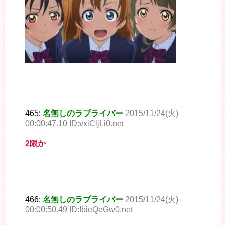
465:
名無しのラブライバー
2015/11/24(火)
00:00:47.10 ID:vxiCljLi0.net
2限か
466:
名無しのラブライバー
2015/11/24(火)
00:00:50.49 ID:IbieQeGw0.net