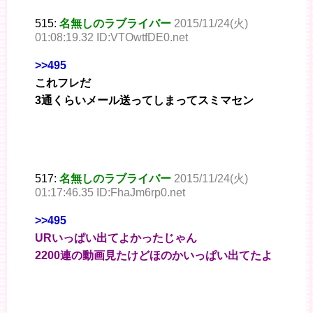
515:
名無しのラブライバー
2015/11/24(火)
01:08:19.32 ID:VTOwtfDE0.net
>>495
これフレだ
3通くらいメール送ってしまってスミマセン
517:
名無しのラブライバー
2015/11/24(火)
01:17:46.35 ID:FhaJm6rp0.net
>>495
URいっぱい出てよかったじゃん
2200連の動画見たけどほのかいっぱい出てたよ