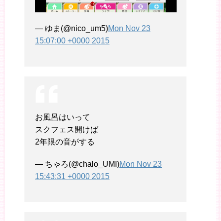
— ゆま(@nico_um5)
Mon Nov 23
15:07:00 +0000 2015
お風呂はいって
スクフェス開けば
2年限の音がする
— ちゃろ(@chalo_UMI)
Mon Nov 23
15:43:31 +0000 2015