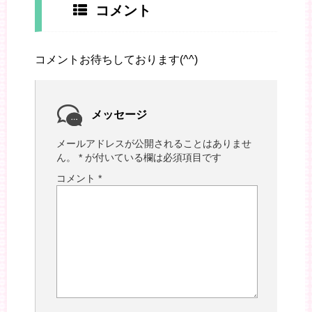
コメント
コメントお待ちしております(^^)
メッセージ
メールアドレスが公開されることはありませ
ん。
*
が付いている欄は必須項目です
コメント
*