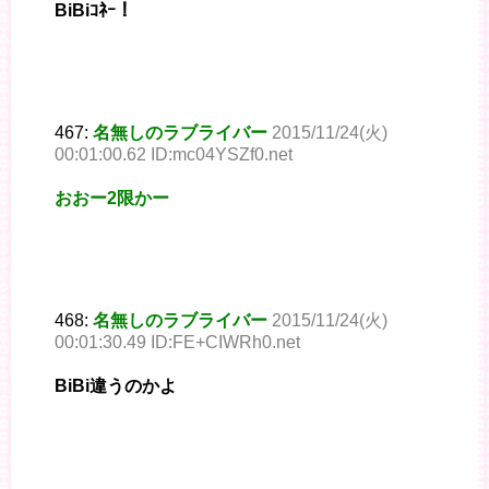
BiBiｺﾈｰ！
467:
名無しのラブライバー
2015/11/24(火)
00:01:00.62 ID:mc04YSZf0.net
おおー2限かー
468:
名無しのラブライバー
2015/11/24(火)
00:01:30.49 ID:FE+CIWRh0.net
BiBi違うのかよ