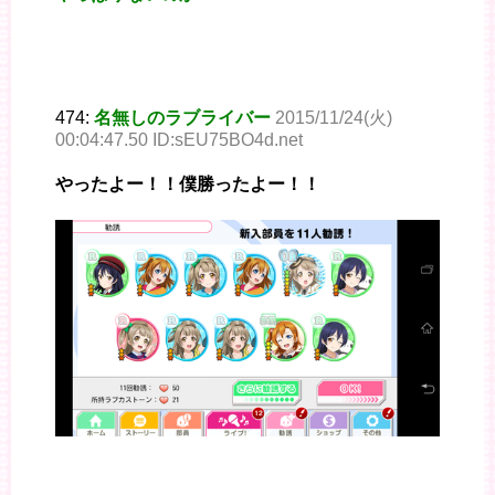
474:
名無しのラブライバー
2015/11/24(火)
00:04:47.50 ID:sEU75BO4d.net
やったよー！！僕勝ったよー！！