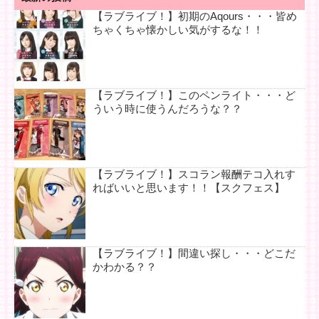
【ラブライブ！】初期のAqours・・・皆め
ちゃくちゃ懐かしい気がするな！！
【ラブライブ！】このペンライト・・・ど
ういう時に使うんだろうな？？
【ラブライブ！】スコラン報酬テコ入れす
ればいいと思います！！【スクフェス】
【ラブライブ！】間違い探し・・・どこだ
かわかる？？