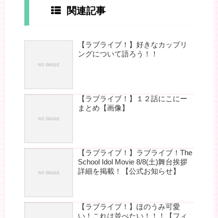
関連記事
【ラブライブ！】好きなカップリ
ングについて語ろう！！
【ラブライブ！】１２話にこにー
まとめ【画像】
【ラブライブ！】ラブライブ！The
School Idol Movie 8/8(土)舞台挨拶
詳細を掲載！【公式お知らせ】
【ラブライブ！】ほのうみ可愛
い！これは並べたい！！！【フィ