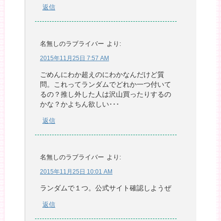
返信
名無しのラブライバー
より:
2015年11月25日 7:57 AM
ごめんにわか超えのにわかなんだけど質
問。これってランダムでどれか一つ付いて
るの？推し外した人は沢山買ったりするの
かな？かよちん欲しい･･･
返信
名無しのラブライバー
より:
2015年11月25日 10:01 AM
ランダムで１つ。公式サイト確認しようぜ
返信