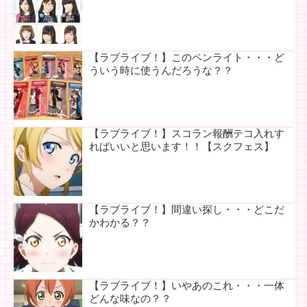
【ラブライブ！】このペンライト・・・ど
ういう時に使うんだろうな？？
【ラブライブ！】スコラン報酬テコ入れす
ればいいと思います！！【スクフェス】
【ラブライブ！】間違い探し・・・どこだ
かわかる？？
【ラブライブ！】いやあのこれ・・・一体
どんな味なの？？