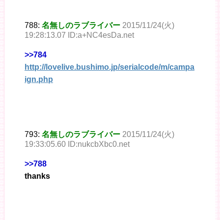
788:
名無しのラブライバー
2015/11/24(火)
19:28:13.07 ID:a+NC4esDa.net
>>784
http://lovelive.bushimo.jp/serialcode/m/campa
ign.php
793:
名無しのラブライバー
2015/11/24(火)
19:33:05.60 ID:nukcbXbc0.net
>>788
thanks