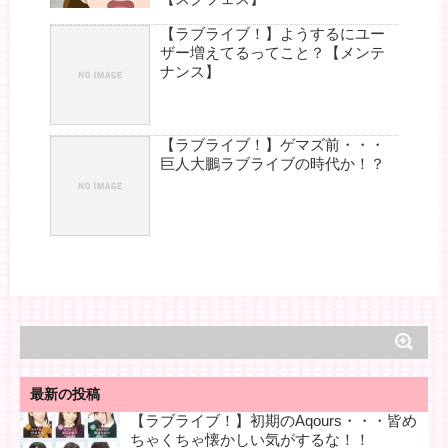
【ラブライブ！】ようするにユー
ザー増えてるってこと？【メンテ
ナンス】
【ラブライブ！】ゲマズ前・・・
巨人大鵬ラブライブの時代か！？
最新の投稿
【ラブライブ！】初期のAqours・・・皆め
ちゃくちゃ懐かしい気がするな！！