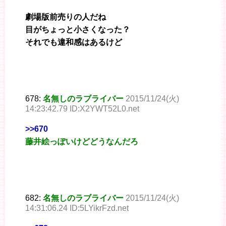
劇場版前売りの人だね
目がちょっと小さくなった？
それでも違和感はあるけど
678:
名無しのラブライバー
2015/11/24(火)
14:23:42.79 ID:X2YWT52L0.net
>>670
藤井絵っぽいけどどうなんだろ
682:
名無しのラブライバー
2015/11/24(火)
14:31:06.24 ID:5LYikrFzd.net