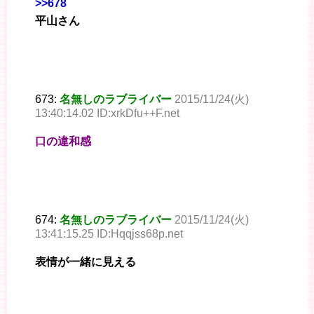
>>678
平山さん
673:
名無しのラブライバー
2015/11/24(火)
13:40:14.02 ID:xrkDfu++F.net
口の違和感
674:
名無しのラブライバー
2015/11/24(火)
13:41:15.25 ID:Hqqjss68p.net
表情が一緒に見える