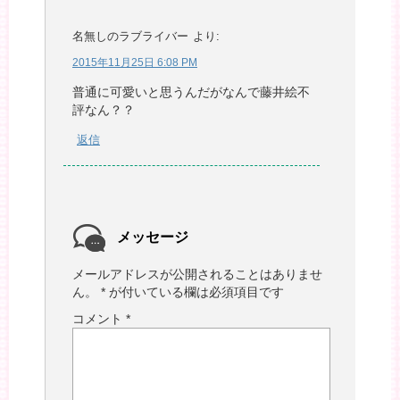
名無しのラブライバー
より:
2015年11月25日 6:08 PM
普通に可愛いと思うんだがなんで藤井絵不
評なん？？
返信
メッセージ
メールアドレスが公開されることはありませ
ん。
*
が付いている欄は必須項目です
コメント
*