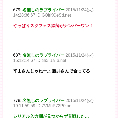
679:
名無しのラブライバー
2015/11/24(火)
14:28:36.67 ID:GOIrKQeSd.net
やっぱりスクフェス絵師がナンバーワン！
687:
名無しのラブライバー
2015/11/24(火)
15:12:14.67 ID:tih3IBaTa.net
平山さんじゃねーよ 藤井さんで合ってる
778:
名無しのラブライバー
2015/11/24(火)
19:11:59.59 ID:7VMhP72P0.net
シリアル入力欄が見つからず苦戦した…