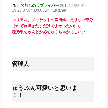
789:
名無しのラブライバー
2015/11/24(火)
19:28:37.67 ID:08uw4KEKd.net
シリアル、ジャケットの室田絵に足りない部分
それぞれ描きたすだけでよかったのにな
穂乃果ちゃんとかめちゃくちゃかっこいい
※管理人
じゅうぶん可愛いと思いま
す！！