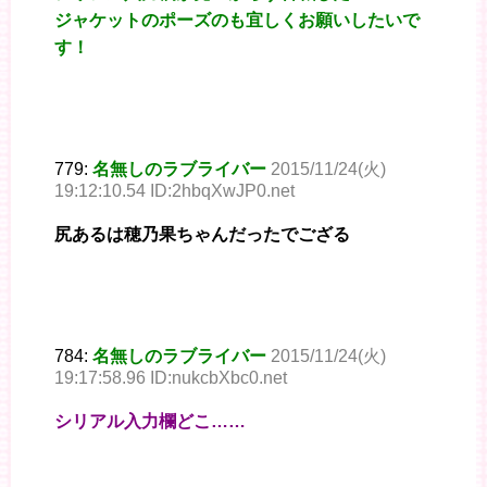
ジャケットのポーズのも宜しくお願いしたいで
す！
779:
名無しのラブライバー
2015/11/24(火)
19:12:10.54 ID:2hbqXwJP0.net
尻あるは穂乃果ちゃんだったでござる
784:
名無しのラブライバー
2015/11/24(火)
19:17:58.96 ID:nukcbXbc0.net
シリアル入力欄どこ……