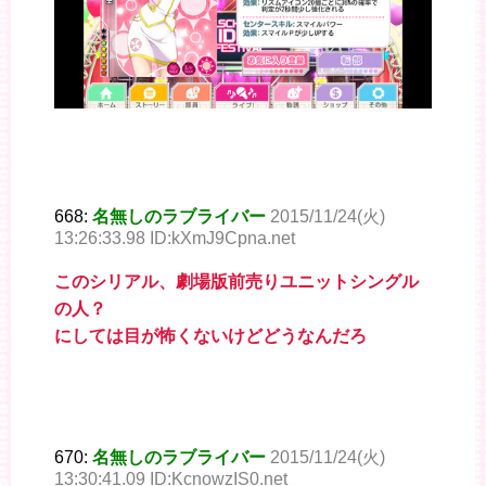
668:
名無しのラブライバー
2015/11/24(火)
13:26:33.98 ID:kXmJ9Cpna.net
このシリアル、劇場版前売りユニットシングル
の人？
にしては目が怖くないけどどうなんだろ
670:
名無しのラブライバー
2015/11/24(火)
13:30:41.09 ID:KcnowzIS0.net