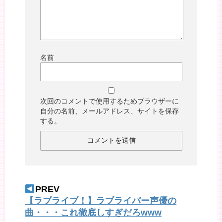
名前
次回のコメントで使用するためブラウザーに
自分の名前、メールアドレス、サイトを保存
する。
PREV
【ラブライブ！】ラブライバー声優の
曲・・・これ徹底しすぎだろwww