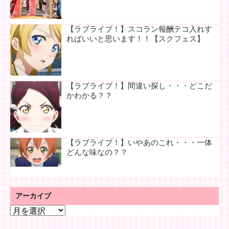
【ラブライブ！】スコラン報酬テコ入れす
ればいいと思います！！【スクフェス】
【ラブライブ！】間違い探し・・・どこだ
かわかる？？
【ラブライブ！】いやあのこれ・・・一体
どんな味なの？？
アーカイブ
ア
ー