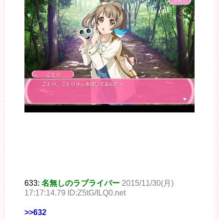
633:
名無しのラブライバー
2015/11/30(月)
17:17:14.79 ID:Z5tG/ILQ0.net
>>632