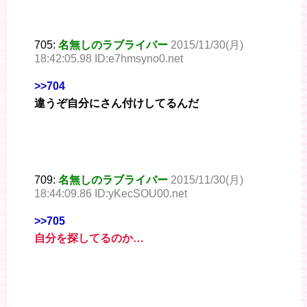
705:
名無しのラブライバー
2015/11/30(月)
18:42:05.98 ID:e7hmsyno0.net
>>704
違うぞ自分にさん付けしてるんだ
709:
名無しのラブライバー
2015/11/30(月)
18:44:09.86 ID:yKecSOU00.net
>>705
自分を探してるのか…