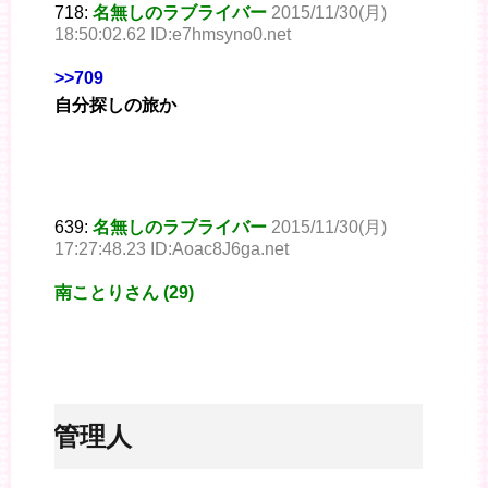
718:
名無しのラブライバー
2015/11/30(月)
18:50:02.62 ID:e7hmsyno0.net
>>709
自分探しの旅か
639:
名無しのラブライバー
2015/11/30(月)
17:27:48.23 ID:Aoac8J6ga.net
南ことりさん (29)
※管理人