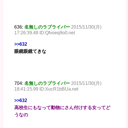
636:
名無しのラブライバー
2015/11/30(月)
17:26:39.48 ID:Qfvoeq9o0.net
>>632
眼鏡眼鏡てきな
704:
名無しのラブライバー
2015/11/30(月)
18:41:15.99 ID:XucR1bBUa.net
>>632
高校生にもなって動物にさん付けする女ってど
うなの