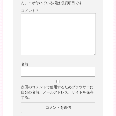
ん。
*
が付いている欄は必須項目です
コメント
*
名前
次回のコメントで使用するためブラウザーに
自分の名前、メールアドレス、サイトを保存
する。