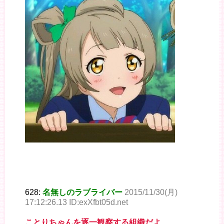
628:
名無しのラブライバー
2015/11/30(月)
17:12:26.13 ID:exXfbt05d.net
ことりちゃんを逐一観察する組織だよ