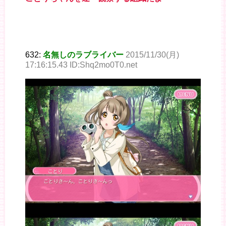
632:
名無しのラブライバー
2015/11/30(月)
17:16:15.43 ID:Shq2mo0T0.net