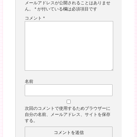
メールアドレスが公開されることはありませ
ん。
*
が付いている欄は必須項目です
コメント
*
名前
次回のコメントで使用するためブラウザーに
自分の名前、メールアドレス、サイトを保存
する。