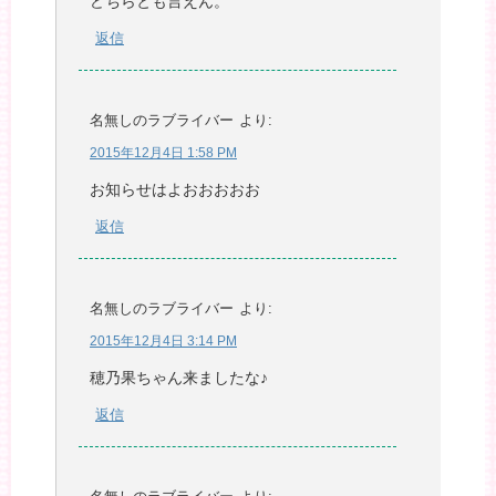
どちらとも言えん。
返信
名無しのラブライバー
より:
2015年12月4日 1:58 PM
お知らせはよおおおおお
返信
名無しのラブライバー
より:
2015年12月4日 3:14 PM
穂乃果ちゃん来ましたな♪
返信