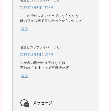
名無しのラブライバー
より:
2015年12月4日 4:32 PM
ここの予想はホント当てにならないな
ほのフェス来て欲しかったからいいけど
返信
名無しのラブライバー
より:
2015年12月4日 7:13 PM
つか希の場合ピュアはなくね
言われてる通り今で三連続だぞ
返信
メッセージ