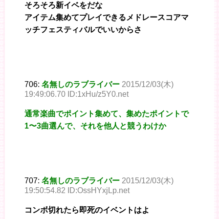
そろそろ新イベをだな
アイテム集めてプレイできるメドレースコアマ
ッチフェスティバルでいいからさ
706:
名無しのラブライバー
2015/12/03(木)
19:49:06.70 ID:1xHu/z5Y0.net
通常楽曲でポイント集めて、集めたポイントで
1〜3曲選んで、それを他人と競うわけか
707:
名無しのラブライバー
2015/12/03(木)
19:50:54.82 ID:OssHYxjLp.net
コンボ切れたら即死のイベントはよ