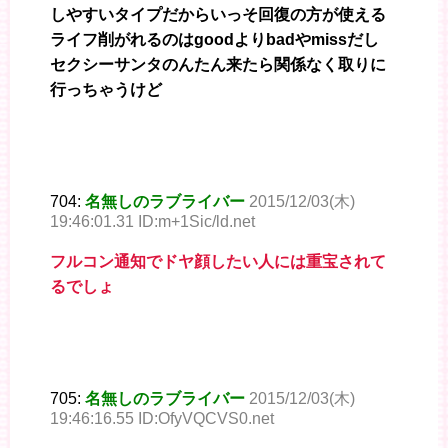
しやすいタイプだからいっそ回復の方が使える
ライフ削がれるのはgoodよりbadやmissだし
セクシーサンタのんたん来たら関係なく取りに
行っちゃうけど
704:
名無しのラブライバー
2015/12/03(木)
19:46:01.31 ID:m+1Sic/ld.net
フルコン通知でドヤ顔したい人には重宝されて
るでしょ
705:
名無しのラブライバー
2015/12/03(木)
19:46:16.55 ID:OfyVQCVS0.net