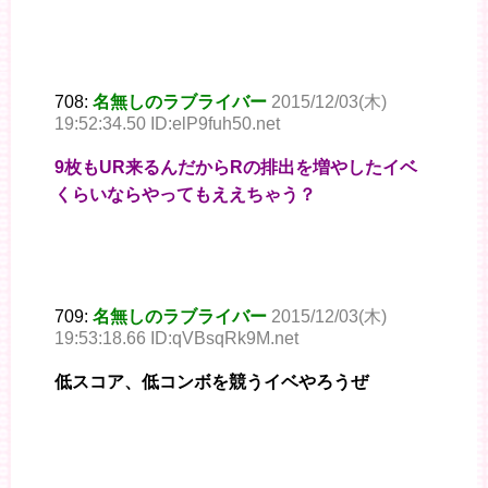
708:
名無しのラブライバー
2015/12/03(木)
19:52:34.50 ID:elP9fuh50.net
9枚もUR来るんだからRの排出を増やしたイベ
くらいならやってもええちゃう？
709:
名無しのラブライバー
2015/12/03(木)
19:53:18.66 ID:qVBsqRk9M.net
低スコア、低コンボを競うイベやろうぜ