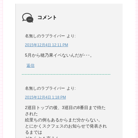
コメント
名無しのラブライバー
より:
2015年12月4日 12:11 PM
5月から穂乃果イベないんだが･･･。
返信
名無しのラブライバー
より:
2015年12月4日 1:18 PM
2巡目トップの後、3巡目の8番目まで待た
された
絵里ちの例もあるからまだ分からない。
とにかくスクフェスのお知らせで発表され
るまでは