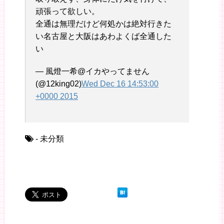
頑張って欲しい。
全通は無理だけど何処かは絶対行きた
い名古屋と大阪はあわよくば全通した
い
— 風燈一希@イカやってません
(@12king02)
Wed Dec 16 14:53:00
+0000 2015
- 未分類