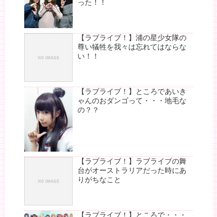
った！！
【ラブライブ！】浦の星少女隊の
尊い犠牲を我々は忘れてはならな
い！！
【ラブライブ！】ところであいき
ゃんのおダンゴって・・・地毛な
の？？
【ラブライブ！】ラブライブの舞
台がオーストラリアだった時にあ
りがちなこと
【ラブライブ！】ところで・・・