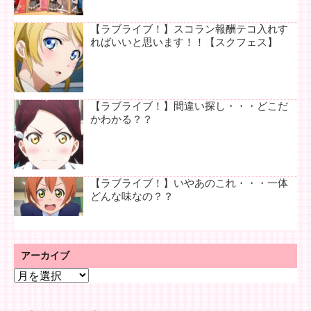
【ラブライブ！】スコラン報酬テコ入れす
ればいいと思います！！【スクフェス】
【ラブライブ！】間違い探し・・・どこだ
かわかる？？
【ラブライブ！】いやあのこれ・・・一体
どんな味なの？？
アーカイブ
ア
ー
カ