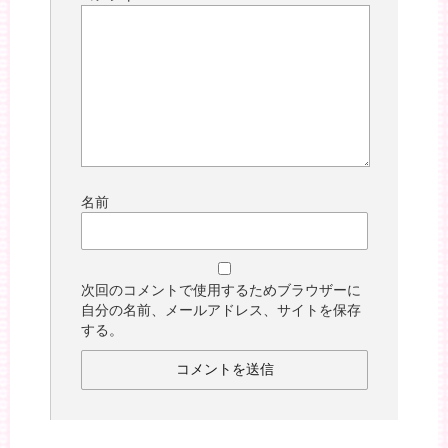
名前
次回のコメントで使用するためブラウザーに
自分の名前、メールアドレス、サイトを保存
する。