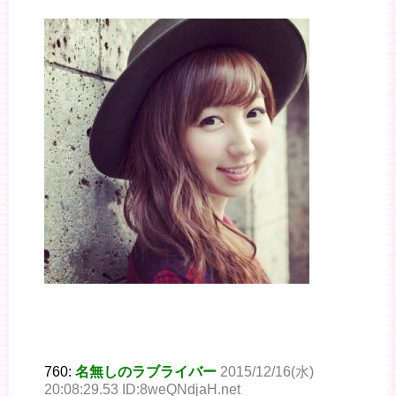
760:
名無しのラブライバー
2015/12/16(水)
20:08:29.53 ID:8weQNdjaH.net