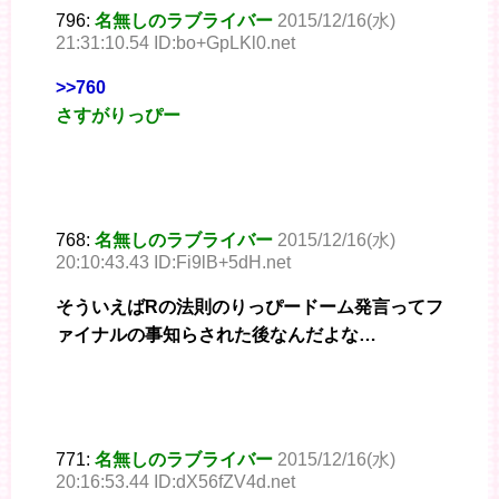
796:
名無しのラブライバー
2015/12/16(水)
21:31:10.54 ID:bo+GpLKl0.net
>>760
さすがりっぴー
768:
名無しのラブライバー
2015/12/16(水)
20:10:43.43 ID:Fi9lB+5dH.net
そういえばRの法則のりっぴードーム発言ってフ
ァイナルの事知らされた後なんだよな…
771:
名無しのラブライバー
2015/12/16(水)
20:16:53.44 ID:dX56fZV4d.net