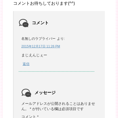
コメントお待ちしております(^^)
コメント
名無しのラブライバー
より:
2015年12月17日 11:26 PM
まじえんじぇー
返信
メッセージ
メールアドレスが公開されることはありませ
ん。
*
が付いている欄は必須項目です
コメント
*