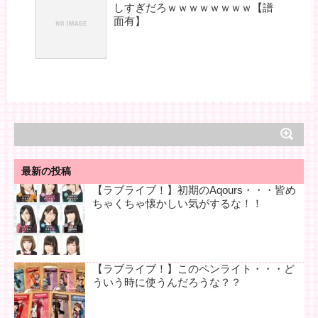
しすぎだろｗｗｗｗｗｗｗｗ【譜
面有】
最新の投稿
【ラブライブ！】初期のAqours・・・皆め
ちゃくちゃ懐かしい気がするな！！
【ラブライブ！】このペンライト・・・ど
ういう時に使うんだろうな？？