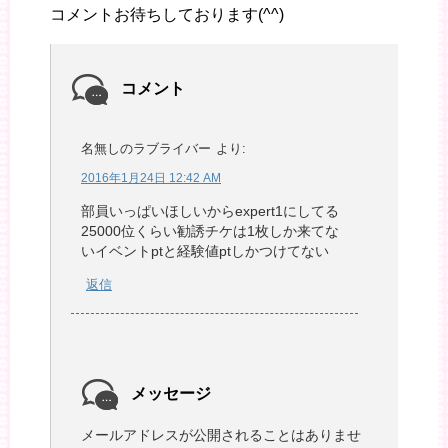
コメントお待ちしております(^^)
コメント
名無しのラブライバー
より:
2016年1月24日 12:42 AM
部員いっぱいほしいからexpert1にしてる
25000位くらい勧誘チケは1枚しか来てな
いイベントptと経験値ptしかつけてない
返信
メッセージ
メールアドレスが公開されることはありませ