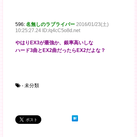
596:
名無しのラブライバー
2016/01/23(土)
10:25:27.24 ID:/q4cC5o8d.net
やはりEX3が最強か、銀率高いしな
ハード3曲とEX2曲だったらEX2だよな？
- 未分類