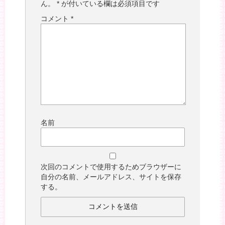
ん。
*
が付いている欄は必須項目です
コメント
*
名前
次回のコメントで使用するためブラウザーに
自分の名前、メールアドレス、サイトを保存
する。