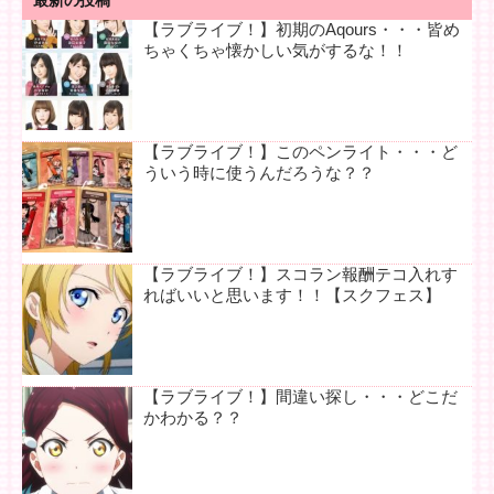
最新の投稿
【ラブライブ！】初期のAqours・・・皆め
ちゃくちゃ懐かしい気がするな！！
【ラブライブ！】このペンライト・・・ど
ういう時に使うんだろうな？？
【ラブライブ！】スコラン報酬テコ入れす
ればいいと思います！！【スクフェス】
【ラブライブ！】間違い探し・・・どこだ
かわかる？？