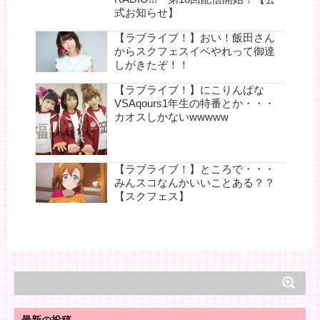
式お知らせ】
【ラブライブ！】おい！飯田さん
からスクフェスイベやれって御達
しがきたぞ！！
【ラブライブ！】にこりんぱな
VSAqours1年生の特番とか・・・
カオスしかないwwwww
【ラブライブ！】ところで・・・
みんスコなんかいいことある？？
【スクフェス】