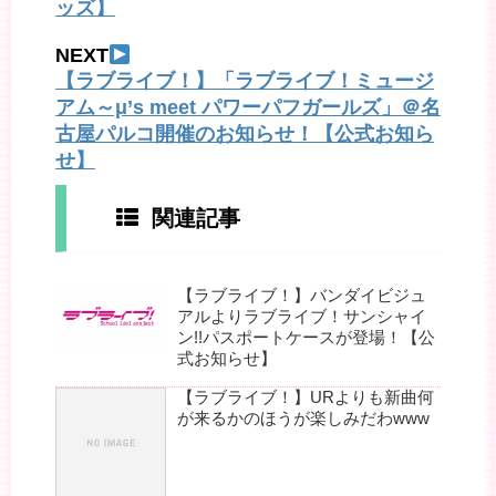
ッズ】
NEXT
【ラブライブ！】「ラブライブ！ミュージ
アム～μ’s meet パワーパフガールズ」＠名
古屋パルコ開催のお知らせ！【公式お知ら
せ】
関連記事
【ラブライブ！】バンダイビジュ
アルよりラブライブ！サンシャイ
ン!!パスポートケースが登場！【公
式お知らせ】
【ラブライブ！】URよりも新曲何
が来るかのほうが楽しみだわwww