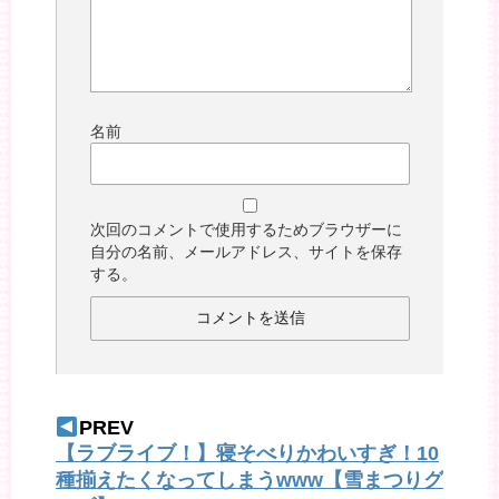
名前
次回のコメントで使用するためブラウザーに
自分の名前、メールアドレス、サイトを保存
する。
PREV
【ラブライブ！】寝そべりかわいすぎ！10
種揃えたくなってしまうwww【雪まつりグ