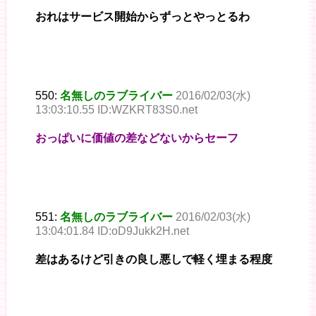
おれはサービス開始からずっとやっとるわ
550:
名無しのラブライバー
2016/02/03(水)
13:03:10.55 ID:WZKRT83S0.net
おっぱいに価値の差などないからセーフ
551:
名無しのラブライバー
2016/02/03(水)
13:04:01.84 ID:oD9Jukk2H.net
差はあるけど引きの良し悪しで軽く埋まる程度