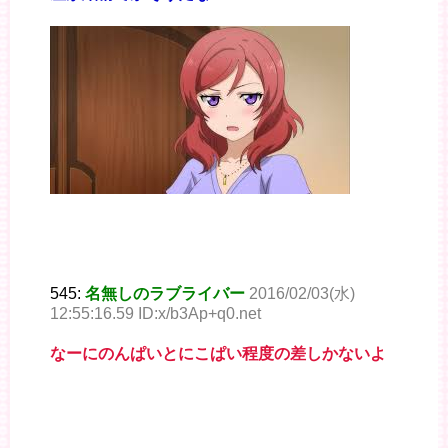
545:
名無しのラブライバー
2016/02/03(水)
12:55:16.59 ID:x/b3Ap+q0.net
なーにのんぱいとにこぱい程度の差しかないよ