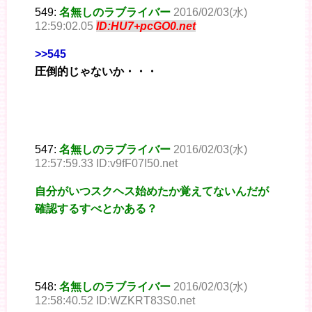
549:
名無しのラブライバー
2016/02/03(水)
12:59:02.05
ID:HU7+pcGO0.net
>>545
圧倒的じゃないか・・・
547:
名無しのラブライバー
2016/02/03(水)
12:57:59.33 ID:v9fF07I50.net
自分がいつスクヘス始めたか覚えてないんだが
確認するすべとかある？
548:
名無しのラブライバー
2016/02/03(水)
12:58:40.52 ID:WZKRT83S0.net