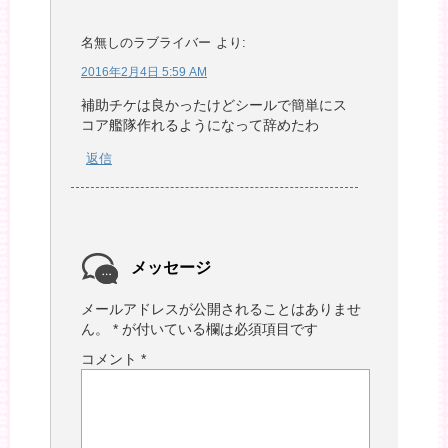
名無しのラブライバー
より:
2016年2月4日 5:59 AM
補助チケは良かったけどシールで簡単にス
コア艦隊作れるようになって辞めたわ
返信
メッセージ
メールアドレスが公開されることはありませ
ん。
*
が付いている欄は必須項目です
コメント
*