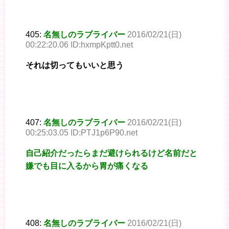
405:
名無しのラブライバー
2016/02/21(日)
00:22:20.06 ID:hxmpKptt0.net
それは切ってもいいと思う
407:
名無しのラブライバー
2016/02/21(日)
00:25:03.05 ID:PTJ1p6P90.net
自己紹介だったらまだ避けられるけど名前だと
嫌でも目に入るから胃が痛くなる
408:
名無しのラブライバー
2016/02/21(日)