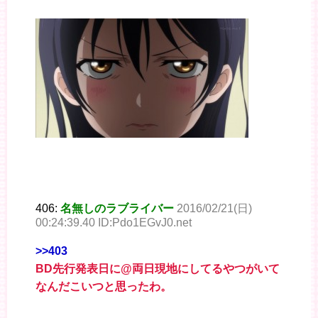
406:
名無しのラブライバー
2016/02/21(日)
00:24:39.40 ID:Pdo1EGvJ0.net
>>403
BD先行発表日に@両日現地にしてるやつがいて
なんだこいつと思ったわ。