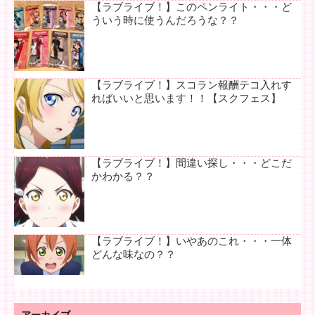
【ラブライブ！】このペンライト・・・ど
ういう時に使うんだろうな？？
【ラブライブ！】スコラン報酬テコ入れす
ればいいと思います！！【スクフェス】
【ラブライブ！】間違い探し・・・どこだ
かわかる？？
【ラブライブ！】いやあのこれ・・・一体
どんな味なの？？
アーカイブ