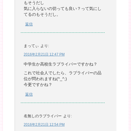
もそうだし
気に入らないの切っても良い？って気にし
てるのもそうだし。
返信
まってぃ
より:
2016年2月21日 12:47 PM
中学生か高校生ラブライバーですかね？
これで社会人でしたら、ラブライバーの品
位が問われますね(^_^;)
今更ですかね？
返信
名無しのラブライバー
より:
2016年2月21日 12:54 PM