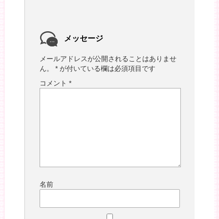
メッセージ
メールアドレスが公開されることはありませ
ん。
*
が付いている欄は必須項目です
コメント
*
名前