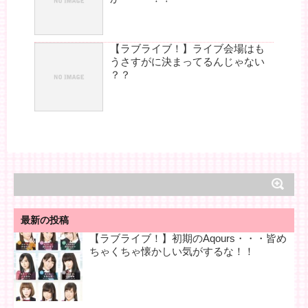
【ラブライブ！】ライブ会場はも
うさすがに決まってるんじゃない
？？
最新の投稿
【ラブライブ！】初期のAqours・・・皆め
ちゃくちゃ懐かしい気がするな！！