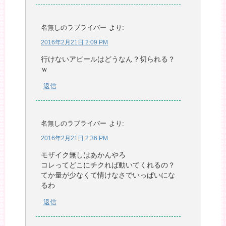
名無しのラブライバー
より:
2016年2月21日 2:09 PM
行けないアピールはどうなん？切られる？
ｗ
返信
名無しのラブライバー
より:
2016年2月21日 2:36 PM
モザイク無しはあかんやろ
コレってどこにチクれば動いてくれるの？
てか量が少なくて情けなさでいっぱいにな
るわ
返信