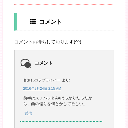
コメント
コメントお待ちしております(^^)
コメント
名無しのラブライバー
より:
2016年2月24日 2:15 AM
前半はスノハレとAAばっかりだったか
ら、曲の偏りを何とかして欲しい。
返信