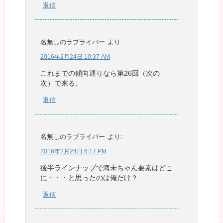
返信
名無しのラブライバー
より:
2016年2月24日 10:37 AM
これまでの傾向通りなら第26回（次の
次）で来る。
返信
名無しのラブライバー
より:
2016年2月24日 6:17 PM
後半ラインナップで海未ちゃん要素はどこ
に・・・と思ったのは俺だけ？
返信