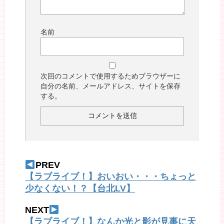
名前
次回のコメントで使用するためブラウザーに
自分の名前、メールアドレス、サイトを保存
する。
PREV
【ラブライブ！】おいおい・・・ちょっと
少なくない！？【台北LV】
NEXT
【ラブライブ！】なんか光と影が見事に天