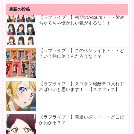
最新の投稿
【ラブライブ！】初期のAqours・・・皆め
ちゃくちゃ懐かしい気がするな！！
【ラブライブ！】このペンライト・・・ど
ういう時に使うんだろうな？？
【ラブライブ！】スコラン報酬テコ入れす
ればいいと思います！！【スクフェス】
【ラブライブ！】間違い探し・・・どこだ
かわかる？？