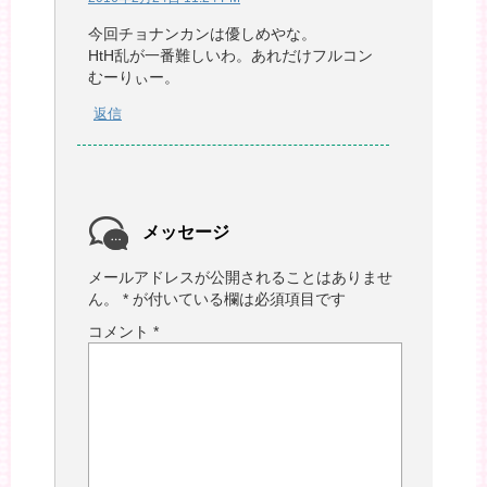
今回チョナンカンは優しめやな。
HtH乱が一番難しいわ。あれだけフルコン
むーりぃー。
返信
メッセージ
メールアドレスが公開されることはありませ
ん。
*
が付いている欄は必須項目です
コメント
*