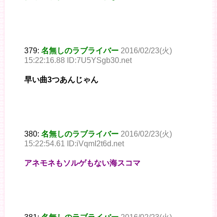
379:
名無しのラブライバー
2016/02/23(火)
15:22:16.88 ID:7U5YSgb30.net
早い曲3つあんじゃん
380:
名無しのラブライバー
2016/02/23(火)
15:22:54.61 ID:iVqmI2t6d.net
アネモネもソルゲもない海スコマ