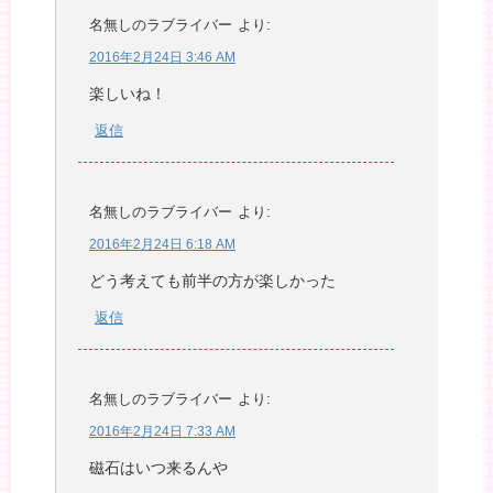
名無しのラブライバー
より:
2016年2月24日 3:46 AM
楽しいね！
返信
名無しのラブライバー
より:
2016年2月24日 6:18 AM
どう考えても前半の方が楽しかった
返信
名無しのラブライバー
より:
2016年2月24日 7:33 AM
磁石はいつ来るんや