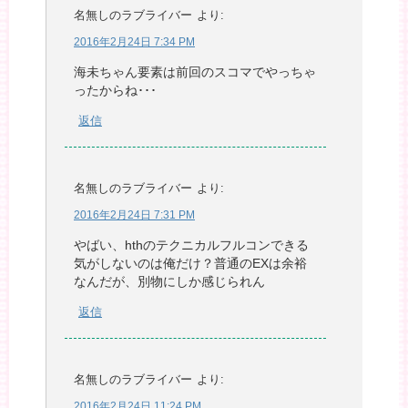
名無しのラブライバー
より:
2016年2月24日 7:34 PM
海未ちゃん要素は前回のスコマでやっちゃ
ったからね･･･
返信
名無しのラブライバー
より:
2016年2月24日 7:31 PM
やばい、hthのテクニカルフルコンできる
気がしないのは俺だけ？普通のEXは余裕
なんだが、別物にしか感じられん
返信
名無しのラブライバー
より:
2016年2月24日 11:24 PM