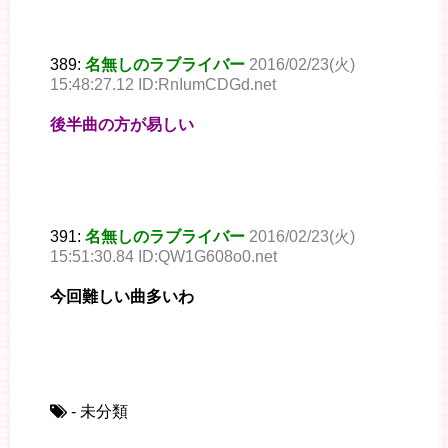
389:
名無しのラブライバー
2016/02/23(火)
15:48:27.12 ID:RnIumCDGd.net
後半曲の方が易しい
391:
名無しのラブライバー
2016/02/23(火)
15:51:30.84 ID:QW1G608o0.net
今回難しい曲多いわ
- 未分類