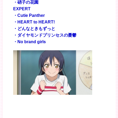
・硝子の花園
EXPERT
・Cutie Panther
・HEART to HEART!
・どんなときもずっと
・ダイヤモンドプリンセスの憂鬱
・No brand girls