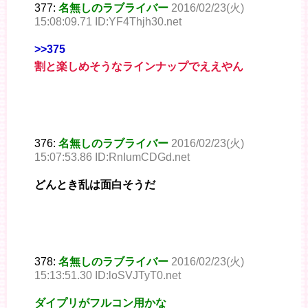
377:
名無しのラブライバー
2016/02/23(火)
15:08:09.71 ID:YF4Thjh30.net
>>375
割と楽しめそうなラインナップでええやん
376:
名無しのラブライバー
2016/02/23(火)
15:07:53.86 ID:RnIumCDGd.net
どんとき乱は面白そうだ
378:
名無しのラブライバー
2016/02/23(火)
15:13:51.30 ID:loSVJTyT0.net
ダイプリがフルコン用かな