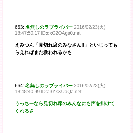
663:
名無しのラブライバー
2016/02/23(火)
18:47:50.17 ID:qxG2OAgs0.net
えみつん「見切れ席のみなさん!!」といじっても
らえればまだ救われるかも
664:
名無しのラブライバー
2016/02/23(火)
18:48:40.99 ID:a3YkXUaQa.net
うっちーなら見切れ席のみんなにも声を掛けて
くれるさ