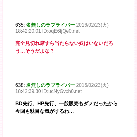
635:
名無しのラブライバー
2016/02/23(火)
18:42:20.01 ID:oqE6ljQe0.net
完全見切れ席すら当たらない奴はいないだろ
う…そうだよな？
638:
名無しのラブライバー
2016/02/23(火)
18:42:39.30 ID:ucNyGvxh0.net
BD先行、HP先行、一般販売もダメだったから
今回も駄目な気がするわ…