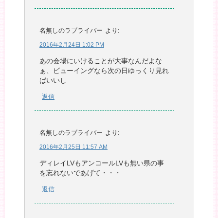
名無しのラブライバー
より:
2016年2月24日 1:02 PM
あの会場にいけることが大事なんだよな
ぁ、ビューイングなら次の日ゆっくり見れ
ばいいし
返信
名無しのラブライバー
より:
2016年2月25日 11:57 AM
ディレイLVもアンコールLVも無い県の事
を忘れないであげて・・・
返信