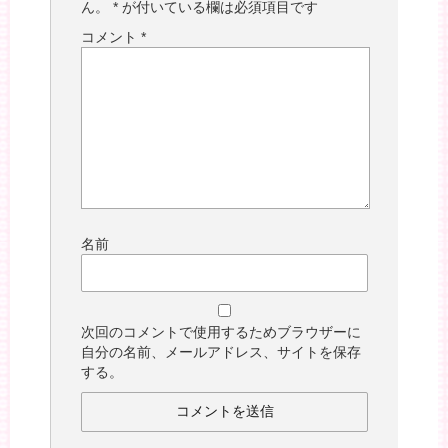
ん。
*
が付いている欄は必須項目です
コメント
*
名前
次回のコメントで使用するためブラウザーに
自分の名前、メールアドレス、サイトを保存
する。