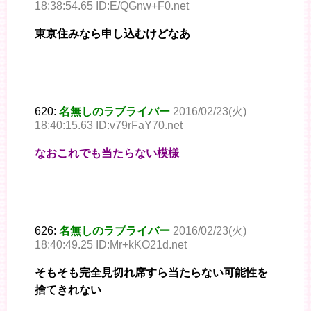
18:38:54.65 ID:E/QGnw+F0.net
東京住みなら申し込むけどなあ
620:
名無しのラブライバー
2016/02/23(火)
18:40:15.63 ID:v79rFaY70.net
なおこれでも当たらない模様
626:
名無しのラブライバー
2016/02/23(火)
18:40:49.25 ID:Mr+kKO21d.net
そもそも完全見切れ席すら当たらない可能性を
捨てきれない