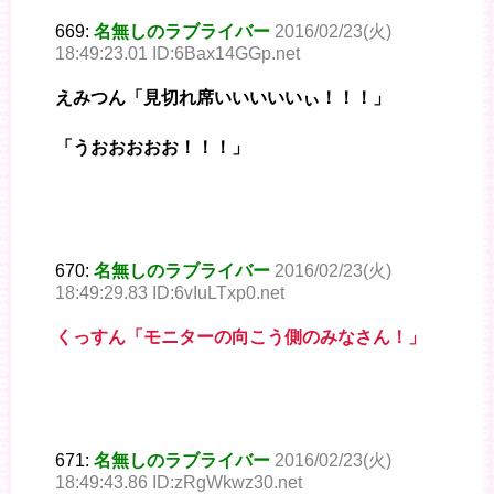
669:
名無しのラブライバー
2016/02/23(火)
18:49:23.01 ID:6Bax14GGp.net
えみつん「見切れ席いいいいいぃ！！！」
「うおおおおお！！！」
670:
名無しのラブライバー
2016/02/23(火)
18:49:29.83 ID:6vIuLTxp0.net
くっすん「モニターの向こう側のみなさん！」
671:
名無しのラブライバー
2016/02/23(火)
18:49:43.86 ID:zRgWkwz30.net