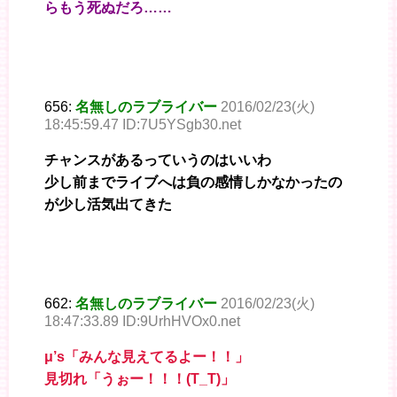
らもう死ぬだろ……
656:
名無しのラブライバー
2016/02/23(火)
18:45:59.47 ID:7U5YSgb30.net
チャンスがあるっていうのはいいわ
少し前までライブへは負の感情しかなかったの
が少し活気出てきた
662:
名無しのラブライバー
2016/02/23(火)
18:47:33.89 ID:9UrhHVOx0.net
μ’s「みんな見えてるよー！！」
見切れ「うぉー！！！(T_T)」