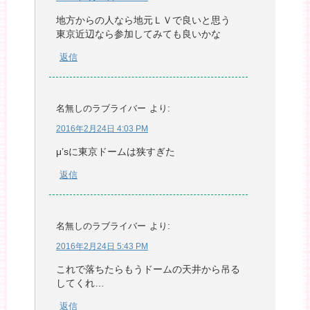
地方からの人なら地元ＬＶで良いと思う
東京近辺なら参加してみても良いかな
返信
名無しのラブライバー
より:
2016年2月24日 4:03 PM
μ’sに東京ドームは狭すぎた
返信
名無しのラブライバー
より:
2016年2月24日 5:43 PM
これで落ちたらもうドームの天井から吊る
してくれ…
返信