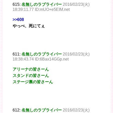
615:
名無しのラブライバー
2016/02/23(火)
18:39:11.77 ID:mUO+e5EIM.net
>>608
やっべ、死にてぇ
611:
名無しのラブライバー
2016/02/23(火)
18:38:43.74 ID:6Bax14GGp.net
アリーナの皆さーん
スタンドの皆さーん
ステージ裏の皆さーん
612:
名無しのラブライバー
2016/02/23(火)