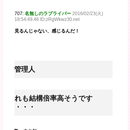
707:
名無しのラブライバー
2016/02/23(火)
18:54:49.46 ID:zRgWkwz30.net
見るんじゃない、感じるんだ！
※管理人
これも結構倍率高そうです
ね・・・