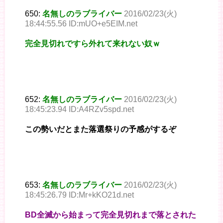
650:
名無しのラブライバー
2016/02/23(火)
18:44:55.56 ID:mUO+e5EIM.net
完全見切れですら外れて来れない奴ｗ
652:
名無しのラブライバー
2016/02/23(火)
18:45:23.94 ID:A4RZv5spd.net
この勢いだとまた落選祭りの予感がするぞ
653:
名無しのラブライバー
2016/02/23(火)
18:45:26.79 ID:Mr+kKO21d.net
BD全滅から始まって完全見切れまで落とされた