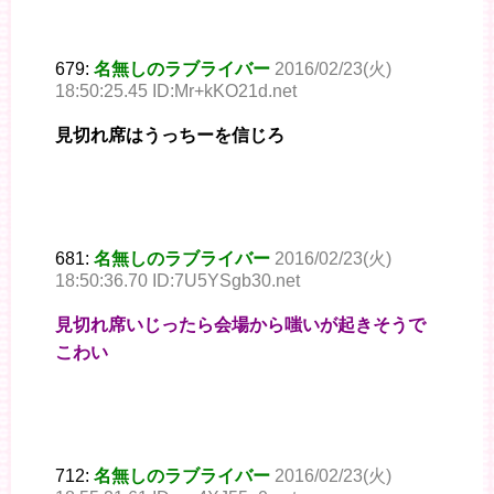
679:
名無しのラブライバー
2016/02/23(火)
18:50:25.45 ID:Mr+kKO21d.net
見切れ席はうっちーを信じろ
681:
名無しのラブライバー
2016/02/23(火)
18:50:36.70 ID:7U5YSgb30.net
見切れ席いじったら会場から嗤いが起きそうで
こわい
712:
名無しのラブライバー
2016/02/23(火)