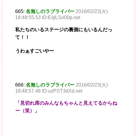
665:
名無しのラブライバー
2016/02/23(火)
18:48:55.53 ID:EqILSo00p.net
私たちのいるステージの裏側にもいるんだっ
て！！
うわぁすごいやー
666:
名無しのラブライバー
2016/02/23(火)
18:48:57.48 ID:uzPST3dXd.net
「見切れ席のみんなもちゃんと見えてるからね
ー（笑）」