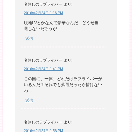
名無しのラブライバー
より:
2016年2月24日 1:16 PM
現地LVとかなんて豪華なんだ、どうせ当
選しないだろうが
返信
名無しのラブライバー
より:
2016年2月24日 1:41 PM
この国に、一体、どれだけラブライバーが
いるんだ？それでも落選だったら情けない
わ…
返信
名無しのラブライバー
より:
2016年2月24日 1:58 PM