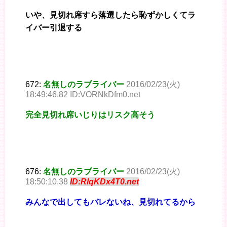
いや、見切れ席すら落選したら恥ずかしくてラ
イバー引退する
672:
名無しのラブライバー
2016/02/23(火)
18:49:46.82 ID:VORNkDfm0.net
完全見切れ席いじりはリスク高そう
676:
名無しのラブライバー
2016/02/23(火)
18:50:10.38
ID:RlqKDx4T0.net
みんなで出してもバレないね、見切れてるから