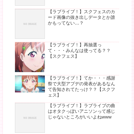
【ラブライブ！】スクフェスのカ
ード画像の抜き出しデータとか誰
かもってない…？
【ラブライブ！】再抽選っ
て・・・みんなは使ってる？？
【スクフェス】
【ラブライブ！】てか・・・感謝
祭で大型アプデの発表があるなん
て告知されてたっけ？？【スクフ
ェス】
【ラブライブ！】ラブライブの曲
はオタクっぽいアニソンって感じ
じゃないところがいいよねwww