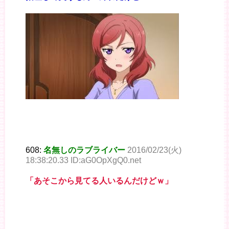
608:
名無しのラブライバー
2016/02/23(火)
18:38:20.33 ID:aG0OpXgQ0.net
「あそこから見てる人いるんだけどｗ」