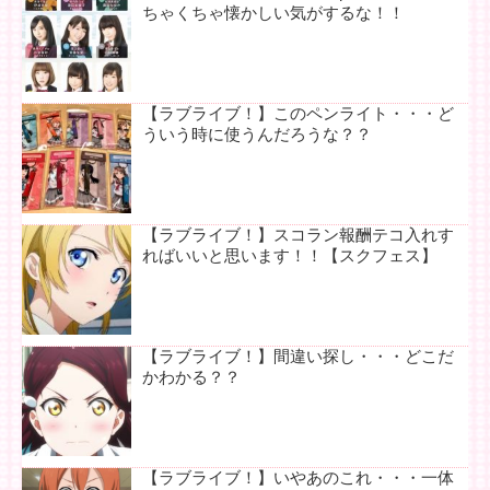
ちゃくちゃ懐かしい気がするな！！
【ラブライブ！】このペンライト・・・ど
ういう時に使うんだろうな？？
【ラブライブ！】スコラン報酬テコ入れす
ればいいと思います！！【スクフェス】
【ラブライブ！】間違い探し・・・どこだ
かわかる？？
【ラブライブ！】いやあのこれ・・・一体