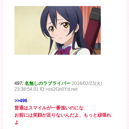
497:
名無しのラブライバー
2016/02/23(火)
23:38:54.01 ID:+ox2Gn0Yd.net
>>496
普通はスマイルが一番強いのにな
お前には笑顔が足りないんだよ、もっと頑張れ
よ