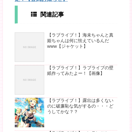
関連記事
【ラブライブ！】海未ちゃんと真
姫ちゃんは何に怯えているんだ
www【ジャケット】
【ラブライブ！】ラブライブの壁
紙作ってみたよー！【画像】
【ラブライブ！】露出は多くない
のに破廉恥な気がするの・・・ど
うしてかな？？