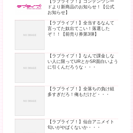
【ラブライブ！】コンテンツシー
ドより新商品のお知らせ！【公式
お知らせ】
【ラブライブ！】全当するなんて
言ってた奴出てこい！落選した
ぞ！！【前売り券第3弾】
【ラブライブ！】なんで課金しな
い人に限ってURとかSR面白いよう
に引くんだろうな・・・
【ラブライブ！】全落ちの負け組
多すぎだろ！俺もだけど・・・
【ラブライブ！】仙台アニメイト
匂いがやばくないか・・・