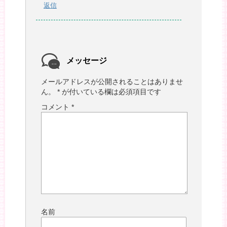
返信
メッセージ
メールアドレスが公開されることはありませ
ん。
*
が付いている欄は必須項目です
コメント
*
名前