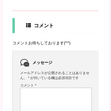
コメント
コメントお待ちしております(^^)
メッセージ
メールアドレスが公開されることはありませ
ん。
*
が付いている欄は必須項目です
コメント
*