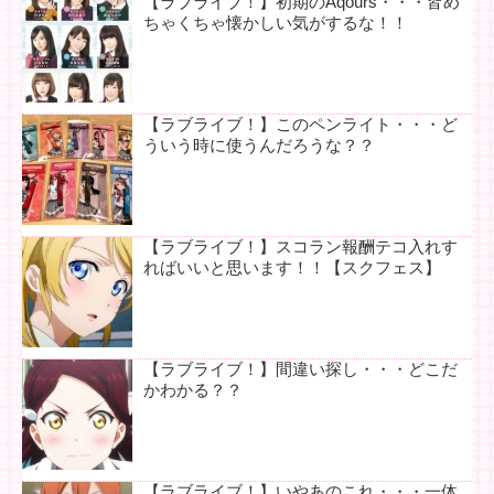
【ラブライブ！】初期のAqours・・・皆め
ちゃくちゃ懐かしい気がするな！！
【ラブライブ！】このペンライト・・・ど
ういう時に使うんだろうな？？
【ラブライブ！】スコラン報酬テコ入れす
ればいいと思います！！【スクフェス】
【ラブライブ！】間違い探し・・・どこだ
かわかる？？
【ラブライブ！】いやあのこれ・・・一体