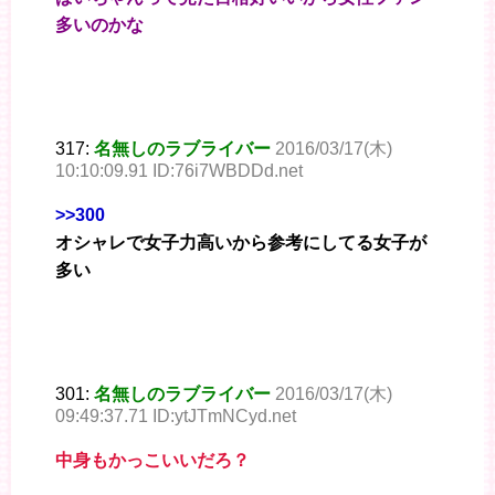
多いのかな
317:
名無しのラブライバー
2016/03/17(木)
10:10:09.91 ID:76i7WBDDd.net
>>300
オシャレで女子力高いから参考にしてる女子が
多い
301:
名無しのラブライバー
2016/03/17(木)
09:49:37.71 ID:ytJTmNCyd.net
中身もかっこいいだろ？