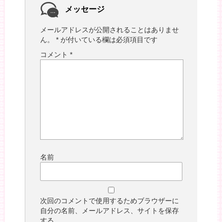
メッセージ
メールアドレスが公開されることはありませ
ん。
*
が付いている欄は必須項目です
コメント
*
名前
次回のコメントで使用するためブラウザーに
自分の名前、メールアドレス、サイトを保存
する。