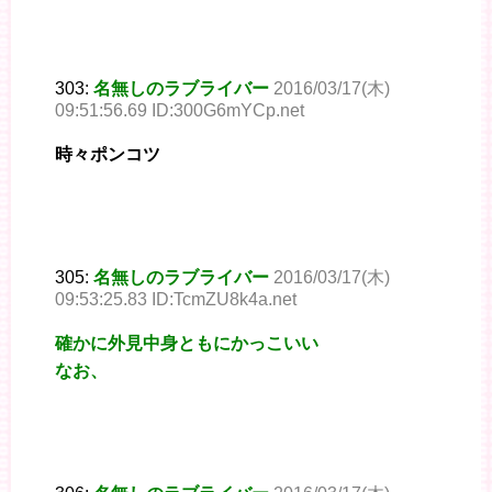
303:
名無しのラブライバー
2016/03/17(木)
09:51:56.69 ID:300G6mYCp.net
時々ポンコツ
305:
名無しのラブライバー
2016/03/17(木)
09:53:25.83 ID:TcmZU8k4a.net
確かに外見中身ともにかっこいい
なお、