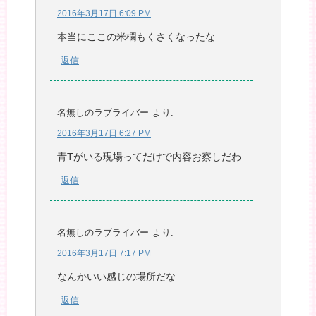
2016年3月17日 6:09 PM
本当にここの米欄もくさくなったな
返信
名無しのラブライバー
より:
2016年3月17日 6:27 PM
青Tがいる現場ってだけで内容お察しだわ
返信
名無しのラブライバー
より:
2016年3月17日 7:17 PM
なんかいい感じの場所だな
返信