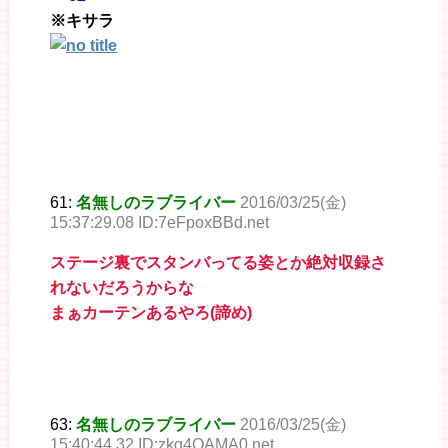
※キサラ
61:
名無しのラブライバー
2016/03/25(金)
15:37:29.08 ID:7eFpoxBBd.net
ステージ裏でスタンバってる姿とか絶対収録さ
れないだろうからな
まぁカーテンあるやろ(諦め)
63:
名無しのラブライバー
2016/03/25(金)
15:40:44.32 ID:zkg4QAMA0.net