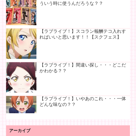
ういう時に使うんだろうな？？
【ラブライブ！】スコラン報酬テコ入れす
ればいいと思います！！【スクフェス】
【ラブライブ！】間違い探し・・・どこだ
かわかる？？
【ラブライブ！】いやあのこれ・・・一体
どんな味なの？？
アーカイブ