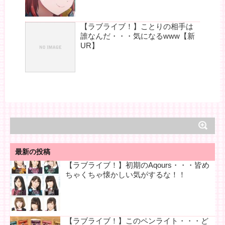
【ラブライブ！】ことりの相手は
誰なんだ・・・気になるwww【新
UR】
最新の投稿
【ラブライブ！】初期のAqours・・・皆め
ちゃくちゃ懐かしい気がするな！！
【ラブライブ！】このペンライト・・・ど