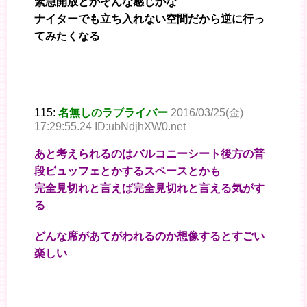
緊急開放とかそんな感じかな
ナイターでも立ち入れない空間だから逆に行っ
てみたくなる
115:
名無しのラブライバー
2016/03/25(金)
17:29:55.24 ID:ubNdjhXW0.net
あと考えられるのはバルコニーシート後方の普
段ビュッフェとかするスペースとかも
完全見切れと言えば完全見切れと言える気がす
る
どんな席があてがわれるのか想像するとすごい
楽しい