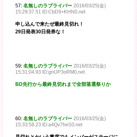
57:
名無しのラブライバー
2016/03/25(金)
15:29:37.51 ID:CbD9+KHN0.net
申し込んで来たぜ最終見切れ！
29日発表30日発券な！
59:
名無しのラブライバー
2016/03/25(金)
15:31:04.93 ID:gnUP3oRM0.net
BD先行から最終見切れまで全部落選祭りか
60:
名無しのラブライバー
2016/03/25(金)
15:33:58.23 ID:a4Qv7heS0.net
見切れとかいう糞席でもメンバーがステージに