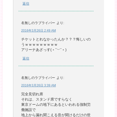
返信
名無しのラブライバー
より:
2016年3月26日 2:49 AM
チケットとれなかったんか？？？悔しいの
うｗｗｗｗｗｗｗｗｗ
アリーナあざっす(﹡ˆ﹀ˆ﹡)
返信
名無しのラブライバー
より:
2016年3月26日 3:39 AM
完全見切れ席
それは、スタンド席ですらなく
東京ドームの地下にあるといわれる強制労
働施設で
地上から漏れ聞こえる音が聞けるだけの世