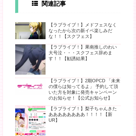
関連記事
【ラブライブ！】メドフェスなく
なったから次の新イベ楽しみだ
な！！【スクフェス】
【ラブライブ！】果南推しのわい
大号泣・・・スクフェス辞めま
す！！【勧誘結果】
【ラブライブ！】2期OPCD 「未来
の僕らは知ってるよ」 予約して頂
いた方を対象に発売キャンペーン
のお知らせ！【公式お知らせ】
【ラブライブ！】梨子ちゃんきた
ああああああああ！！！！【新
UR】