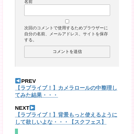
名前
次回のコメントで使用するためブラウザーに
自分の名前、メールアドレス、サイトを保存
する。
PREV
【ラブライブ！】カメラロールの中整理し
てみた結果・・・
NEXT
【ラブライブ！】背景もっと使えるように
して欲しいよな・・・【スクフェス】