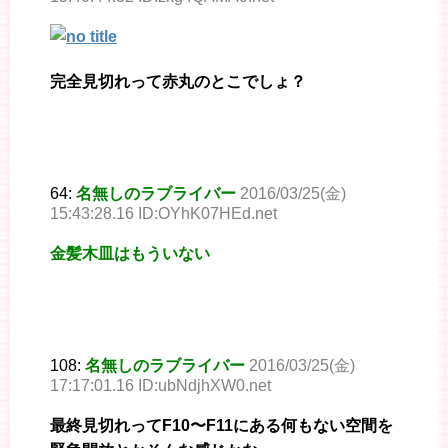
完全見切れって赤丸のとこでしょ？
64:
名無しのラブライバー
2016/03/25(金)
15:43:28.16 ID:OYhK07HEd.net
金髪木皿はもういない
108:
名無しのラブライバー
2016/03/25(金)
17:17:01.16 ID:ubNdjhXW0.net
最終見切れってF10〜F11にある何もない空間を