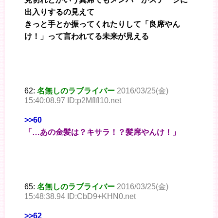
出入りするの見えて
きっと手とか振ってくれたりして「良席やん
け！」って言われてる未来が見える
62:
名無しのラブライバー
2016/03/25(金)
15:40:08.97 ID:p2Mflfl10.net
>>60
「…あの金髪は？キサラ！？髪席やんけ！」
65:
名無しのラブライバー
2016/03/25(金)
15:48:38.94 ID:CbD9+KHN0.net
>>62