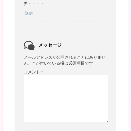
界・・・・
返信
メッセージ
メールアドレスが公開されることはありませ
ん。
*
が付いている欄は必須項目です
コメント
*