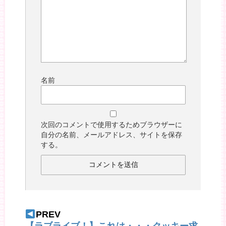
名前
次回のコメントで使用するためブラウザーに
自分の名前、メールアドレス、サイトを保存
する。
PREV
【ラブライブ！】これは・・・クッキー求