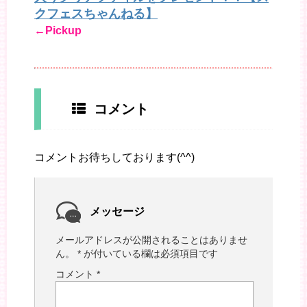
クフェスちゃんねる】
←Pickup
コメント
コメントお待ちしております(^^)
メッセージ
メールアドレスが公開されることはありませ
ん。
*
が付いている欄は必須項目です
コメント
*