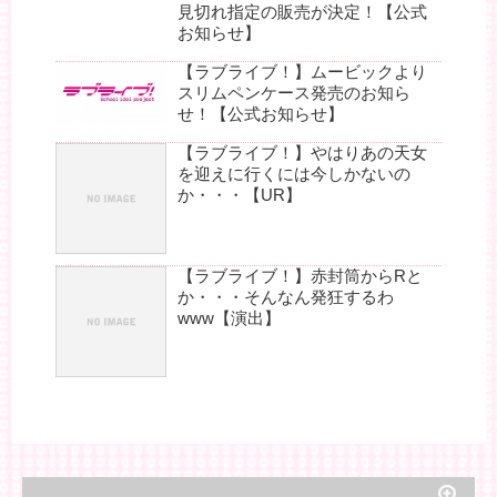
見切れ指定の販売が決定！【公式
お知らせ】
【ラブライブ！】ムービックより
スリムペンケース発売のお知ら
せ！【公式お知らせ】
【ラブライブ！】やはりあの天女
を迎えに行くには今しかないの
か・・・【UR】
【ラブライブ！】赤封筒からRと
か・・・そんなん発狂するわ
www【演出】