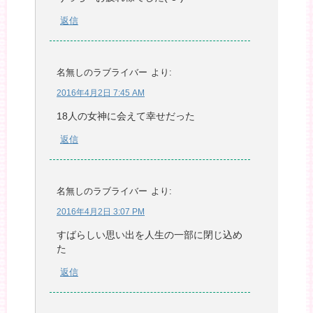
返信
名無しのラブライバー
より:
2016年4月2日 7:45 AM
18人の女神に会えて幸せだった
返信
名無しのラブライバー
より:
2016年4月2日 3:07 PM
すばらしい思い出を人生の一部に閉じ込め
た
返信