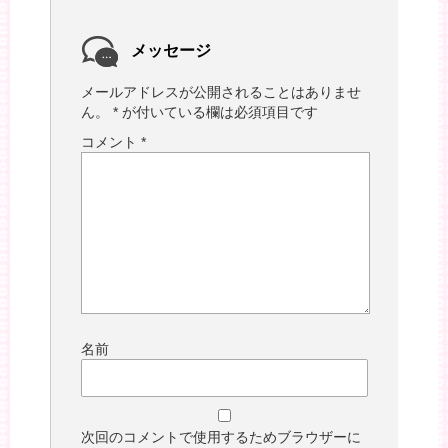
メッセージ
メールアドレスが公開されることはありませ
ん。
*
が付いている欄は必須項目です
コメント
*
名前
次回のコメントで使用するためブラウザーに