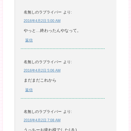
名無しのラブライバー
より:
2016年4月2日 5:00 AM
やっと…終わったんやなって。
返信
名無しのラブライバー
より:
2016年4月2日 5:06 AM
まだまだこれから
返信
名無しのラブライバー
より:
2016年4月2日 7:08 AM
うっちーお疲れ様でした(·8·)