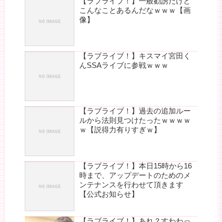
【ラブライブ！】一般勧誘だけど
こんなことあるんだなｗｗｗ【画
像】
【ラブライブ！】キスマイ宮田く
んSSAライブに参戦ｗｗｗ
【ラブライブ！】過去の追加ルー
ルから法則見つけたったｗｗｗｗ
ｗ【説得力有りすぎｗ】
【ラブライブ！】本日15時から16
時まで、アップデートのためのメ
ンテナンスを行わせて頂きます
【公式お知らせ】
【ラブライブ！】あれ？すわわっ