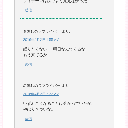
フィナーレは涙でよく見えなかった
返信
名無しのラブライバー
より:
2016年4月2日 1:55 AM
眠りたくない･･･明日なんてくるな！
もう来てるか
返信
名無しのラブライバー
より:
2016年4月2日 2:32 AM
いずれこうなることは分かっていたが、
やはりきついな。
返信