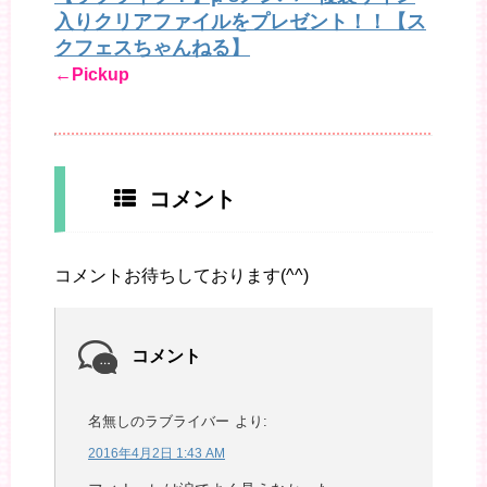
入りクリアファイルをプレゼント！！【ス
クフェスちゃんねる】
←Pickup
コメント
コメントお待ちしております(^^)
コメント
名無しのラブライバー
より:
2016年4月2日 1:43 AM