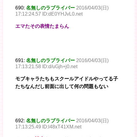
690:
名無しのラブライバー
2016/04/03(日)
17:12:24.57 ID:dE0YHJvL0.net
エマたその表情たまらん
691:
名無しのラブライバー
2016/04/03(日)
17:13:21.58 ID:d/uGjh+j0.net
モブキャラたちもスクールアイドルやってる子
たちなんだし前面に出して何の問題もない
692:
名無しのラブライバー
2016/04/03(日)
17:13:25.49 ID:l48xT41XM.net