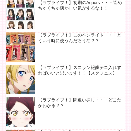
【ラブライブ！】初期のAqours・・・皆め
ちゃくちゃ懐かしい気がするな！！
【ラブライブ！】このペンライト・・・ど
ういう時に使うんだろうな？？
【ラブライブ！】スコラン報酬テコ入れす
ればいいと思います！！【スクフェス】
【ラブライブ！】間違い探し・・・どこだ
かわかる？？