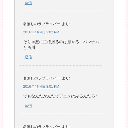
返信
名無しのラブライバー
より:
2016年4月4日 2:02 PM
そりゃ蟹に主権握るのは癪やろ、バンナム
と角川
返信
名無しのラブライバー
より:
2016年4月4日 8:01 PM
でもなんだかんだでアニメはみるんだろ？
返信
名無しのラブライバー
より: