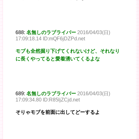
688:
名無しのラブライバー
2016/04/03(日)
17:09:18.14 ID:mQF6jDZPd.net
モブも全然掘り下げてくれないけど、それなり
に長くやってると愛着湧いてくるよな
689:
名無しのラブライバー
2016/04/03(日)
17:09:34.80 ID:R85ljZCjd.net
そりゃモブを前面に出してどーするよ