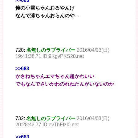
>>683
俺の小雪ちゃんおるやんけ
なんで涼ちゃんおらんのや…
720:
名無しのラブライバー
2016/04/03(日)
19:41:38.71 ID:9KgvPKS20.net
>>683
かさねちゃんエマちゃん超かわいい
でもなんでさいかわのれねたんがいないのか
732:
名無しのラブライバー
2016/04/03(日)
20:28:43.77 ID:evThFfzI0.net
>>683