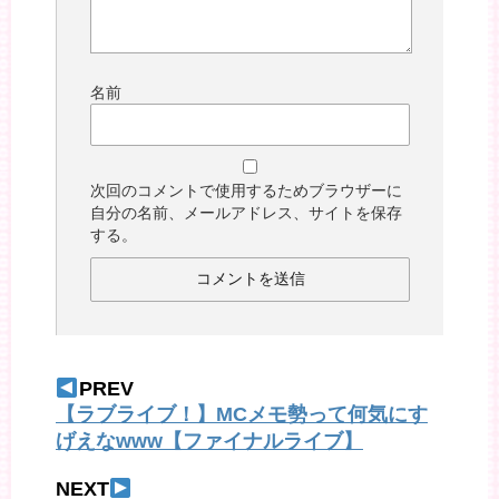
名前
次回のコメントで使用するためブラウザーに
自分の名前、メールアドレス、サイトを保存
する。
PREV
【ラブライブ！】MCメモ勢って何気にす
げえなwww【ファイナルライブ】
NEXT