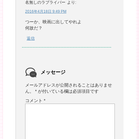
名無しのラブライバー
より:
2016年4月18日 9:49 PM
つーか、映画に出してやれよ
何故だ？
返信
メッセージ
メールアドレスが公開されることはありませ
ん。
*
が付いている欄は必須項目です
コメント
*