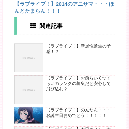
【ラブライブ！】2014のアニサマ・・・ほ
んとたまらん！！！
関連記事
【ラブライブ！】新属性誕生の予
感！？
【ラブライブ！】お前らいくつく
らいのランクの募集だと安心して
飛び込む？
【ラブライブ！】のんたん・・・
お誕生日おめでとう！！！！！