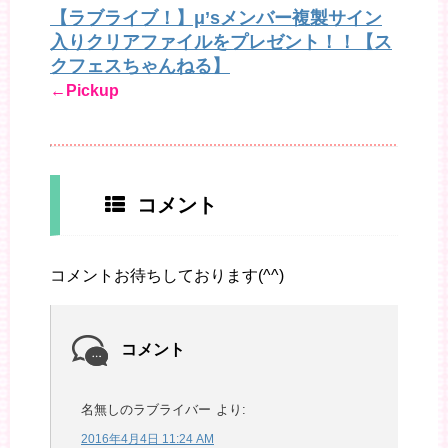
【ラブライブ！】μ’sメンバー複製サイン
入りクリアファイルをプレゼント！！【ス
クフェスちゃんねる】
←Pickup
コメント
コメントお待ちしております(^^)
コメント
名無しのラブライバー
より:
2016年4月4日 11:24 AM