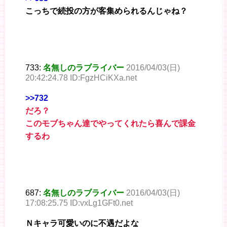
こっちで続投の方が客集められるんじゃね？
733:
名無しのラブライバー
2016/04/03(日)
20:42:24.78 ID:FgzHCiKXa.net
>>732
だろ？
このモブちゃん達でやってくれたら喜んで課金
するわ
687:
名無しのラブライバー
2016/04/03(日)
17:08:25.75 ID:vxLg1GFt0.net
Ｎキャラ可愛いのに不遇だよな