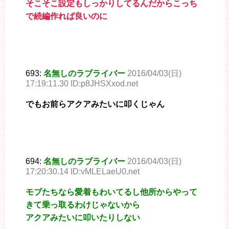
そこそこ設定もしっかりしてるんだからこっち
で続編作れば良いのに
693:
名無しのラブライバー
2016/04/03(日)
17:19:11.30 ID:p8JHSXxod.net
でもお前らアクアみたいに叩くじゃん
694:
名無しのラブライバー
2016/04/03(日)
17:20:30.14 ID:vMLELaeU0.net
モブたちなら愛着もわいてるし他所からやって
きて乗っ取るわけじゃないから
アクアみたいに叩いたりしない