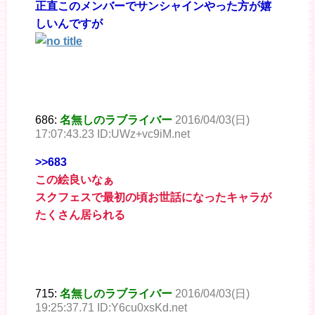
正直このメンバーでサンシャインやった方が嬉
しいんですが
686:
名無しのラブライバー
2016/04/03(日)
17:07:43.23 ID:UWz+vc9iM.net
>>683
この絵良いなぁ
スクフェスで最初の頃お世話になったキャラが
たくさん居られる
715:
名無しのラブライバー
2016/04/03(日)
19:25:37.71 ID:Y6cu0xsKd.net