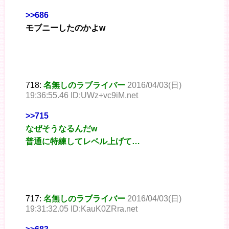
>>686
モブニーしたのかよw
718:
名無しのラブライバー
2016/04/03(日)
19:36:55.46 ID:UWz+vc9iM.net
>>715
なぜそうなるんだw
普通に特練してレベル上げて…
717:
名無しのラブライバー
2016/04/03(日)
19:31:32.05 ID:KauK0ZRra.net