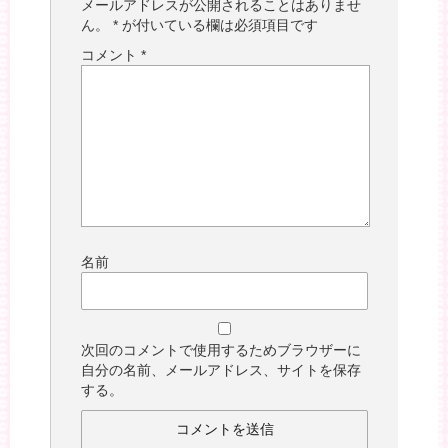
メールアドレスが公開されることはありませ
ん。
*
が付いている欄は必須項目です
コメント
*
名前
次回のコメントで使用するためブラウザーに
自分の名前、メールアドレス、サイトを保存
する。