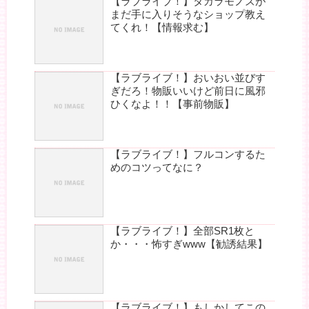
【ラブライブ！】タカラモノズが
まだ手に入りそうなショップ教え
てくれ！【情報求む】
【ラブライブ！】おいおい並びす
ぎだろ！物販いいけど前日に風邪
ひくなよ！！【事前物販】
【ラブライブ！】フルコンするた
めのコツってなに？
【ラブライブ！】全部SR1枚と
か・・・怖すぎwww【勧誘結果】
【ラブライブ！】もしかしてこの