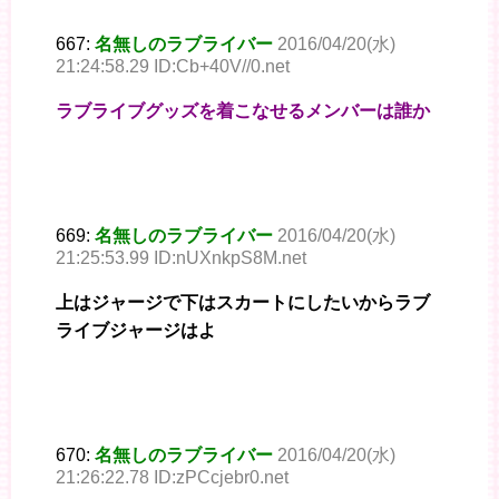
667:
名無しのラブライバー
2016/04/20(水)
21:24:58.29 ID:Cb+40V//0.net
ラブライブグッズを着こなせるメンバーは誰か
669:
名無しのラブライバー
2016/04/20(水)
21:25:53.99 ID:nUXnkpS8M.net
上はジャージで下はスカートにしたいからラブ
ライブジャージはよ
670:
名無しのラブライバー
2016/04/20(水)
21:26:22.78 ID:zPCcjebr0.net