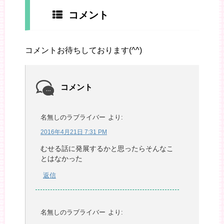
コメント
コメントお待ちしております(^^)
コメント
名無しのラブライバー
より:
2016年4月21日 7:31 PM
むせる話に発展するかと思ったらそんなこ
とはなかった
返信
名無しのラブライバー
より: