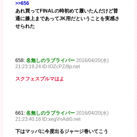
>>656
あれ買ってFINALの時初めて履いたんだけど普
通に膝上まであってJK用だということを実感さ
せられた
658:
名無しのラブライバー
2016/04/20(水)
21:23:19.24 ID:lOZcPZ/8p.net
スクフェスブルマはよ
661:
名無しのラブライバー
2016/04/20(水)
21:23:40.16 ID:xegVnAdi0.net
下はマッパに今度出るジャージ巻いてこう