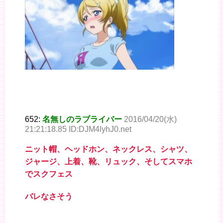
652:
名無しのラブライバー
2016/04/20(水)
21:21:18.85 ID:DJM4lyhJ0.net
ニット帽、ヘッドホン、ネックレス、シャツ、
ジャージ、上着、靴、リュック、そしてスマホ
でスクフェス
バレなさそう