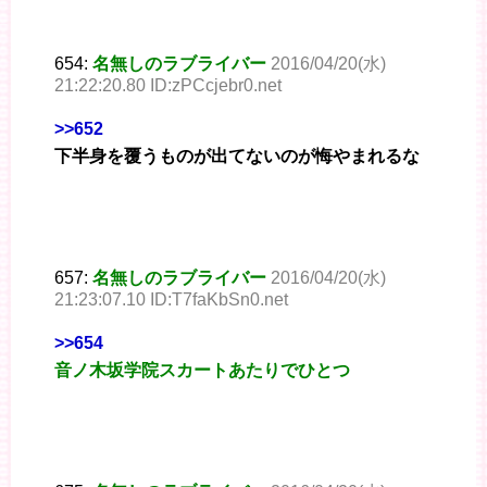
654:
名無しのラブライバー
2016/04/20(水)
21:22:20.80 ID:zPCcjebr0.net
>>652
下半身を覆うものが出てないのが悔やまれるな
657:
名無しのラブライバー
2016/04/20(水)
21:23:07.10 ID:T7faKbSn0.net
>>654
音ノ木坂学院スカートあたりでひとつ