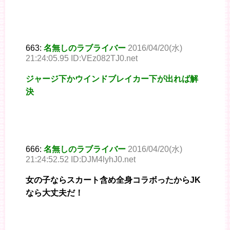
663:
名無しのラブライバー
2016/04/20(水)
21:24:05.95 ID:VEz082TJ0.net
ジャージ下かウインドブレイカー下が出れば解
決
666:
名無しのラブライバー
2016/04/20(水)
21:24:52.52 ID:DJM4lyhJ0.net
女の子ならスカート含め全身コラボったからJK
なら大丈夫だ！