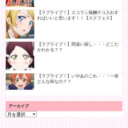
【ラブライブ！】スコラン報酬テコ入れす
ればいいと思います！！【スクフェス】
【ラブライブ！】間違い探し・・・どこだ
かわかる？？
【ラブライブ！】いやあのこれ・・・一体
どんな味なの？？
アーカイブ
ア
ー
カ