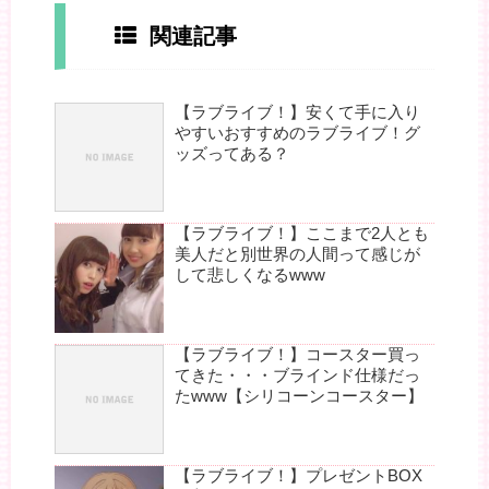
関連記事
【ラブライブ！】安くて手に入り
やすいおすすめのラブライブ！グ
ッズってある？
【ラブライブ！】ここまで2人とも
美人だと別世界の人間って感じが
して悲しくなるwww
【ラブライブ！】コースター買っ
てきた・・・ブラインド仕様だっ
たwww【シリコーンコースター】
【ラブライブ！】プレゼントBOX