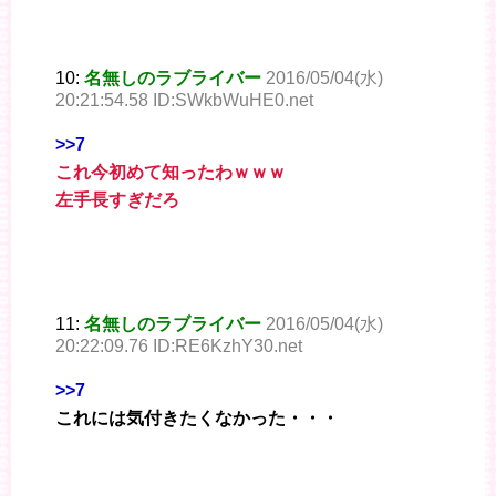
10:
名無しのラブライバー
2016/05/04(水)
20:21:54.58 ID:SWkbWuHE0.net
>>7
これ今初めて知ったわｗｗｗ
左手長すぎだろ
11:
名無しのラブライバー
2016/05/04(水)
20:22:09.76 ID:RE6KzhY30.net
>>7
これには気付きたくなかった・・・