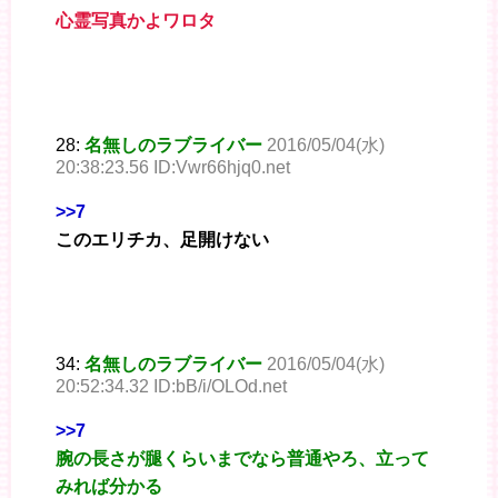
心霊写真かよワロタ
28:
名無しのラブライバー
2016/05/04(水)
20:38:23.56 ID:Vwr66hjq0.net
>>7
このエリチカ、足開けない
34:
名無しのラブライバー
2016/05/04(水)
20:52:34.32 ID:bB/i/OLOd.net
>>7
腕の長さが腿くらいまでなら普通やろ、立って
みれば分かる