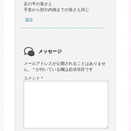
足の平の長さと
手首から肘の内側までの長さも同じ
返信
メッセージ
メールアドレスが公開されることはありませ
ん。
*
が付いている欄は必須項目です
コメント
*