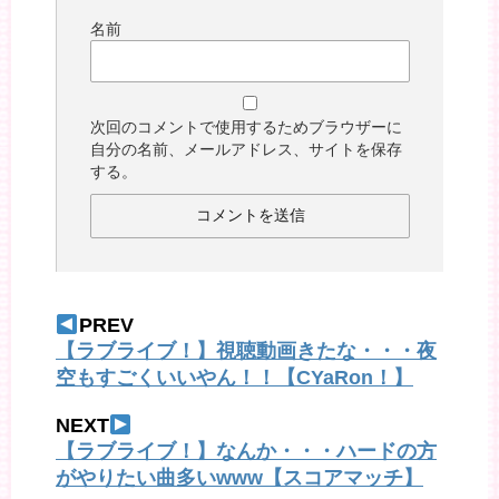
名前
次回のコメントで使用するためブラウザーに
自分の名前、メールアドレス、サイトを保存
する。
PREV
【ラブライブ！】視聴動画きたな・・・夜
空もすごくいいやん！！【CYaRon！】
NEXT
【ラブライブ！】なんか・・・ハードの方
がやりたい曲多いwww【スコアマッチ】