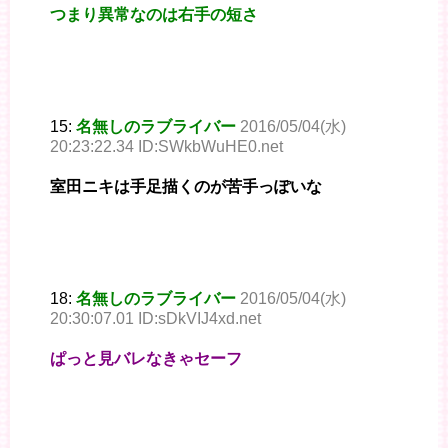
つまり異常なのは右手の短さ
15:
名無しのラブライバー
2016/05/04(水)
20:23:22.34 ID:SWkbWuHE0.net
室田ニキは手足描くのが苦手っぽいな
18:
名無しのラブライバー
2016/05/04(水)
20:30:07.01 ID:sDkVIJ4xd.net
ぱっと見バレなきゃセーフ