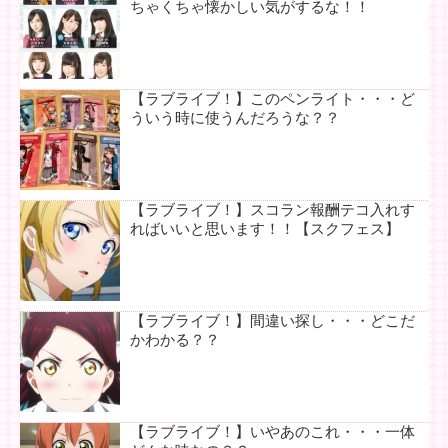
ちゃくちゃ懐かしい気がするな！！
【ラブライブ！】このペンライト・・・ど
ういう時に使うんだろうな？？
【ラブライブ！】スコラン報酬テコ入れす
ればいいと思います！！【スクフェス】
【ラブライブ！】間違い探し・・・どこだ
かわかる？？
【ラブライブ！】いやあのこれ・・・一体