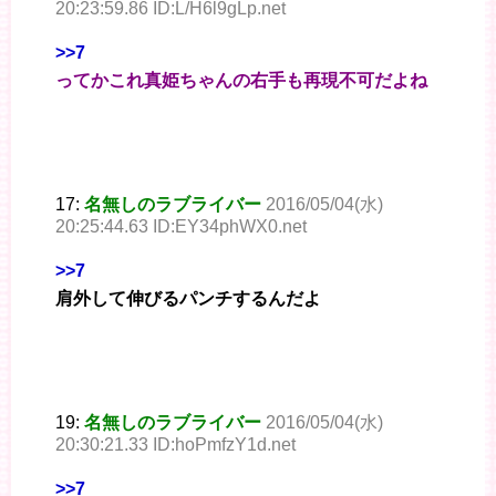
20:23:59.86 ID:L/H6l9gLp.net
>>7
ってかこれ真姫ちゃんの右手も再現不可だよね
17:
名無しのラブライバー
2016/05/04(水)
20:25:44.63 ID:EY34phWX0.net
>>7
肩外して伸びるパンチするんだよ
19:
名無しのラブライバー
2016/05/04(水)
20:30:21.33 ID:hoPmfzY1d.net
>>7