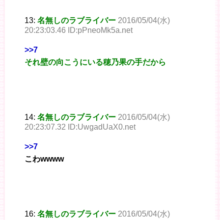
13:
名無しのラブライバー
2016/05/04(水)
20:23:03.46 ID:pPneoMk5a.net
>>7
それ壁の向こうにいる穂乃果の手だから
14:
名無しのラブライバー
2016/05/04(水)
20:23:07.32 ID:UwgadUaX0.net
>>7
こわwwww
16:
名無しのラブライバー
2016/05/04(水)