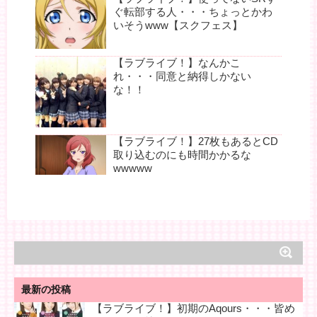
ぐ転部する人・・・ちょっとかわ
いそうwww【スクフェス】
【ラブライブ！】なんかこ
れ・・・同意と納得しかない
な！！
【ラブライブ！】27枚もあるとCD
取り込むのにも時間かかるな
wwwww
最新の投稿
【ラブライブ！】初期のAqours・・・皆め