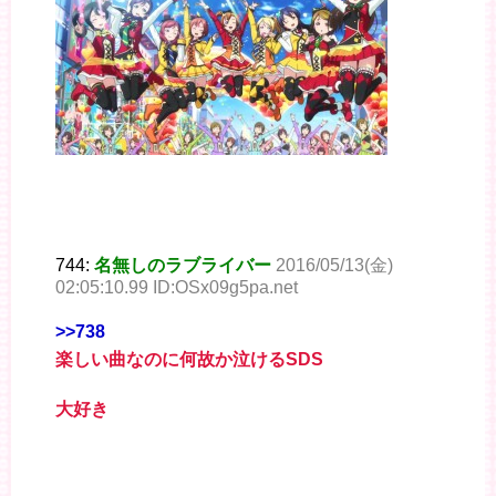
744:
名無しのラブライバー
2016/05/13(金)
02:05:10.99 ID:OSx09g5pa.net
>>738
楽しい曲なのに何故か泣けるSDS
大好き