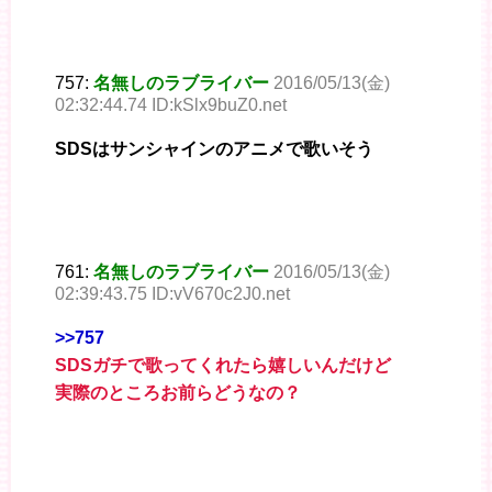
757:
名無しのラブライバー
2016/05/13(金)
02:32:44.74 ID:kSlx9buZ0.net
SDSはサンシャインのアニメで歌いそう
761:
名無しのラブライバー
2016/05/13(金)
02:39:43.75 ID:vV670c2J0.net
>>757
SDSガチで歌ってくれたら嬉しいんだけど
実際のところお前らどうなの？