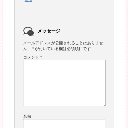
メッセージ
メールアドレスが公開されることはありませ
ん。
*
が付いている欄は必須項目です
コメント
*
名前