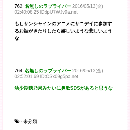
762:
名無しのラブライバー
2016/05/13(金)
02:40:08.25 ID:lpU7WJv9a.net
もしサンシャインのアニメにサニデイに参加す
るお話がきたりしたら嬉しいような悲しいよう
な
764:
名無しのラブライバー
2016/05/13(金)
02:52:01.69 ID:OSx09g5pa.net
幼少期穂乃果みたいに鼻歌SDSがあると思うな
- 未分類