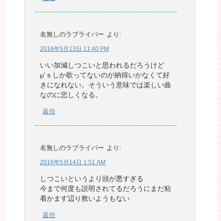
名無しのラブライバー
より:
2016年5月13日 11:40 PM
いい加減しつこいと思われるだろうけど
μ’ｓしか歌ってないのが納得いかなくて好
きになれない。そういう意味では楽しい曲
なのに悲しくなる。
返信
名無しのラブライバー
より:
2016年5月14日 1:51 AM
しつこいというより頭が悪すぎる
今まで何度も説明されてるだろうにまだ粘
着かます辺り救いようもない
返信