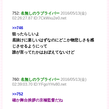
752:
名無しのラブライバー
2016/05/13(金)
02:26:27.87 ID:7CkWxu2e0.net
>>746
狙ったらしいよ
底抜けに楽しいはずなのにどこか物悲しさを感
じさせるようにって
誰が言ってたかはおぼえてないけど
760:
名無しのラブライバー
2016/05/13(金)
02:39:03.70 ID:YFgoYHv80.net
>>752
確か舞台挨拶の京極監督だね