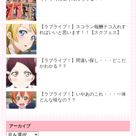
【ラブライブ！】スコラン報酬テコ入れす
ればいいと思います！！【スクフェス】
【ラブライブ！】間違い探し・・・どこだ
かわかる？？
【ラブライブ！】いやあのこれ・・・一体
どんな味なの？？
アーカイブ
ア