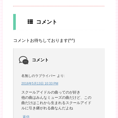
コメント
コメントお待ちしております(^^)
コメント
名無しのラブライバー
より:
2016年5月13日 10:33 PM
スクールアイドルの曲ってのが好き
他の曲はみんなミューズの曲だけど、この
曲だけはこれから生まれるスクールアイド
ルに引き継がれる曲なんだよね
返信