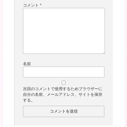
コメント
*
名前
次回のコメントで使用するためブラウザーに
自分の名前、メールアドレス、サイトを保存
する。