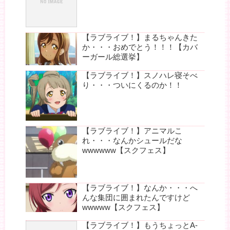
【ラブライブ！】まるちゃんきた
か・・・おめでとう！！！【カバ
ーガール総選挙】
【ラブライブ！】スノハレ寝そべ
り・・・ついにくるのか！！
【ラブライブ！】アニマルこ
れ・・・なんかシュールだな
wwwwww【スクフェス】
【ラブライブ！】なんか・・・へ
んな集団に囲まれたんですけど
wwwww【スクフェス】
【ラブライブ！】もうちょっとA-