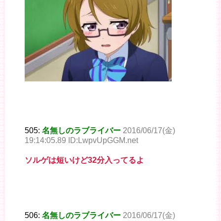
505:
名無しのラブライバー
2016/06/17(金)
19:14:05.89 ID:LwpvUpGGM.net
ソルゲは短いけど32分入ってるよ
506:
名無しのラブライバー
2016/06/17(金)