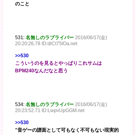
のこと
531:
名無しのラブライバー
2016/06/17(金)
20:20:26.78 ID:dlCt75IOa.net
>>530
こういうのを見るとやっぱりこれサムは
BPM240なんだなと思う
534:
名無しのラブライバー
2016/06/17(金)
20:23:52.71 ID:LwpvUpGGM.net
>>530
“音ゲーの譜面として可もなく不可もない現実的