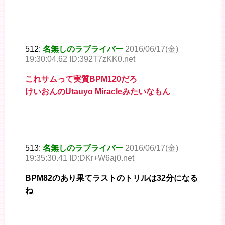
512:
名無しのラブライバー
2016/06/17(金)
19:30:04.62 ID:392T7zKK0.net
これサムって実質BPM120だろ
けいおんのUtauyo Miracleみたいなもん
513:
名無しのラブライバー
2016/06/17(金)
19:35:30.41 ID:DKr+W6aj0.net
BPM82のあり果てラストのトリルは32分になる
ね