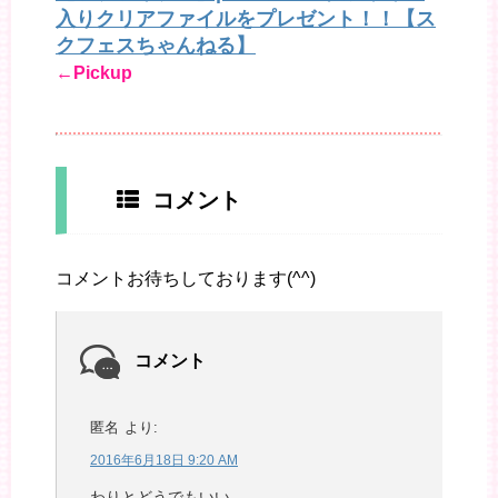
入りクリアファイルをプレゼント！！【ス
クフェスちゃんねる】
←Pickup
コメント
コメントお待ちしております(^^)
コメント
匿名
より:
2016年6月18日 9:20 AM
わりとどうでもいい