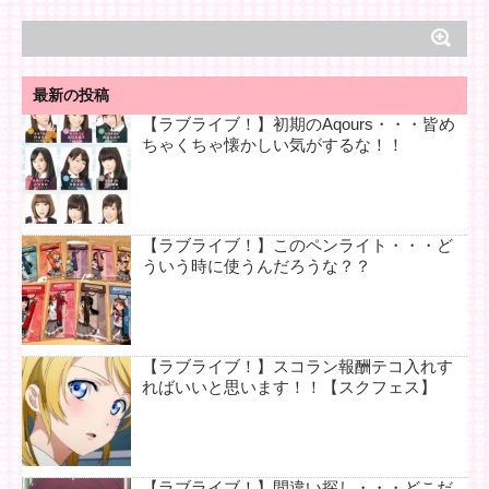
最新の投稿
【ラブライブ！】初期のAqours・・・皆め
ちゃくちゃ懐かしい気がするな！！
【ラブライブ！】このペンライト・・・ど
ういう時に使うんだろうな？？
【ラブライブ！】スコラン報酬テコ入れす
ればいいと思います！！【スクフェス】
【ラブライブ！】間違い探し・・・どこだ