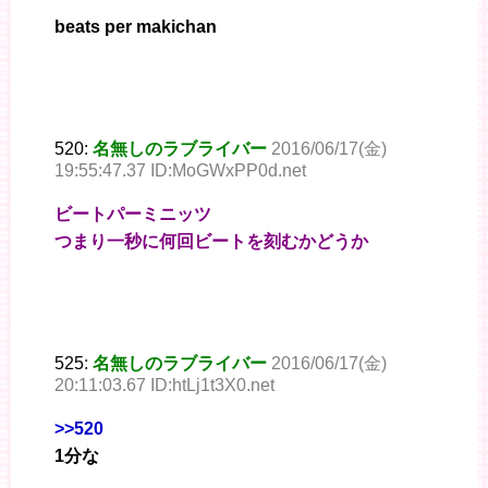
beats per makichan
520:
名無しのラブライバー
2016/06/17(金)
19:55:47.37 ID:MoGWxPP0d.net
ビートパーミニッツ
つまり一秒に何回ビートを刻むかどうか
525:
名無しのラブライバー
2016/06/17(金)
20:11:03.67 ID:htLj1t3X0.net
>>520
1分な