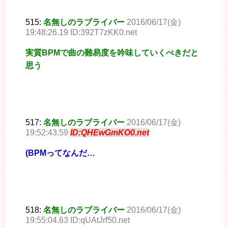
515:
名無しのラブライバー
2016/06/17(金)
19:48:26.19 ID:392T7zKK0.net
実質BPMで曲の難易度を吟味していくべきだと
思う
517:
名無しのラブライバー
2016/06/17(金)
19:52:43.59
ID:QHEwGmKO0.net
(BPMってなんだ…
518:
名無しのラブライバー
2016/06/17(金)
19:55:04.63 ID:qUAtJrf50.net