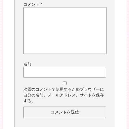
コメント
*
名前
次回のコメントで使用するためブラウザーに
自分の名前、メールアドレス、サイトを保存
する。