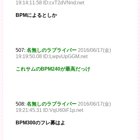
19:14:11.58 ID:cxT2dVNnd.net
BPMによるとしか
507:
名無しのラブライバー
2016/06/17(金)
19:19:50.08 ID:LwpvUpGGM.net
これサムのBPM240が最高だっけ
508:
名無しのラブライバー
2016/06/17(金)
19:21:45.31 ID:VqU60iF1p.net
BPM300のフレ募はよ