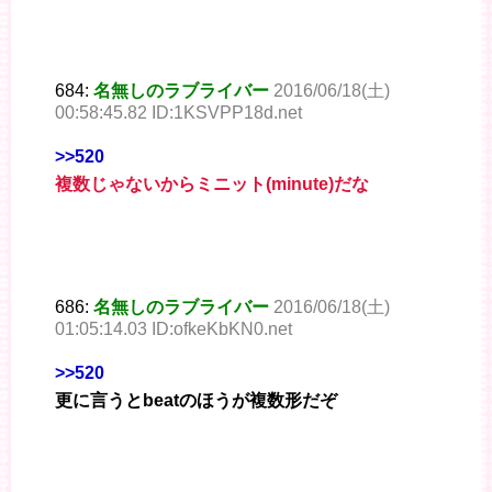
684:
名無しのラブライバー
2016/06/18(土)
00:58:45.82 ID:1KSVPP18d.net
>>520
複数じゃないからミニット(minute)だな
686:
名無しのラブライバー
2016/06/18(土)
01:05:14.03 ID:ofkeKbKN0.net
>>520
更に言うとbeatのほうが複数形だぞ