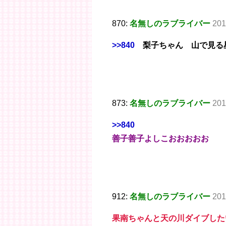
870:
名無しのラブライバー
201
>>840
梨子ちゃん 山で見る
873:
名無しのラブライバー
201
>>840
善子善子よしこおおおおお
912:
名無しのラブライバー
201
果南ちゃんと天の川ダイブした