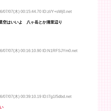
6/07/07(木) 00:15:44.70 ID:zl/Y+sWj0.net
星空はいいよ 八ヶ岳とか清里辺り
6/07/07(木) 00:16:10.90 ID:N1RFSJYm0.net
6/07/07(木) 00:39:10.19 ID:l7g1l5dbd.net
い