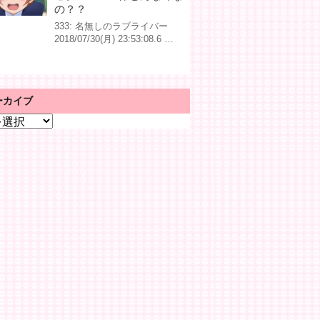
の？？
333: 名無しのラブライバー
2018/07/30(月) 23:53:08.6 …
ーカイブ