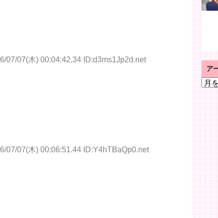
6/07/07(木) 00:04:42.34 ID:d3ms1Jp2d.net
ア
ア
ー
カ
イ
ブ
6/07/07(木) 00:06:51.44 ID:Y4hTBaQp0.net