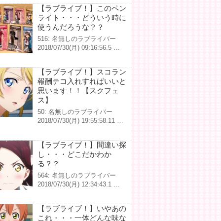
【ラブライブ！】このペン
ライト・・・どういう時に
使うんだろうな？？
516: 名無しのラブライバー
2018/07/30(月) 09:16:56.5 …
【ラブライブ！】スコラン
報酬テコ入れすればいいと
思います！！【スクフェ
ス】
50: 名無しのラブライバー
2018/07/30(月) 19:55:58.11 …
【ラブライブ！】間違い探
し・・・どこだかわか
る？？
564: 名無しのラブライバー
2018/07/30(月) 12:34:43.1 …
【ラブライブ！】いやあの
これ・・・一体どんな味な