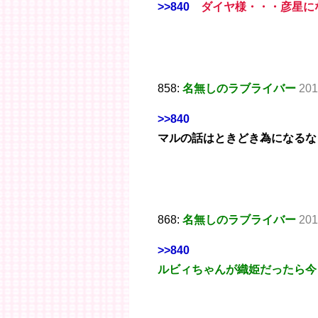
>>840
ダイヤ様・・・彦星に
858:
名無しのラブライバー
201
>>840
マルの話はときどき為になるな
868:
名無しのラブライバー
201
>>840
ルビィちゃんが織姫だったら今