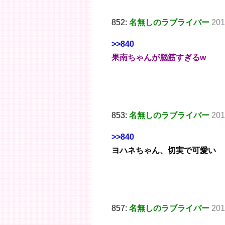
852:
名無しのラブライバー
201
>>840
果南ちゃんが脳筋すぎるw
853:
名無しのラブライバー
201
>>840
ヨハネちゃん、切実で可愛い
857:
名無しのラブライバー
201