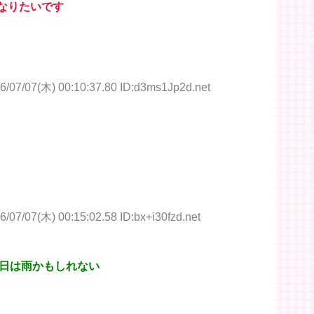
なりたいです
6/07/07(木) 00:10:37.80 ID:d3ms1Jp2d.net
6/07/07(木) 00:15:02.58 ID:bx+i30fzd.net
日は雨かもしれない