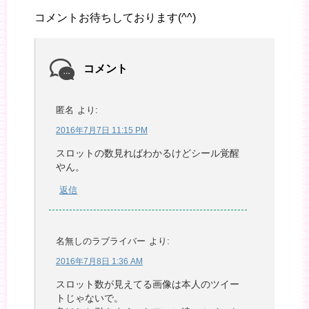
コメントお待ちしております(^^)
コメント
匿名
より:
2016年7月7日 11:15 PM
スロットの数見ればわかるけどシール覚醒
やん。
返信
名無しのラブライバー
より:
2016年7月8日 1:36 AM
スロット数が見えてる画像は本人のツイー
トじゃないで。