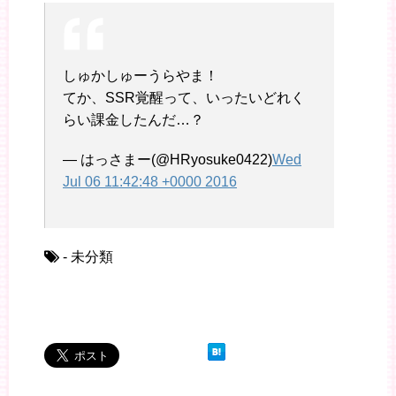
しゅかしゅーうらやま！
てか、SSR覚醒って、いったいどれく
らい課金したんだ…？
— はっさまー(@HRyosuke0422)
Wed
Jul 06 11:42:48 +0000 2016
- 未分類