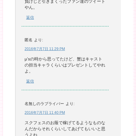
負けじと引きまくったファン達のツイート
やん。
返信
匿名
より:
2016年7月7日 11:29 PM
μ’sの時から思ってたけど、蟹はキャスト
の担当キャラくらいはプレゼントしてやれ
よ。
返信
名無しのラブライバー
より:
2016年7月7日 11:40 PM
スクフェスのお蔭で稼げてるようなものな
んだからそれくらいしてあげてもいいと思
うよね