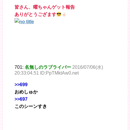
皆さん、曜ちゃんゲット報告
ありがとうござます
701:
名無しのラブライバー
2016/07/06(水)
20:33:04.51 ID:PpTMktAw0.net
>>699
おめしゅか
>>697
このシーンすき