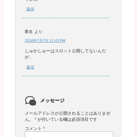
返信
匿名
より:
2016年7月7日 11:43 PM
しゅかしゅーはスロット公開してないんだ
が…
返信
メッセージ
メールアドレスが公開されることはありませ
ん。
*
が付いている欄は必須項目です
コメント
*