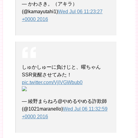
— かわさき。（アキラ）
(@kamayutahi1)
Wed Jul 06 11:23:27
+0000 2016
しゅかしゅーに負けじと、曜ちゃん
SSR覚醒させてみた！
pic.twitter.com/VjlVGWbub0
— 綾野まらねろ@やめるやめる詐欺師
(@1021maranello)
Wed Jul 06 11:32:59
+0000 2016