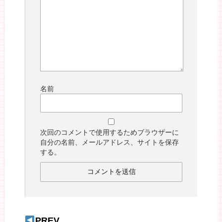
名前
次回のコメントで使用するためブラウザーに
自分の名前、メールアドレス、サイトを保存
する。
PREV