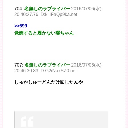
704:
名無しのラブライバー
2016/07/06(水)
20:40:27.76 ID:kHFaQp9ka.net
>>699
覚醒すると履かない曜ちゃん
707:
名無しのラブライバー
2016/07/06(水)
20:46:30.83 ID:G2iNaxSZ0.net
しゅかしゅーどんだけ回したんや