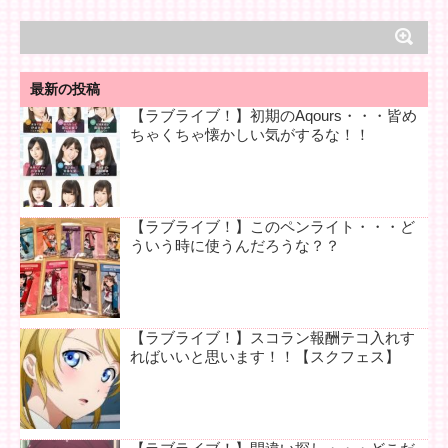
最新の投稿
【ラブライブ！】初期のAqours・・・皆め
ちゃくちゃ懐かしい気がするな！！
【ラブライブ！】このペンライト・・・ど
ういう時に使うんだろうな？？
【ラブライブ！】スコラン報酬テコ入れす
ればいいと思います！！【スクフェス】