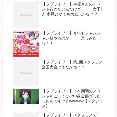
【ラブライブ！】声優さんのイベ
ント行きたいんだけど・・・女子1
人 参戦とかでも大丈夫かな？？
【ラブライブ！】今年もシャンシ
ャン祭やるのか・・・楽しみだ
わ！！
【ラブライブ！】第2回スクフェス
全国大会はまだかね？？
【ラブライブ！】イベ期間のスペ
シャルごほうびの中身全部ゴミだ
ったんですけどwwwww【スクフェ
ス】
【ラブライブ！】スクフェスで