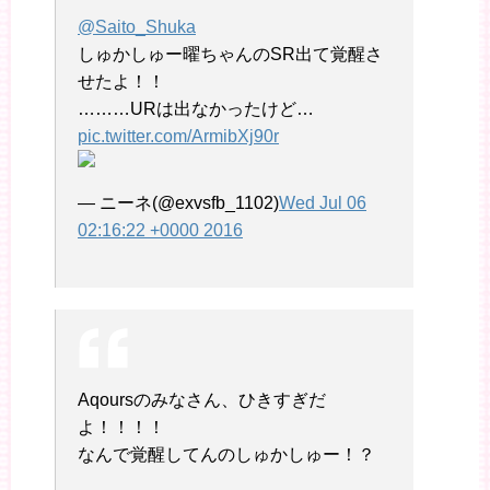
@Saito_Shuka
しゅかしゅー曜ちゃんのSR出て覚醒さ
せたよ！！
………URは出なかったけど…
pic.twitter.com/ArmibXj90r
— ニーネ(@exvsfb_1102)
Wed Jul 06
02:16:22 +0000 2016
Aqoursのみなさん、ひきすぎだ
よ！！！！
なんで覚醒してんのしゅかしゅー！？