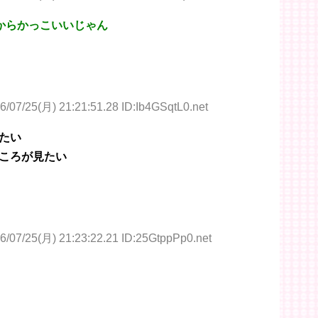
からかっこいいじゃん
6/07/25(月) 21:21:51.28 ID:Ib4GSqtL0.net
たい
ころが見たい
6/07/25(月) 21:23:22.21 ID:25GtppPp0.net