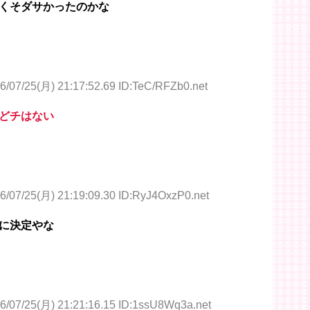
くそダサかったのかな
6/07/25(月) 21:17:52.69 ID:TeC/RFZb0.net
どチはない
6/07/25(月) 21:19:09.30 ID:RyJ4OxzP0.net
に決定やな
6/07/25(月) 21:21:16.15 ID:1ssU8Wq3a.net