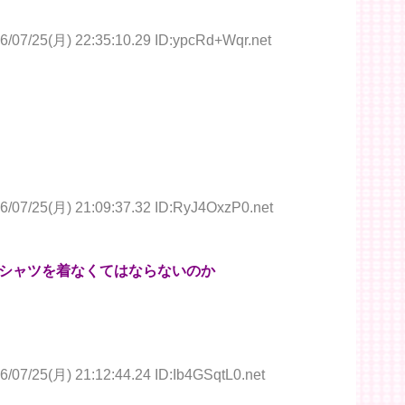
6/07/25(月) 22:35:10.29 ID:ypcRd+Wqr.net
6/07/25(月) 21:09:37.32 ID:RyJ4OxzP0.net
シャツを着なくてはならないのか
6/07/25(月) 21:12:44.24 ID:Ib4GSqtL0.net