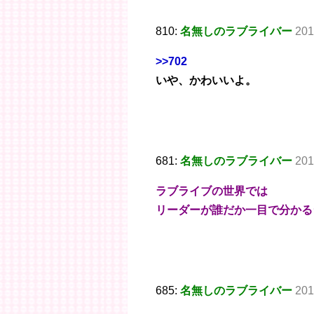
810:
名無しのラブライバー
201
>>702
いや、かわいいよ。
681:
名無しのラブライバー
201
ラブライブの世界では
リーダーが誰だか一目で分かる
685:
名無しのラブライバー
201