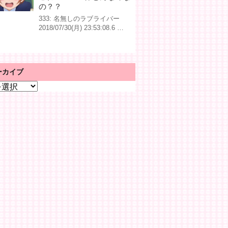
の？？
333: 名無しのラブライバー
2018/07/30(月) 23:53:08.6 …
ーカイブ