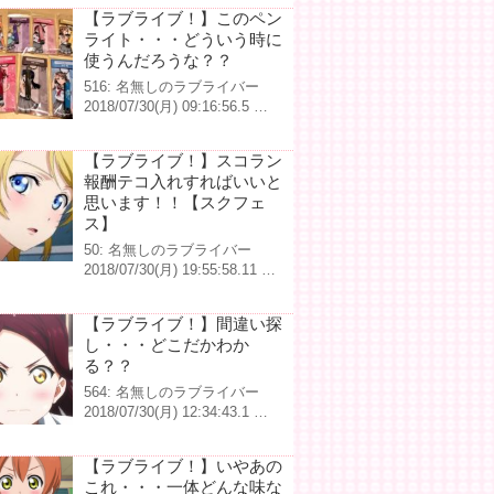
【ラブライブ！】このペン
ライト・・・どういう時に
使うんだろうな？？
516: 名無しのラブライバー
2018/07/30(月) 09:16:56.5 …
【ラブライブ！】スコラン
報酬テコ入れすればいいと
思います！！【スクフェ
ス】
50: 名無しのラブライバー
2018/07/30(月) 19:55:58.11 …
【ラブライブ！】間違い探
し・・・どこだかわか
る？？
564: 名無しのラブライバー
2018/07/30(月) 12:34:43.1 …
【ラブライブ！】いやあの
これ・・・一体どんな味な