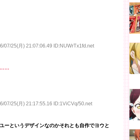
6/07/25(月) 21:07:06.49 ID:NUWrTx1fd.net
……
6/07/25(月) 21:17:55.16 ID:1ViCVq/50.net
ユーというデザインなのかそれとも自作でヨウと