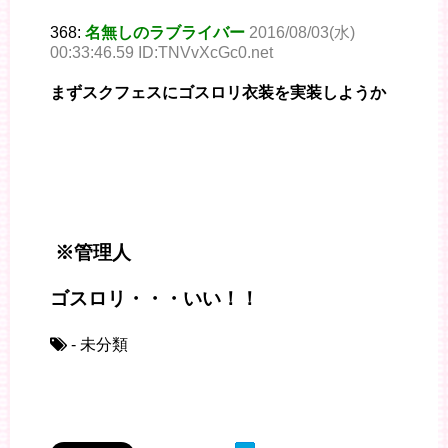
368:
名無しのラブライバー
2016/08/03(水)
00:33:46.59 ID:TNVvXcGc0.net
まずスクフェスにゴスロリ衣装を実装しようか
※管理人
ゴスロリ・・・いい！！
- 未分類