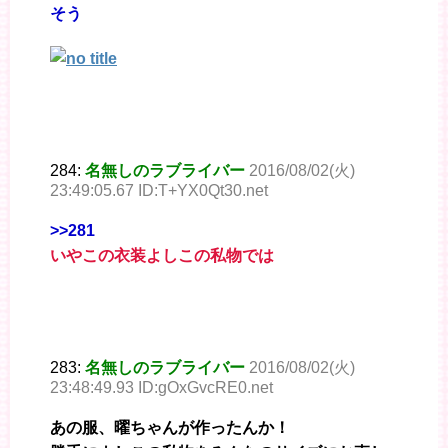
そう
284:
名無しのラブライバー
2016/08/02(火)
23:49:05.67 ID:T+YX0Qt30.net
>>281
いやこの衣装よしこの私物では
283:
名無しのラブライバー
2016/08/02(火)
23:48:49.93 ID:gOxGvcRE0.net
あの服、曜ちゃんが作ったんか！