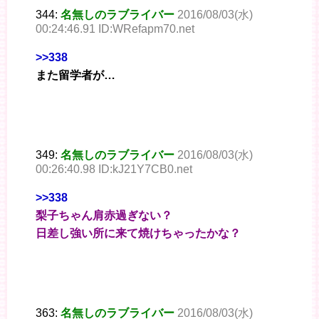
344:
名無しのラブライバー
2016/08/03(水)
00:24:46.91 ID:WRefapm70.net
>>338
また留学者が…
349:
名無しのラブライバー
2016/08/03(水)
00:26:40.98 ID:kJ21Y7CB0.net
>>338
梨子ちゃん肩赤過ぎない？
日差し強い所に来て焼けちゃったかな？
363:
名無しのラブライバー
2016/08/03(水)