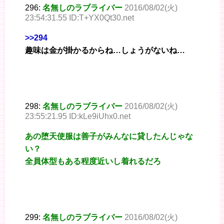
296:
名無しのラブライバー
2016/08/02(火)
23:54:31.55 ID:T+YX0Qt30.net
>>294
趣味は金が掛かるからね…しょうがないね…
298:
名無しのラブライバー
2016/08/02(火)
23:55:21.95 ID:kLe9iUhx0.net
あの堕天使服は善子がみんなに貸したんじゃな
い？
全員体型もある程度近いし着れるだろ
299:
名無しのラブライバー
2016/08/02(火)