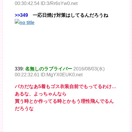
00:30:42.54 ID:3/Rr6sYw0.net
>>349
一応日焼け対策はしてるんだろうね
339:
名無しのラブライバー
2016/08/03(水)
00:22:32.61 ID:MgYX0EUK0.net
バカだなあ5着もゴス衣装自前でもってるわけ…
あるな、よっちゃんなら
買う時とか作ってる時とかもう理性飛んでるん
だろうな