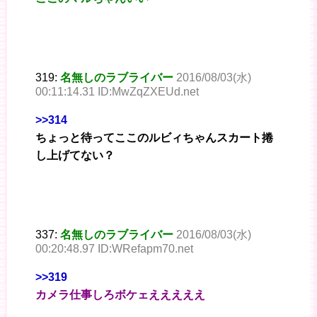
319:
名無しのラブライバー
2016/08/03(水)
00:11:14.31 ID:MwZqZXEUd.net
>>314
ちょっと待ってここのルビィちゃんスカート捲
し上げてない？
337:
名無しのラブライバー
2016/08/03(水)
00:20:48.97 ID:WRefapm70.net
>>319
カメラ仕事しろボケェえええええ