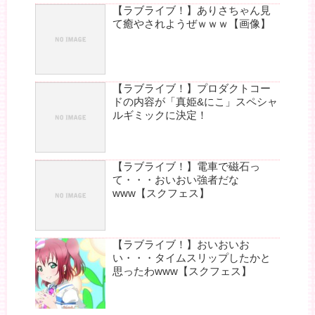
【ラブライブ！】ありさちゃん見
て癒やされようぜｗｗｗ【画像】
【ラブライブ！】プロダクトコー
ドの内容が「真姫&にこ」スペシャ
ルギミックに決定！
【ラブライブ！】電車で磁石っ
て・・・おいおい強者だな
www【スクフェス】
【ラブライブ！】おいおいお
い・・・タイムスリップしたかと
思ったわwww【スクフェス】