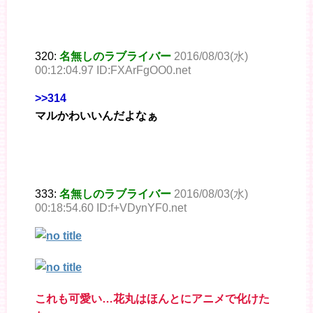
320:
名無しのラブライバー
2016/08/03(水)
00:12:04.97 ID:FXArFgOO0.net
>>314
マルかわいいんだよなぁ
333:
名無しのラブライバー
2016/08/03(水)
00:18:54.60 ID:f+VDynYF0.net
これも可愛い…花丸はほんとにアニメで化けた