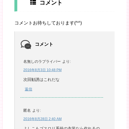
コメント
コメントお待ちしております(^^)
コメント
名無しのラブライバー
より:
2016年8月3日 10:48 PM
次回勧誘はこれだな
返信
匿名
より:
2016年8月28日 2:40 AM
よしこもゴスロリ系統の衣装なら作れるの