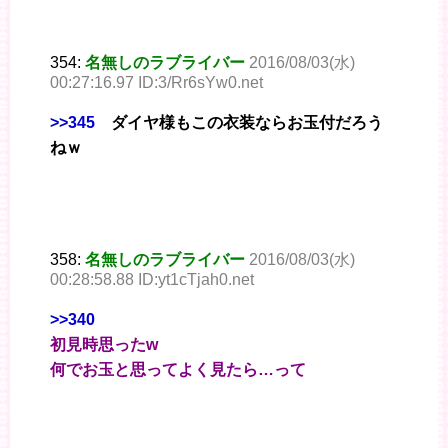
354:
名無しのラブライバー
2016/08/03(水)
00:27:16.97 ID:3/Rr6sYw0.net
>>345
ダイヤ様もこの衣装ならお玉付だろう
ねｗ
358:
名無しのラブライバー
2016/08/03(水)
00:28:58.88 ID:yt1cTjah0.net
>>340
初見時思ったw
何でお玉と思ってよく見たら…って