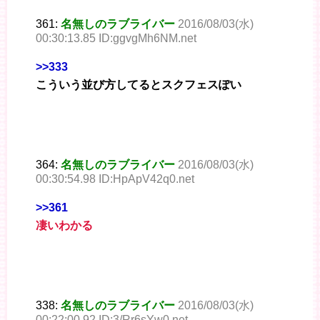
361:
名無しのラブライバー
2016/08/03(水)
00:30:13.85 ID:ggvgMh6NM.net
>>333
こういう並び方してるとスクフェスぽい
364:
名無しのラブライバー
2016/08/03(水)
00:30:54.98 ID:HpApV42q0.net
>>361
凄いわかる
338:
名無しのラブライバー
2016/08/03(水)
00:22:00.92 ID:3/Rr6sYw0.net