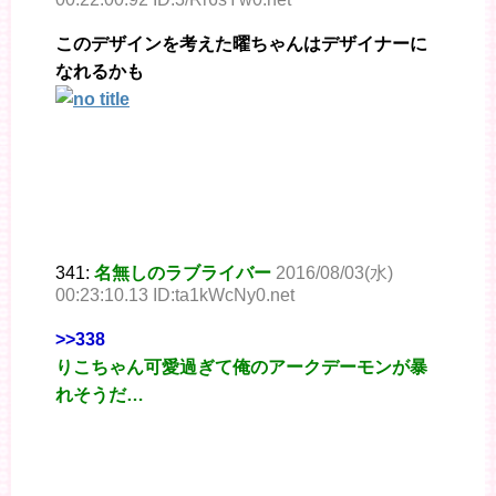
このデザインを考えた曜ちゃんはデザイナーに
なれるかも
341:
名無しのラブライバー
2016/08/03(水)
00:23:10.13 ID:ta1kWcNy0.net
>>338
りこちゃん可愛過ぎて俺のアークデーモンが暴
れそうだ…