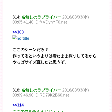
314:
名無しのラブライバー
2016/08/03(水)
00:05:41.40 ID:f+VDynYF0.net
>>303
ここのシーンだろ？
作ってるというよりは着たまま採寸してるから
やっぱサイズ直しだと思うぞ。
318:
名無しのラブライバー
2016/08/03(水)
00:09:46.90 ID:RD79K2B60.net
>>314
ここのマルちゃんいい・・・