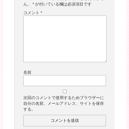
ん。
*
が付いている欄は必須項目です
コメント
*
名前
次回のコメントで使用するためブラウザーに
自分の名前、メールアドレス、サイトを保存
する。