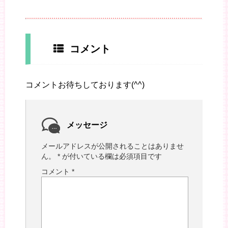
コメント
コメントお待ちしております(^^)
メッセージ
メールアドレスが公開されることはありませ
ん。
*
が付いている欄は必須項目です
コメント
*