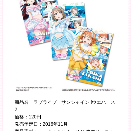
商品名：ラブライブ！サンシャイン!!ウエハース
2
価格：120円
発売予定日：2016年11月