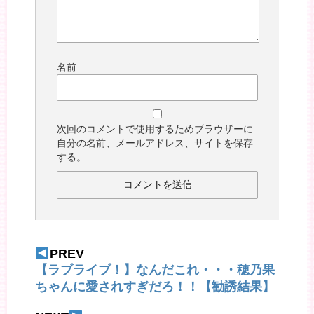
名前
次回のコメントで使用するためブラウザーに
自分の名前、メールアドレス、サイトを保存
する。
PREV
【ラブライブ！】なんだこれ・・・穂乃果
ちゃんに愛されすぎだろ！！【勧誘結果】