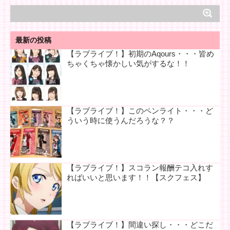
最新の投稿
【ラブライブ！】初期のAqours・・・皆め
ちゃくちゃ懐かしい気がするな！！
【ラブライブ！】このペンライト・・・ど
ういう時に使うんだろうな？？
【ラブライブ！】スコラン報酬テコ入れす
ればいいと思います！！【スクフェス】
【ラブライブ！】間違い探し・・・どこだ