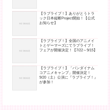
【ラブライブ！】ありがとうトラ
ック日本縦断Project開始！【公式
お知らせ】
【ラブライブ！】全国のアニメイ
トとゲーマーズにてラブライブ！
フェアが開催決定！【7/22～9/15】
【ラブライブ！】「バンダイナム
コアニメキャンプ」開催決定！
9/20（土）公演に『ラブライブ！』
が参加！