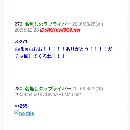
272:
名無しのラブライバー
2016/08/25(木)
20:35:12.28
ID:4KKpwf6G0.net
>>271
おほぉおおお！！！！！ありがとう！！！！ガ
チャ回してくるね！！！
280:
名無しのラブライバー
2016/08/25(木)
20:39:54.60 ID:BwnARLsM0.net
>>265