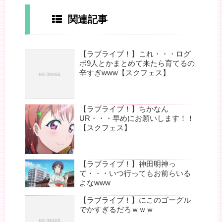
関連記事
【ラブライブ！】これ・・・ログ
ボ9人とかまとめて来たら育てるの
辛すぎwww【スクフェス】
【ラブライブ！】ちかなん
UR・・・早めにお願いします！！
【スクフェス】
【ラブライブ！】神田明神っ
て・・・いつ行ってもお前らいる
よなwww
【ラブライブ！】にこのゴーグル
でかすぎるだろｗｗｗ