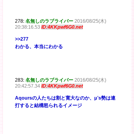
278:
名無しのラブライバー
2016/08/25(木)
20:38:16.53
ID:4KKpwf6G0.net
>>277
わかる、本当にわかる
283:
名無しのラブライバー
2016/08/25(木)
20:42:57.34
ID:4KKpwf6G0.net
Aqoursの人たちは割と寛大なのか、μ’s勢は連
打すると結構怒られるイメージ