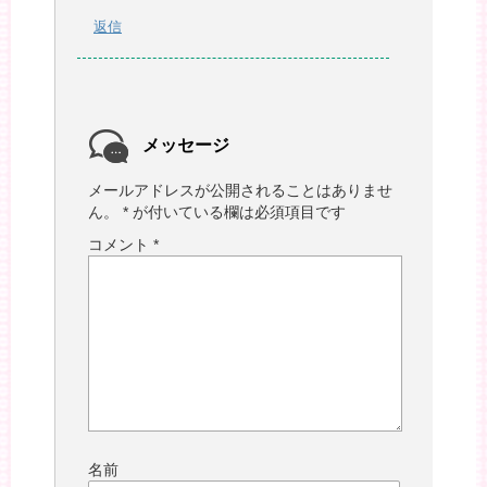
返信
メッセージ
メールアドレスが公開されることはありませ
ん。
*
が付いている欄は必須項目です
コメント
*
名前