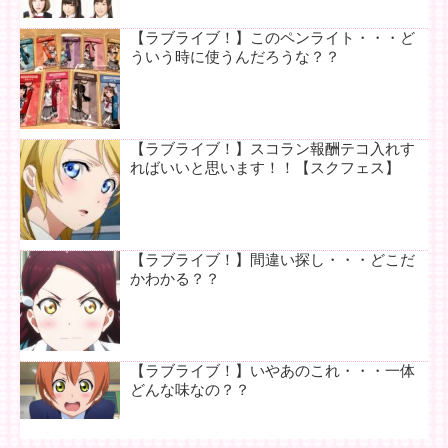
【ラブライブ！】このペンライト・・・ど
ういう時に使うんだろうな？？
【ラブライブ！】スコラン報酬テコ入れす
ればいいと思います！！【スクフェス】
【ラブライブ！】間違い探し・・・どこだ
かわかる？？
【ラブライブ！】いやあのこれ・・・一体
どんな味なの？？