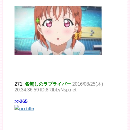
271:
名無しのラブライバー
2016/08/25(木)
20:34:36.59 ID:8RIbLyNsp.net
>>265