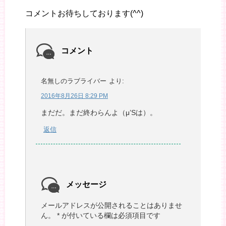
コメントお待ちしております(^^)
コメント
名無しのラブライバー
より:
2016年8月26日 8:29 PM
まだだ。まだ終わらんよ（μ’Sは）。
返信
メッセージ
メールアドレスが公開されることはありませ
ん。
*
が付いている欄は必須項目です