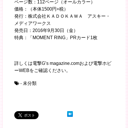
ページ数：112ページ（オールカラー）
価格：（本体1500円+税）
発行：株式会社ＫＡＤＯＫＡＷＡ アスキー・
メディアワークス
発売日：2016年9月30日（金）
特典：「MOMENT RING」PRカード1枚
詳しくは電撃G’s magazine.comおよび電撃ホビ
ーWEBをご確認ください。
- 未分類