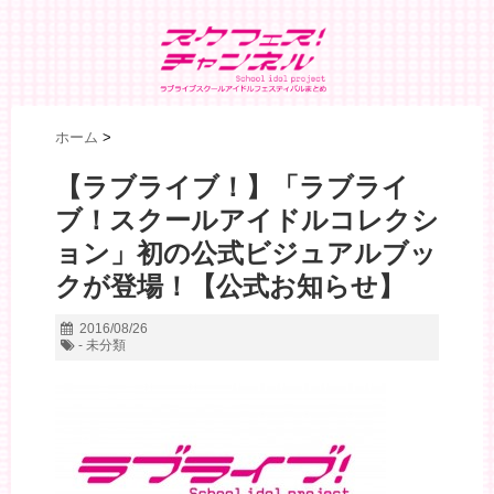
ホーム
>
【ラブライブ！】「ラブライ
ブ！スクールアイドルコレクシ
ョン」初の公式ビジュアルブッ
クが登場！【公式お知らせ】
2016/08/26
- 未分類