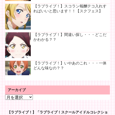
【ラブライブ！】スコラン報酬テコ入れす
ればいいと思います！！【スクフェス】
【ラブライブ！】間違い探し・・・どこだ
かわかる？？
【ラブライブ！】いやあのこれ・・・一体
どんな味なの？？
アーカイブ
ア
ー
カ
【ラブライブ！】「ラブライブ！スクールアイドルコレクショ
イ