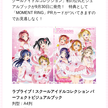
クールアイドルコレクション」初の公式ビジュ
アルブックが9月30日に発売！ 特典として
「MOMENT RING」PRカードがついてきますの
でお見逃しなく！
ラブライブ！スクールアイドルコレクション パ
ーフェクトビジュアルブック
判型：A4判