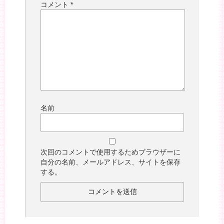
コメント
*
名前
次回のコメントで使用するためブラウザーに
自分の名前、メールアドレス、サイトを保存
する。