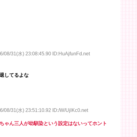
6/08/31(水) 23:08:45.90 ID:HuAjfunFd.net
退してるよな
6/08/31(水) 23:51:10.92 ID:/W/UjlKc0.net
ちゃん三人が幼馴染という設定はないってホント