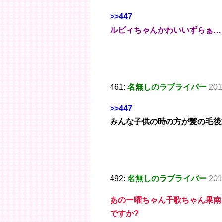
>>447
ルビィちゃんかわいいずらぁ…
461:
名無しのラブライバー
201
>>447
みんな子供の時の方が髪の毛後
492:
名無しのラブライバー
201
あのー曜ちゃん千歌ちゃん果南
ですか?