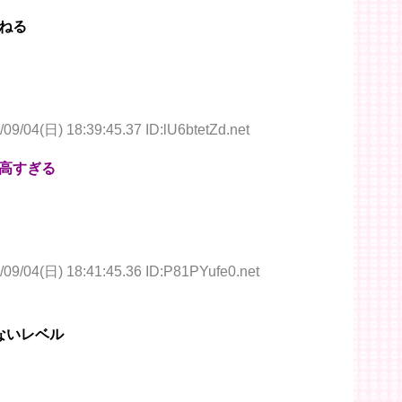
ねる
/09/04(日) 18:39:45.37 ID:lU6btetZd.net
高すぎる
/09/04(日) 18:41:45.36 ID:P81PYufe0.net
ないレベル