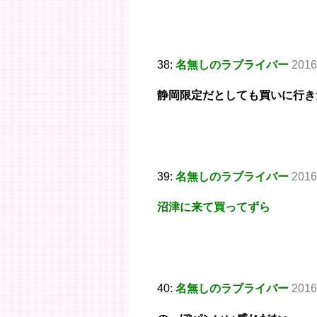
38:
名無しのラブライバー
2016
静岡限定だとしても買いに行き
39:
名無しのラブライバー
2016
沼津に来て買ってずら
40:
名無しのラブライバー
2016