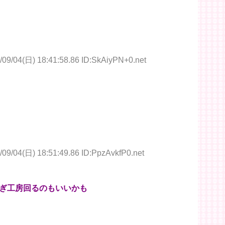
/09/04(日) 18:41:58.86 ID:SkAiyPN+0.net
/09/04(日) 18:51:49.86 ID:PpzAvkfP0.net
ぎ工房回るのもいいかも