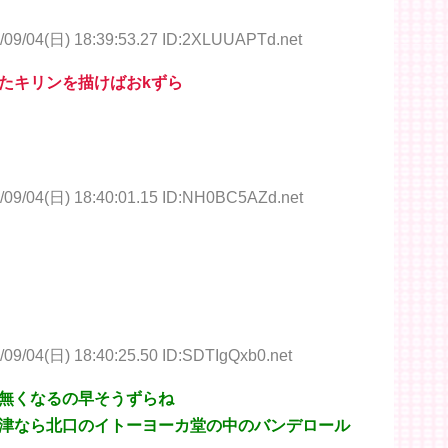
/09/04(日) 18:39:53.27 ID:2XLUUAPTd.net
たキリンを描けばおkずら
/09/04(日) 18:40:01.15 ID:NH0BC5AZd.net
/09/04(日) 18:40:25.50 ID:SDTIgQxb0.net
無くなるの早そうずらね
津なら北口のイトーヨーカ堂の中のバンデロール