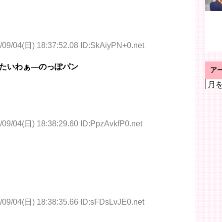
/09/04(日) 18:37:52.08 ID:SkAiyPN+0.net
たいわぁ―のっぽパン
ア
ア
ー
カ
イ
/09/04(日) 18:38:29.60 ID:PpzAvkfP0.net
ブ
/09/04(日) 18:38:35.66 ID:sFDsLvJE0.net