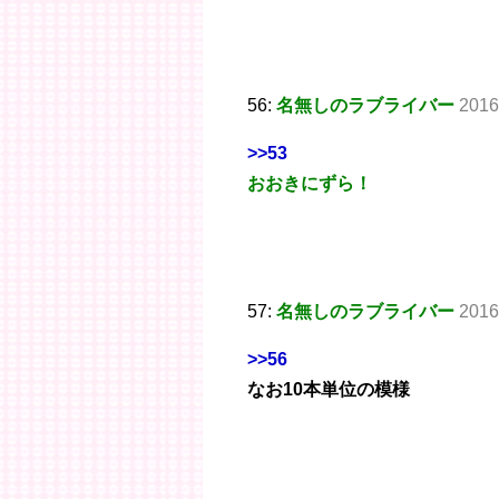
56:
名無しのラブライバー
2016
>>53
おおきにずら！
57:
名無しのラブライバー
2016
>>56
なお10本単位の模様