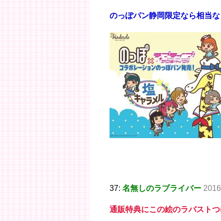
のっぽパン静岡限定なら相当な
37:
名無しのラブライバー
2016
通販特典にこの絵のラバストつ