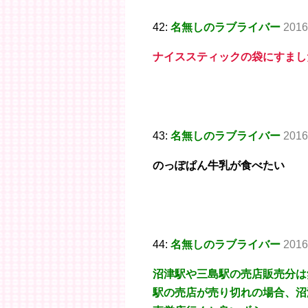
42:
名無しのラブライバー
2016
ナイススティックの袋にすまし
43:
名無しのラブライバー
2016
のっぽぱん牛乳が食べたい
44:
名無しのラブライバー
2016
沼津駅や三島駅の売店販売分は
駅の売店が売り切れの場合、沼