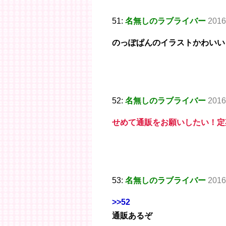
51:
名無しのラブライバー
2016
のっぽぱんのイラストかわいい
52:
名無しのラブライバー
2016
せめて通販をお願いしたい！定
53:
名無しのラブライバー
2016
>>52
通販あるぞ