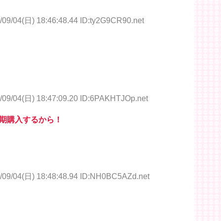
/09/04(日) 18:46:48.44 ID:ty2G9CR90.net
/09/04(日) 18:47:09.20 ID:6PAKHTJOp.net
期購入するから！
/09/04(日) 18:48:48.94 ID:NH0BC5AZd.net