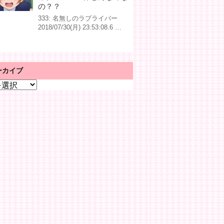
の？？
333: 名無しのラブライバー
2018/07/30(月) 23:53:08.6 …
ーカイブ