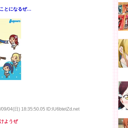
ことになるぜ…
/09/04(日) 18:35:50.05 ID:lU6btetZd.net
けようぜ