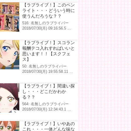
【ラブライブ！】このペン
ライト・・・どういう時に
使うんだろうな？？
516: 名無しのラブライバー
2018/07/30(月) 09:16:56.5 …
【ラブライブ！】スコラン
報酬テコ入れすればいいと
思います！！【スクフェ
ス】
50: 名無しのラブライバー
2018/07/30(月) 19:55:58.11 …
【ラブライブ！】間違い探
し・・・どこだかわか
る？？
564: 名無しのラブライバー
2018/07/30(月) 12:34:43.1 …
【ラブライブ！】いやあの
これ・・・一体どんな味な