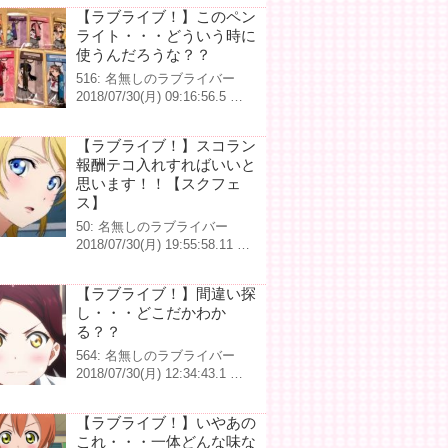
【ラブライブ！】このペン
ライト・・・どういう時に
使うんだろうな？？
516: 名無しのラブライバー
2018/07/30(月) 09:16:56.5 …
【ラブライブ！】スコラン
報酬テコ入れすればいいと
思います！！【スクフェ
ス】
50: 名無しのラブライバー
2018/07/30(月) 19:55:58.11 …
【ラブライブ！】間違い探
し・・・どこだかわか
る？？
564: 名無しのラブライバー
2018/07/30(月) 12:34:43.1 …
【ラブライブ！】いやあの
これ・・・一体どんな味な