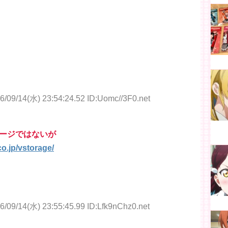
6/09/14(水) 23:54:24.52 ID:Uomc//3F0.net
ージではないが
co.jp/vstorage/
6/09/14(水) 23:55:45.99 ID:Lfk9nChz0.net