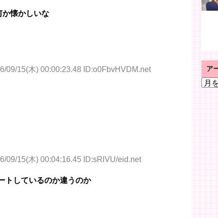
何か懐かしいな
ア
6/09/15(木) 00:00:23.48 ID:o0FbvHVDM.net
ア
ー
カ
イ
ブ
6/09/15(木) 00:04:16.45 ID:sRlVU/eid.net
ートしているのか違うのか