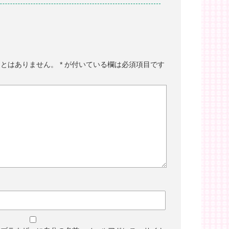
ことはありません。
*
が付いている欄は必須項目です