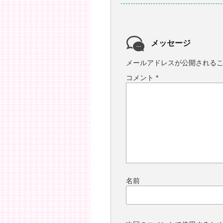
メッセージ
メールアドレスが公開される
コメント
*
名前