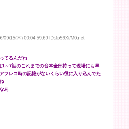
6/09/15(木) 00:04:59.69 ID:Jp56Xi/M0.net
ってるんだね
は1～7話のこれまでの台本全部持って現場にも早
アフレコ時の記憶がないくらい役に入り込んでた
ね
なあ