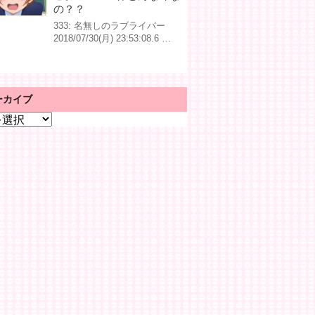
の？？
333: 名無しのラブライバー
2018/07/30(月) 23:53:08.6 …
ーカイブ