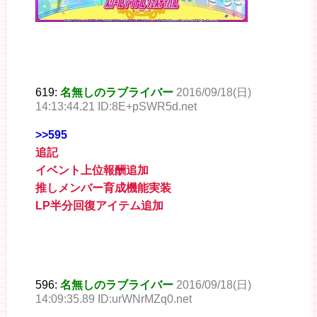
619:
名無しのラブライバー
2016/09/18(日)
14:13:44.21 ID:8E+pSWR5d.net
>>595
追記
イベント上位報酬追加
推しメンバー育成機能実装
LP半分回復アイテム追加
596:
名無しのラブライバー
2016/09/18(日)
14:09:35.89 ID:urWNrMZq0.net