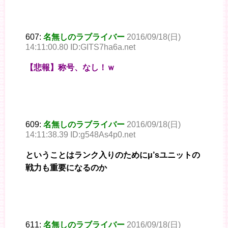
607:
名無しのラブライバー
2016/09/18(日)
14:11:00.80 ID:GITS7ha6a.net
【悲報】称号、なし！ｗ
609:
名無しのラブライバー
2016/09/18(日)
14:11:38.39 ID:g548As4p0.net
ということはランク入りのためにμ’sユニットの
戦力も重要になるのか
611:
名無しのラブライバー
2016/09/18(日)