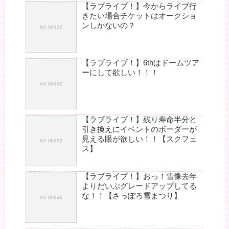
【ラブライブ！】今からライブ行
きたい場合チケットはオークショ
ンしかないの？
【ラブライブ！】6thはドームツア
ーにして欲しい！！！
【ラブライブ！】残り寿命半分と
引き換えにイベントのボーダーが
見える眼が欲しい！！【スクフェ
ス】
【ラブライブ！】おっ！雪像去年
よりだいぶグレードアップしてる
な！！【さっぽろ雪まつり】