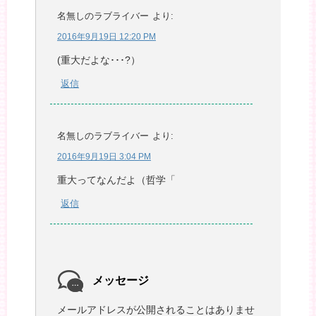
名無しのラブライバー
より:
2016年9月19日 12:20 PM
(重大だよな･･･?）
返信
名無しのラブライバー
より:
2016年9月19日 3:04 PM
重大ってなんだよ（哲学「
返信
メッセージ
メールアドレスが公開されることはありませ