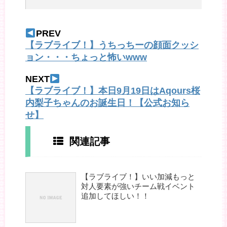
PREV
【ラブライブ！】うちっちーの顔面クッシ
ョン・・・ちょっと怖いwww
NEXT
【ラブライブ！】本日9月19日はAqours桜
内梨子ちゃんのお誕生日！【公式お知ら
せ】
関連記事
【ラブライブ！】いい加減もっと
対人要素が強いチーム戦イベント
追加してほしい！！