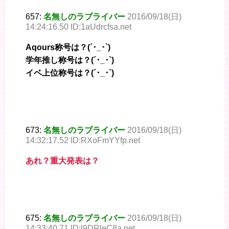
657:
名無しのラブライバー
2016/09/18(日)
14:24:16.50 ID:1aUdrcfsa.net
Aqours称号は？(´･_･`)
学年推し称号は？(´･_･`)
イベ上位称号は？(´･_･`)
673:
名無しのラブライバー
2016/09/18(日)
14:32:17.52 ID:RXoFmYYfp.net
あれ？重大発表は？
675:
名無しのラブライバー
2016/09/18(日)
14:33:40.71 ID:l9DRleC8a.net