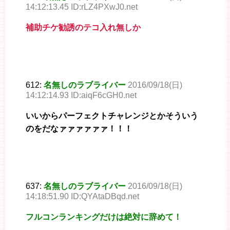
14:12:13.45 ID:rLZ4PXwJ0.net
補助チケ勧誘のテコ入れ無しか
612:
名無しのラブライバー
2016/09/18(日)
14:12:14.93 ID:aiqF6cGH0.net
いいからパーフェクトチャレンジとかそういう
のをだなァァァァァァ！！！
637:
名無しのラブライバー
2016/09/18(日)
14:18:51.90 ID:QYAtaDBqd.net
フルコンランキングだけは絶対に辞めて！