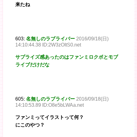
来たね
603:
名無しのラブライバー
2016/09/18(日)
14:10:44.38 ID:2W3zOItS0.net
サプライズ感あったのはファンミロクボとモブ
ライブだけだな
605:
名無しのラブライバー
2016/09/18(日)
14:10:53.89 ID:O8e5bLWAa.net
ファンミってイラストって何？
にこのやつ？