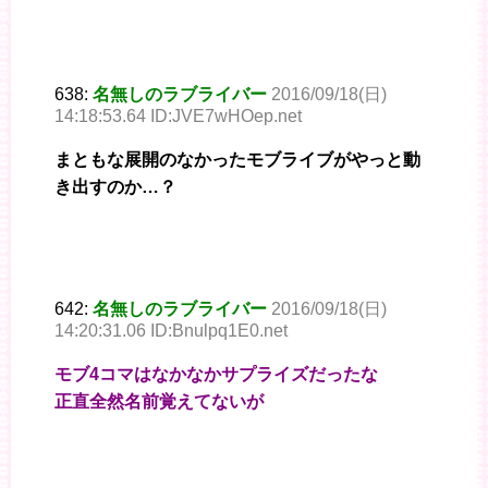
638:
名無しのラブライバー
2016/09/18(日)
14:18:53.64 ID:JVE7wHOep.net
まともな展開のなかったモブライブがやっと動
き出すのか…？
642:
名無しのラブライバー
2016/09/18(日)
14:20:31.06 ID:Bnulpq1E0.net
モブ4コマはなかなかサプライズだったな
正直全然名前覚えてないが