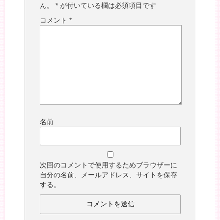
ん。
*
が付いている欄は必須項目です
コメント
*
名前
次回のコメントで使用するためブラウザーに
自分の名前、メールアドレス、サイトを保存
する。