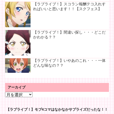
【ラブライブ！】スコラン報酬テコ入れす
ればいいと思います！！【スクフェス】
【ラブライブ！】間違い探し・・・どこだ
かわかる？？
【ラブライブ！】いやあのこれ・・・一体
どんな味なの？？
アーカイブ
ア
ー
カ
【ラブライブ！】モブ4コマはなかなかサプライズだったな！！
イ