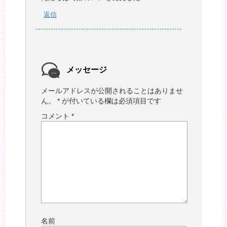
返信
メッセージ
メールアドレスが公開されることはありませ
ん。
*
が付いている欄は必須項目です
コメント
*
名前