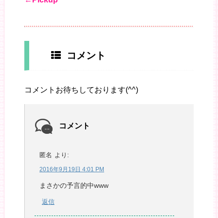
コメント
コメントお待ちしております(^^)
コメント
匿名
より:
2016年9月19日 4:01 PM
まさかの予言的中www
返信