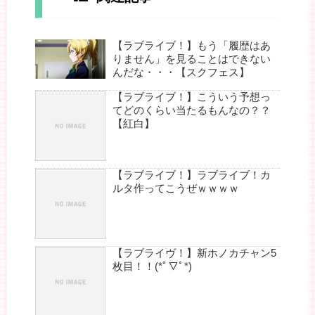
【ラブライブ！】もう「履歴はあ
りません」を見ることはできない
んだな・・・【スクフェス】
【ラブライブ！】こういう予想っ
てどのくらい当たるもんなの？？
【紅白】
【ラブライブ！】ラブライブ！カ
ルタ作ってこうぜｗｗｗｗ
【ラブライヴ！】新ホノカチャン5
枚目！！(*ﾟ▽ﾟ*)