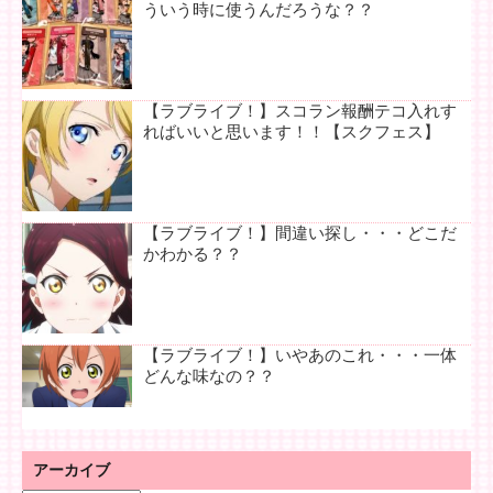
ういう時に使うんだろうな？？
【ラブライブ！】スコラン報酬テコ入れす
ればいいと思います！！【スクフェス】
【ラブライブ！】間違い探し・・・どこだ
かわかる？？
【ラブライブ！】いやあのこれ・・・一体
どんな味なの？？
アーカイブ