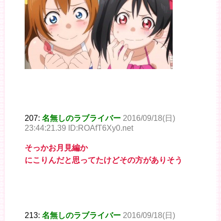
207:
名無しのラブライバー
2016/09/18(日)
23:44:21.39 ID:ROAfT6Xy0.net
そっかお月見編か
にこりんだと思ってたけどその方がありそう
213:
名無しのラブライバー
2016/09/18(日)