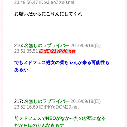
23:49:56.47 ID:vJuroZXe0.net
お願いだからにこりんにしてくれ
216:
名無しのラブライバー
2016/09/18(日)
23:51:35.51
ID:fEr21vPd0.net
でもメドフェス処女の凛ちゃんが来る可能性も
あるか
217:
名無しのラブライバー
2016/09/18(日)
23:52:16.69 ID:PkYqDOM20.net
前メドフェスでNEOがなかったのが気になる
だからほのりんなきもす