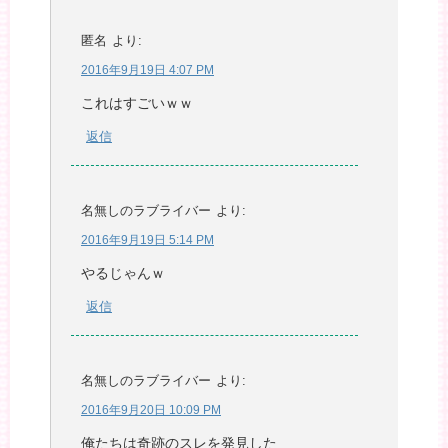
匿名
より:
2016年9月19日 4:07 PM
これはすごいｗｗ
返信
名無しのラブライバー
より:
2016年9月19日 5:14 PM
やるじゃんｗ
返信
名無しのラブライバー
より:
2016年9月20日 10:09 PM
俺たちは奇跡のスレを発見した