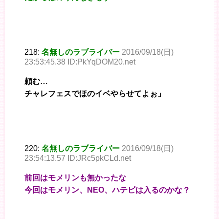
218:
名無しのラブライバー
2016/09/18(日)
23:53:45.38 ID:PkYqDOM20.net
頼む…
チャレフェスでほのイベやらせてよぉ」
220:
名無しのラブライバー
2016/09/18(日)
23:54:13.57 ID:JRc5pkCLd.net
前回はモメリンも無かったな
今回はモメリン、NEO、ハテビは入るのかな？