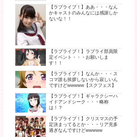
【ラブライブ！】ああ・・・なん
かキャストのみんなには感謝しか
ないな！！
【ラブライブ！】ラブライ部員限
定イベント・・・お願いしま
す！！
【ラブライブ！】なんか・・・ス
コマ誰も挨拶しないから寂しいん
ですけどwwwww【スクフェス】
【ラブライブ！】ギャラクシーハ
イドアンドシーク・・・略称
は！？
【ラブライブ！】クリスマスの予
定決まってるとか・・・リア充多
過ぎなんですけどwwwww