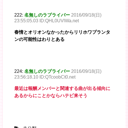
222:
名無しのラブライバー
2016/09/18(日)
23:55:05.03 ID:QHL0UVlWa.net
春情とオリオンなかったからリリホワプランタ
ンの可能性はわりとある
224:
名無しのラブライバー
2016/09/18(日)
23:56:18.10 ID:QTcoobCt0.net
最近は報酬メンバーと関連する曲が出る傾向に
あるからにことかならハテビ来そう