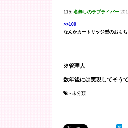
115:
名無しのラブライバー
201
>>109
なんかカートリッジ型のおもち
※管理人
数年後には実現してそうで
- 未分類