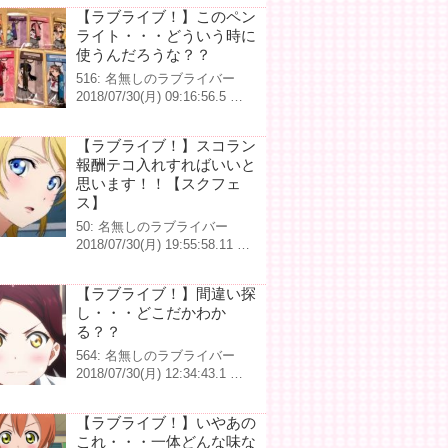
【ラブライブ！】このペン
ライト・・・どういう時に
使うんだろうな？？
516: 名無しのラブライバー
2018/07/30(月) 09:16:56.5 …
【ラブライブ！】スコラン
報酬テコ入れすればいいと
思います！！【スクフェ
ス】
50: 名無しのラブライバー
2018/07/30(月) 19:55:58.11 …
【ラブライブ！】間違い探
し・・・どこだかわか
る？？
564: 名無しのラブライバー
2018/07/30(月) 12:34:43.1 …
【ラブライブ！】いやあの
これ・・・一体どんな味な