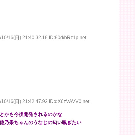
/10/16(日) 21:40:32.18 ID:80d/bRz1p.net
/10/16(日) 21:42:47.92 ID:qX6zVAVV0.net
とかも今後開発されるのかな
穂乃果ちゃんのうなじの匂い嗅ぎたい