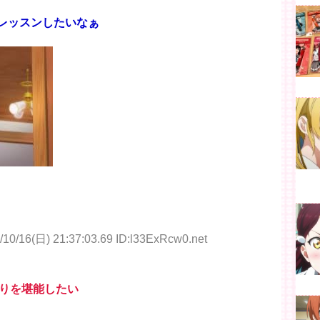
ーレッスンしたいなぁ
/10/16(日) 21:37:03.69 ID:l33ExRcw0.net
りを堪能したい