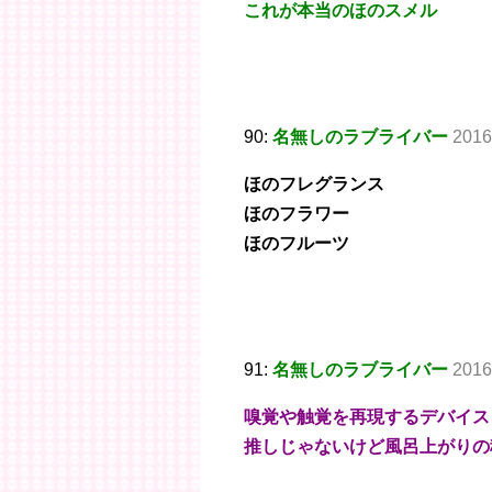
これが本当のほのスメル
90:
名無しのラブライバー
2016
ほのフレグランス
ほのフラワー
ほのフルーツ
91:
名無しのラブライバー
2016
嗅覚や触覚を再現するデバイス
推しじゃないけど風呂上がりの