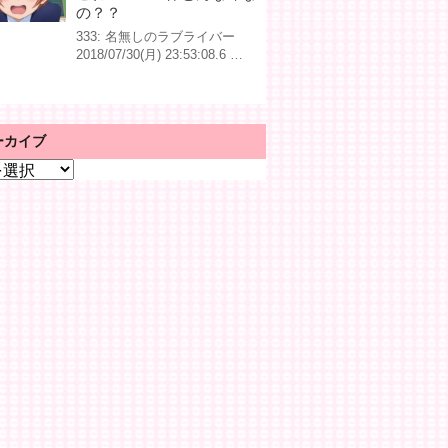
の？？
333: 名無しのラブライバー
2018/07/30(月) 23:53:08.6 …
ーカイブ