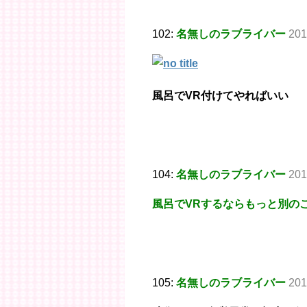
102:
名無しのラブライバー
201
風呂でVR付けてやればいい
104:
名無しのラブライバー
201
風呂でVRするならもっと別の
105:
名無しのラブライバー
201