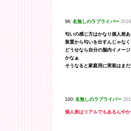
96:
名無しのラブライバー
2016
匂いの感じ方はかなり個人差あ
装置から匂いを出すんじゃなく
どうせなら自分の脳内イメージ
かなぁ
そうなると家庭用に実装はまだ
100:
名無しのラブライバー
201
個人差はリアルでもあるんやか