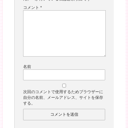
コメント
*
名前
次回のコメントで使用するためブラウザーに
自分の名前、メールアドレス、サイトを保存
する。