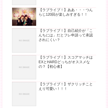
【ラブライブ！】ああ・・・つん
らじ120回が楽しみすぎる！！
【ラブライブ！】自己紹介が「こ
んちには」だとフレ申請って承認
されにくい？
【ラブライブ！】スコアマッチは
EXとHARDどっちがオススメな
の？【初心者】
【ラブライブ！】ザクリッチこと
えり可愛い！！！