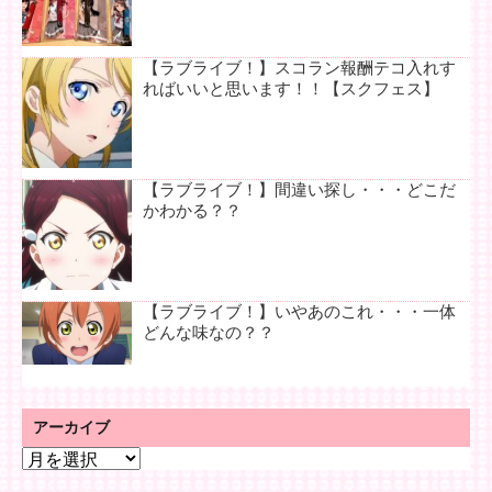
【ラブライブ！】スコラン報酬テコ入れす
ればいいと思います！！【スクフェス】
【ラブライブ！】間違い探し・・・どこだ
かわかる？？
【ラブライブ！】いやあのこれ・・・一体
どんな味なの？？
アーカイブ
ア
ー