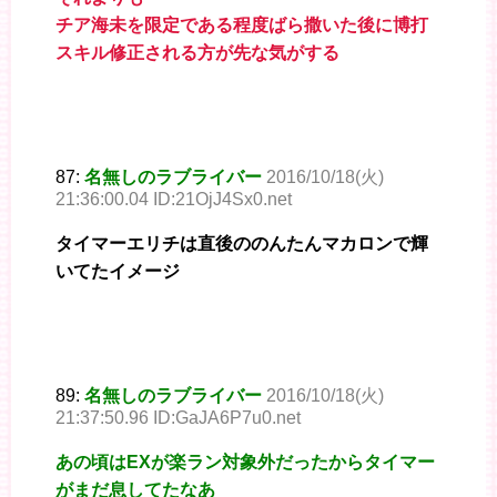
チア海未を限定である程度ばら撒いた後に博打
スキル修正される方が先な気がする
87:
名無しのラブライバー
2016/10/18(火)
21:36:00.04 ID:21OjJ4Sx0.net
タイマーエリチは直後ののんたんマカロンで輝
いてたイメージ
89:
名無しのラブライバー
2016/10/18(火)
21:37:50.96 ID:GaJA6P7u0.net
あの頃はEXが楽ラン対象外だったからタイマー
がまだ息してたなあ