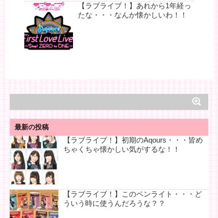
【ラブライブ！】あれから1年経っ
たな・・・なんか懐かしいわ！！
最新の投稿
【ラブライブ！】初期のAqours・・・皆め
ちゃくちゃ懐かしい気がするな！！
【ラブライブ！】このペンライト・・・ど
ういう時に使うんだろうな？？