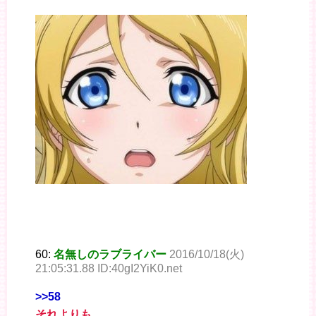
60:
名無しのラブライバー
2016/10/18(火)
21:05:31.88 ID:40gI2YiK0.net
>>58
それよりも