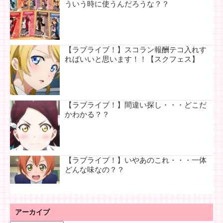
ういう時に使うんだろうな？？
【ラブライブ！】スコラン報酬テコ入れす
ればいいと思います！！【スクフェス】
【ラブライブ！】間違い探し・・・どこだ
かわかる？？
【ラブライブ！】いやあのこれ・・・一体
どんな味なの？？
アーカイブ