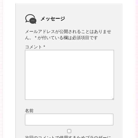
メッセージ
メールアドレスが公開されることはありませ
ん。
*
が付いている欄は必須項目です
コメント
*
名前
次回のコメントで使用するためブラウザーに