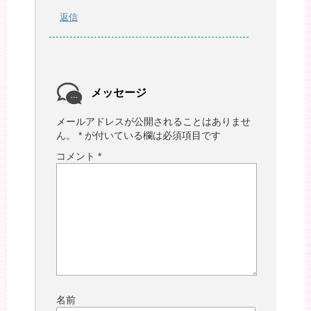
返信
メッセージ
メールアドレスが公開されることはありませ
ん。
*
が付いている欄は必須項目です
コメント
*
名前