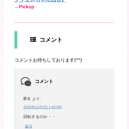
←Pickup
コメント
コメントお待ちしております(^^)
コメント
匿名
より:
2016年11月3日 1:49 PM
回転するのか・・
返信