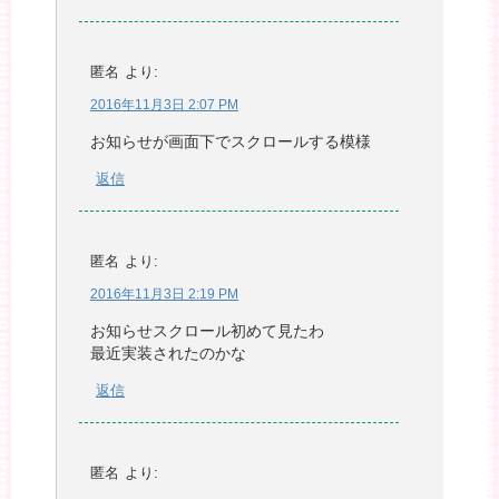
匿名
より:
2016年11月3日 2:07 PM
お知らせが画面下でスクロールする模様
返信
匿名
より:
2016年11月3日 2:19 PM
お知らせスクロール初めて見たわ
最近実装されたのかな
返信
匿名
より: