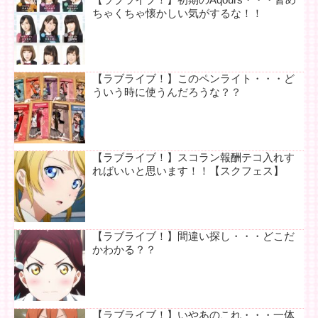
ちゃくちゃ懐かしい気がするな！！
【ラブライブ！】このペンライト・・・ど
ういう時に使うんだろうな？？
【ラブライブ！】スコラン報酬テコ入れす
ればいいと思います！！【スクフェス】
【ラブライブ！】間違い探し・・・どこだ
かわかる？？
【ラブライブ！】いやあのこれ・・・一体