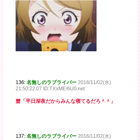
136:
名無しのラブライバー
2016/11/02(水)
21:50:22.07 ID:TXxME/6U0.net
蟹「平日深夜だからみんな寝てるだろ＾＾」
137:
名無しのラブライバー
2016/11/02(水)