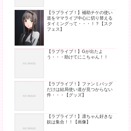
【ラブライブ！】補助チケの使い
道をママライブ中心に切り替える
タイミングって・・・！？【スク
フェス】
【ラブライブ！】Gが出たよ
う・・・助けてにこちゃん！！
【ラブライブ！】ファンミバッグ
だけは結局使い道が見つからない
件・・・【グッズ】
【ラブライブ！】凛ちゃん好きな
奴は集合！！【画像】