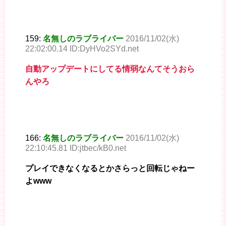
159:
名無しのラブライバー
2016/11/02(水)
22:02:00.14 ID:DyHVo2SYd.net
自動アップデートにしてる情弱なんてそうおら
んやろ
166:
名無しのラブライバー
2016/11/02(水)
22:10:45.81 ID:jtbec/kB0.net
プレイできなくなるとかさらっと回転じゃねー
よwww