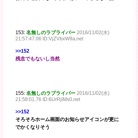
153:
名無しのラブライバー
2016/11/02(水)
21:57:47.06 ID:VjZVbxW9a.net
>>152
残念でもないし当然
155:
名無しのラブライバー
2016/11/02(水)
21:58:01.76 ID:6UrRjlMs0.net
>>152
そろそろホーム画面のお知らせアイコンが更に
でかくなりそう