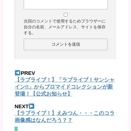
次回のコメントで使用するためブラウザーに
自分の名前、メールアドレス、サイトを保存
する。
PREV
【ラブライブ！】「ラブライブ！サンシャ
イン!!」からブロマイドコレクションが新
登場！【公式お知らせ】
NEXT
【ラブライブ！】えみつん・・・このコラ
画像感はなんだろう？？