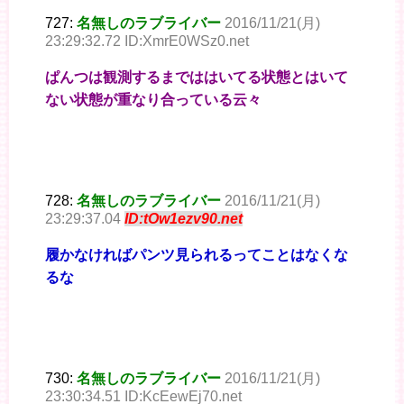
727:
名無しのラブライバー
2016/11/21(月)
23:29:32.72 ID:XmrE0WSz0.net
ぱんつは観測するまでははいてる状態とはいて
ない状態が重なり合っている云々
728:
名無しのラブライバー
2016/11/21(月)
23:29:37.04
ID:tOw1ezv90.net
履かなければパンツ見られるってことはなくな
るな
730:
名無しのラブライバー
2016/11/21(月)
23:30:34.51 ID:KcEewEj70.net