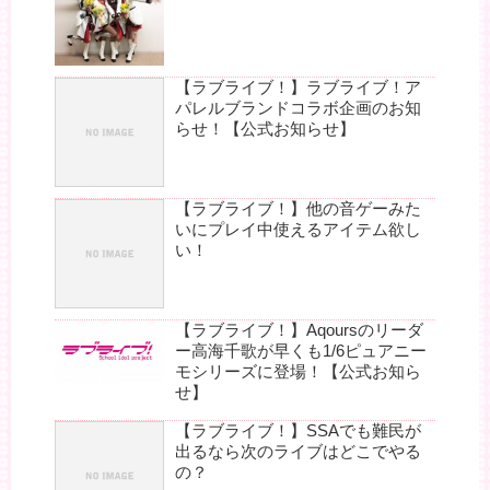
【ラブライブ！】ラブライブ！ア
パレルブランドコラボ企画のお知
らせ！【公式お知らせ】
【ラブライブ！】他の音ゲーみた
いにプレイ中使えるアイテム欲し
い！
【ラブライブ！】Aqoursのリーダ
ー高海千歌が早くも1/6ピュアニー
モシリーズに登場！【公式お知ら
せ】
【ラブライブ！】SSAでも難民が
出るなら次のライブはどこでやる
の？