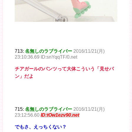
713:
名無しのラブライバー
2016/11/21(月)
23:10:36.69 ID:snYqqTF/0.net
チアガールのパンツって大体こういう「見せパ
ン」だよ
715:
名無しのラブライバー
2016/11/21(月)
23:12:56.60
ID:tOw1ezv90.net
でもさ、えっちくない？