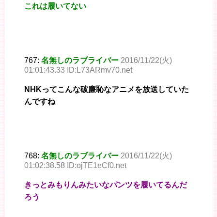
これは履いてない
767:
名無しのラブライバー
2016/11/22(火)
01:01:43.33 ID:L73ARmv70.net
NHKってこんな破廉恥なアニメを放送していた
んですね
768:
名無しのラブライバー
2016/11/22(火)
01:02:38.58 ID:ojTE1eCf0.net
きっとみもりんみたいなパンツを履いてるんだ
ろう