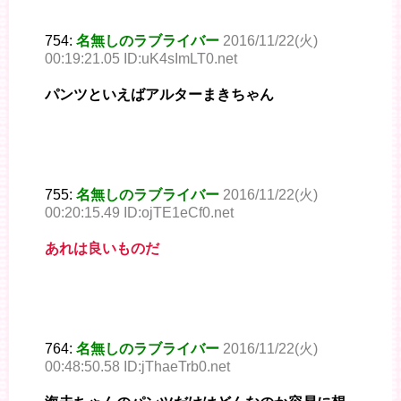
754:
名無しのラブライバー
2016/11/22(火)
00:19:21.05 ID:uK4sImLT0.net
パンツといえばアルターまきちゃん
755:
名無しのラブライバー
2016/11/22(火)
00:20:15.49 ID:ojTE1eCf0.net
あれは良いものだ
764:
名無しのラブライバー
2016/11/22(火)
00:48:50.58 ID:jThaeTrb0.net