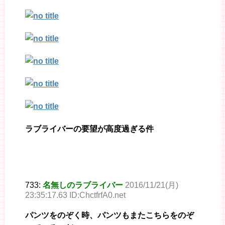
ラブライバーの要望が高度過ぎる件
733:
名無しのラブライバー
2016/11/21(月)
23:35:17.63 ID:ChctfrfA0.net
パンツをのぞく時、パンツもまたこちらをのぞ