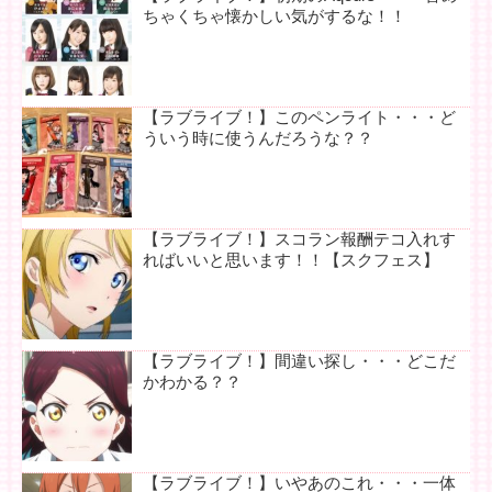
ちゃくちゃ懐かしい気がするな！！
【ラブライブ！】このペンライト・・・ど
ういう時に使うんだろうな？？
【ラブライブ！】スコラン報酬テコ入れす
ればいいと思います！！【スクフェス】
【ラブライブ！】間違い探し・・・どこだ
かわかる？？
【ラブライブ！】いやあのこれ・・・一体