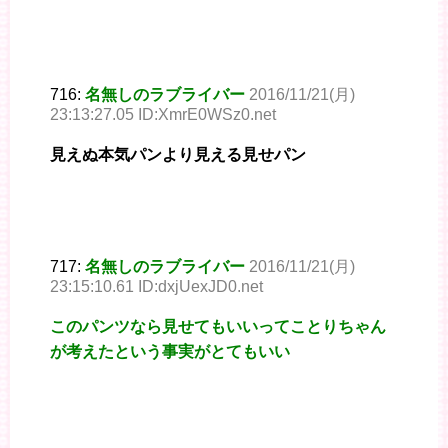
716:
名無しのラブライバー
2016/11/21(月)
23:13:27.05 ID:XmrE0WSz0.net
見えぬ本気パンより見える見せパン
717:
名無しのラブライバー
2016/11/21(月)
23:15:10.61 ID:dxjUexJD0.net
このパンツなら見せてもいいってことりちゃん
が考えたという事実がとてもいい