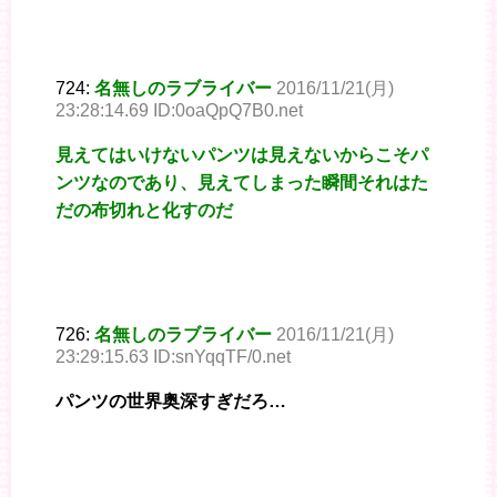
724:
名無しのラブライバー
2016/11/21(月)
23:28:14.69 ID:0oaQpQ7B0.net
見えてはいけないパンツは見えないからこそパ
ンツなのであり、見えてしまった瞬間それはた
だの布切れと化すのだ
726:
名無しのラブライバー
2016/11/21(月)
23:29:15.63 ID:snYqqTF/0.net
パンツの世界奥深すぎだろ…