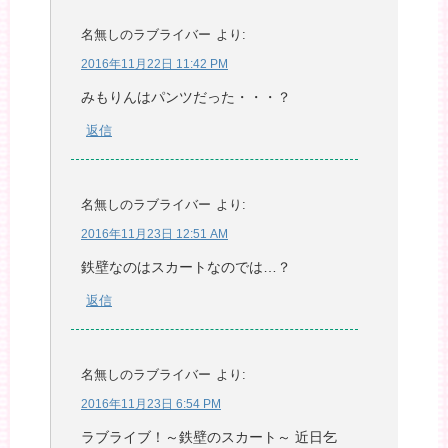
名無しのラブライバー
より:
2016年11月22日 11:42 PM
みもりんはパンツだった・・・？
返信
名無しのラブライバー
より:
2016年11月23日 12:51 AM
鉄壁なのはスカートなのでは…？
返信
名無しのラブライバー
より:
2016年11月23日 6:54 PM
ラブライブ！～鉄壁のスカート～ 近日乞