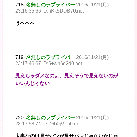
718:
名無しのラブライバー
2016/11/21(月)
23:16:35.66 ID:hKk5DDB70.net
うへへへ
719:
名無しのラブライバー
2016/11/21(月)
23:17:46.67 ID:5+wh6d2d0.net
見えちゃダメなのよ、見えそうで見えないのが
いいんじゃない
720:
名無しのラブライバー
2016/11/21(月)
23:17:58.74 ID:Z6b0jVFn0.net
大事なのは見せパンが見せパンじゃないかじゃ