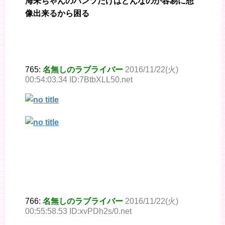
海未ちゃんのパンツだけはどんなのか容易に想
像出来るから困る
765:
名無しのラブライバー
2016/11/22(火)
00:54:03.34 ID:7BtbXLL50.net
766:
名無しのラブライバー
2016/11/22(火)
00:55:58.53 ID:xvPDh2s/0.net