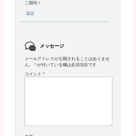
ご期待！
返信
メッセージ
メールアドレスが公開されることはありませ
ん。
*
が付いている欄は必須項目です
コメント
*