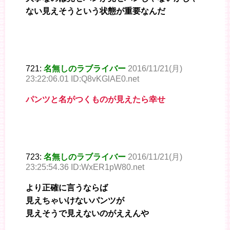
ない見えそうという状態が重要なんだ
721:
名無しのラブライバー
2016/11/21(月)
23:22:06.01 ID:Q8vKGlAE0.net
パンツと名がつくものが見えたら幸せ
723:
名無しのラブライバー
2016/11/21(月)
23:25:54.36 ID:WxER1pW80.net
より正確に言うならば
見えちゃいけないパンツが
見えそうで見えないのがええんや