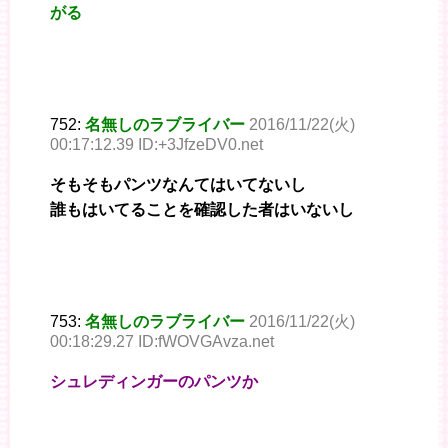
がる
752:
名無しのラブライバー
2016/11/22(火)
00:17:12.39 ID:+3JfzeDV0.net
そもそもパンツなんてはいてないし
誰もはいてることを確認した者はいないし
753:
名無しのラブライバー
2016/11/22(火)
00:18:29.27 ID:fWOVGAvza.net
シュレディンガーのパンツか