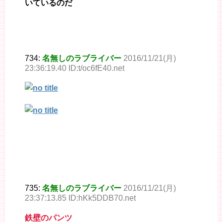
いているのだ
734:
名無しのラブライバー
2016/11/21(月)
23:36:19.40 ID:t/oc6fE40.net
735:
名無しのラブライバー
2016/11/21(月)
23:37:13.85 ID:hKk5DDB70.net
鉄壁のパンツ