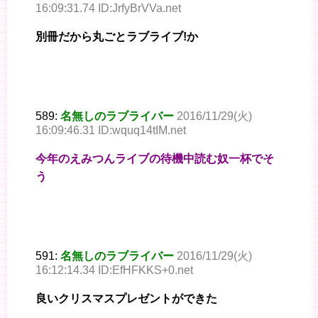
16:09:31.74 ID:JrfyBrVVa.net
別冊だから丸ごとラブライブ!か
589:
名無しのラブライバー
2016/11/29(火)
16:09:46.31 ID:wquq14tIM.net
今年のえみつんライブの待機中読む奴一杯でそ
う
591:
名無しのラブライバー
2016/11/29(火)
16:12:14.34 ID:EfHFKKS+0.net
良いクリスマスプレゼントができた