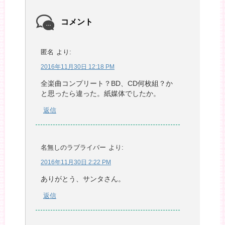
コメント
匿名
より:
2016年11月30日 12:18 PM
全楽曲コンプリート？BD、CD何枚組？か
と思ったら違った。紙媒体でしたか。
返信
名無しのラブライバー
より:
2016年11月30日 2:22 PM
ありがとう、サンタさん。
返信