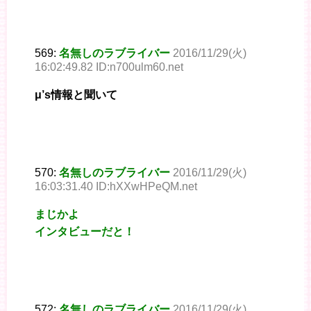
569:
名無しのラブライバー
2016/11/29(火)
16:02:49.82 ID:n700ulm60.net
μ’s情報と聞いて
570:
名無しのラブライバー
2016/11/29(火)
16:03:31.40 ID:hXXwHPeQM.net
まじかよ
インタビューだと！
572:
名無しのラブライバー
2016/11/29(火)