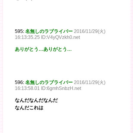
595:
名無しのラブライバー
2016/11/29(火)
16:13:35.25 ID:V4yQVzkh0.net
ありがとう…ありがとう…
596:
名無しのラブライバー
2016/11/29(火)
16:13:58.01 ID:6gmhSnbzH.net
なんだなんだなんだ
なんだこれは