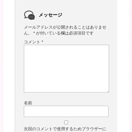
メッセージ
メールアドレスが公開されることはありませ
ん。
*
が付いている欄は必須項目です
コメント
*
名前
次回のコメントで使用するためブラウザーに