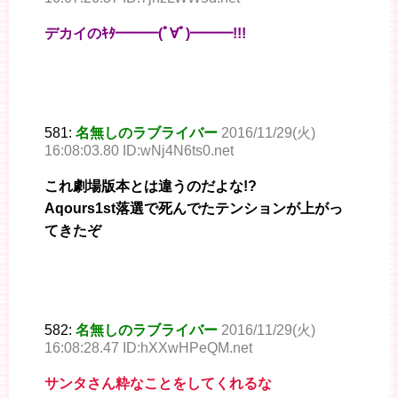
デカイのｷﾀ━━━(ﾟ∀ﾟ)━━━!!!
581:
名無しのラブライバー
2016/11/29(火)
16:08:03.80 ID:wNj4N6ts0.net
これ劇場版本とは違うのだよな!?
Aqours1st落選で死んでたテンションが上がっ
てきたぞ
582:
名無しのラブライバー
2016/11/29(火)
16:08:28.47 ID:hXXwHPeQM.net
サンタさん粋なことをしてくれるな