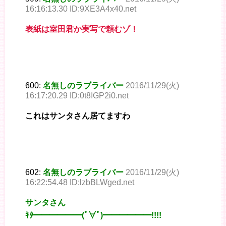
16:16:13.30 ID:9XE3A4x40.net
表紙は室田君か実写で頼むゾ！
600:
名無しのラブライバー
2016/11/29(火)
16:17:20.29 ID:0t8IGP2i0.net
これはサンタさん居てますわ
602:
名無しのラブライバー
2016/11/29(火)
16:22:54.48 ID:lzbBLWged.net
サンタさん
ｷﾀ━━━━━━(ﾟ∀ﾟ)━━━━━━!!!!