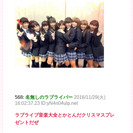
568:
名無しのラブライバー
2016/11/29(火)
16:02:37.23 ID:yN4n04ulp.net
ラブライブ音楽大全とかとんだクリスマスプレ
ゼントだぜ