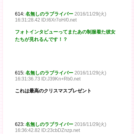
614:
名無しのラブライバー
2016/11/29(火)
16:31:28.42 ID:l6Xr7oH/0.net
フォトインタビューってまたあの制服着た彼女
たちが見れるんです！？
615:
名無しのラブライバー
2016/11/29(火)
16:31:36.73 ID:J39Kn+Rb0.net
これは最高のクリスマスプレゼント
623:
名無しのラブライバー
2016/11/29(火)
16:36:42.82 ID:23cbDZnzp.net