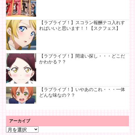
【ラブライブ！】スコラン報酬テコ入れす
ればいいと思います！！【スクフェス】
【ラブライブ！】間違い探し・・・どこだ
かわかる？？
【ラブライブ！】いやあのこれ・・・一体
どんな味なの？？
アーカイブ
ア