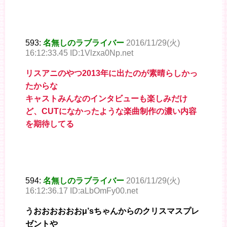
593:
名無しのラブライバー
2016/11/29(火)
16:12:33.45 ID:1Vlzxa0Np.net
リスアニのやつ2013年に出たのが素晴らしかっ
たからな
キャストみんなのインタビューも楽しみだけ
ど、CUTになかったような楽曲制作の濃い内容
を期待してる
594:
名無しのラブライバー
2016/11/29(火)
16:12:36.17 ID:aLbOmFy00.net
うおおおおおおμ’sちゃんからのクリスマスプレ
ゼントや