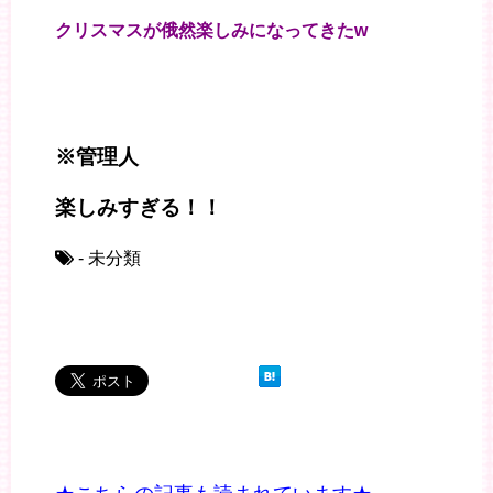
クリスマスが俄然楽しみになってきたw
※管理人
楽しみすぎる！！
- 未分類