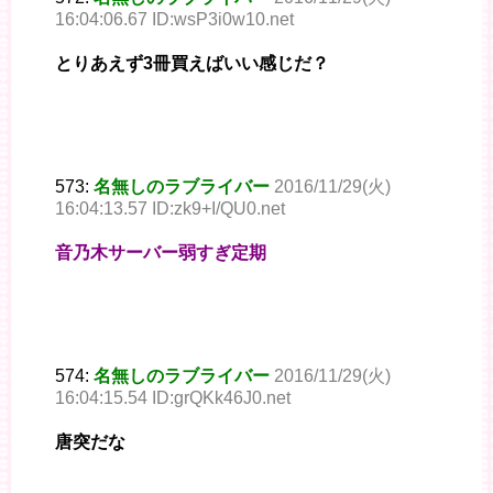
16:04:06.67 ID:wsP3i0w10.net
とりあえず3冊買えばいい感じだ？
573:
名無しのラブライバー
2016/11/29(火)
16:04:13.57 ID:zk9+I/QU0.net
音乃木サーバー弱すぎ定期
574:
名無しのラブライバー
2016/11/29(火)
16:04:15.54 ID:grQKk46J0.net
唐突だな