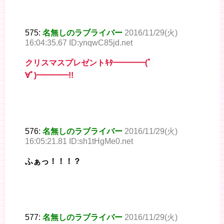
575:
名無しのラブライバー
2016/11/29(火)
16:04:35.67 ID:ynqwC85jd.net
クリスマスプレゼントｷﾀ━━━━(ﾟ
∀ﾟ)━━━━!!
576:
名無しのラブライバー
2016/11/29(火)
16:05:21.81 ID:sh1tHgMe0.net
ふぁっ！！！？
577:
名無しのラブライバー
2016/11/29(火)