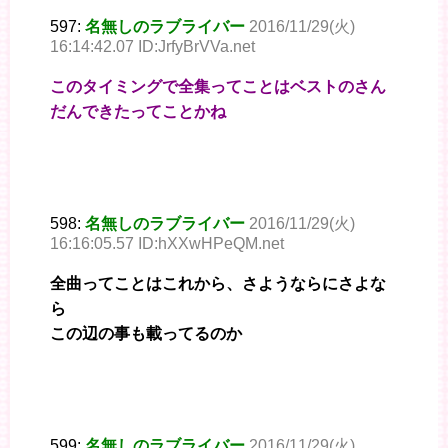
597:
名無しのラブライバー
2016/11/29(火)
16:14:42.07 ID:JrfyBrVVa.net
このタイミングで全集ってことはベストのさん
だんできたってことかね
598:
名無しのラブライバー
2016/11/29(火)
16:16:05.57 ID:hXXwHPeQM.net
全曲ってことはこれから、さようならにさよな
ら
この辺の事も載ってるのか
599:
名無しのラブライバー
2016/11/29(火)