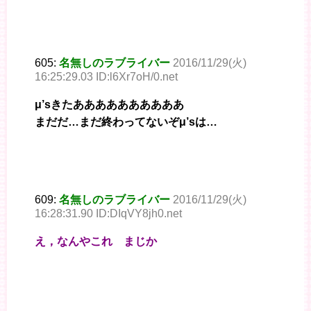
605:
名無しのラブライバー
2016/11/29(火)
16:25:29.03 ID:l6Xr7oH/0.net
μ’sきたああああああああああ
まだだ…まだ終わってないぞμ’sは…
609:
名無しのラブライバー
2016/11/29(火)
16:28:31.90 ID:DIqVY8jh0.net
え，なんやこれ まじか