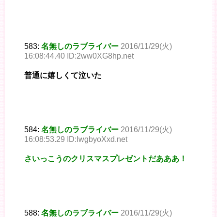
583:
名無しのラブライバー
2016/11/29(火)
16:08:44.40 ID:2ww0XG8hp.net
普通に嬉しくて泣いた
584:
名無しのラブライバー
2016/11/29(火)
16:08:53.29 ID:lwgbyoXxd.net
さいっこうのクリスマスプレゼントだあああ！
588:
名無しのラブライバー
2016/11/29(火)