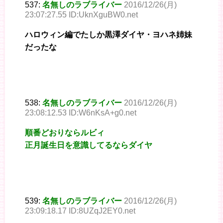
537:
名無しのラブライバー
2016/12/26(月)
23:07:27.55 ID:UknXguBW0.net
ハロウィン編でたしか黒澤ダイヤ・ヨハネ姉妹
だったな
538:
名無しのラブライバー
2016/12/26(月)
23:08:12.53 ID:W6nKsA+g0.net
順番どおりならルビィ
正月誕生日を意識してるならダイヤ
539:
名無しのラブライバー
2016/12/26(月)
23:09:18.17 ID:8UZqJ2EY0.net