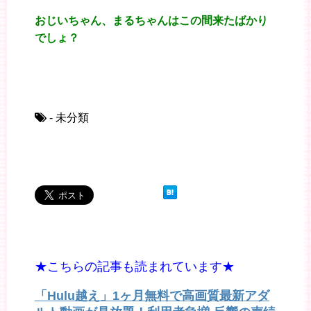
おじいちゃん、まるちゃんはこの間来たばかり
でしょ？
- 未分類
★こちらの記事も読まれています★
「Hulu越え」1ヶ月無料で高画質最新アダ