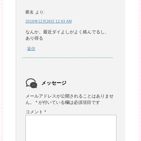
匿名
より:
2016年12月28日 12:43 AM
なんか、最近ダイよしがよく絡んでるし、
あり得る
返信
メッセージ
メールアドレスが公開されることはありませ
ん。
*
が付いている欄は必須項目です
コメント
*