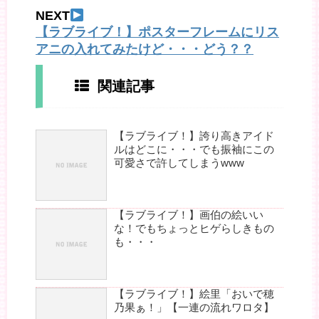
NEXT
【ラブライブ！】ポスターフレームにリス
アニの入れてみたけど・・・どう？？
関連記事
【ラブライブ！】誇り高きアイド
ルはどこに・・・でも振袖にこの
可愛さで許してしまうwww
【ラブライブ！】画伯の絵いい
な！でもちょっとヒゲらしきもの
も・・・
【ラブライブ！】絵里「おいで穂
乃果ぁ！」【一連の流れワロタ】