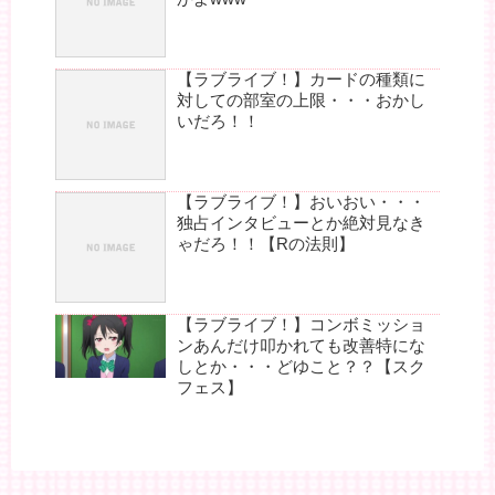
【ラブライブ！】カードの種類に
対しての部室の上限・・・おかし
いだろ！！
【ラブライブ！】おいおい・・・
独占インタビューとか絶対見なき
ゃだろ！！【Rの法則】
【ラブライブ！】コンボミッショ
ンあんだけ叩かれても改善特にな
しとか・・・どゆこと？？【スク
フェス】