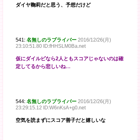
ダイヤ鞠莉だと思う、予想だけど
541:
名無しのラブライバー
2016/12/26(月)
23:10:51.80 ID:fHHSLM0Ba.net
仮にダイルビなら2人ともスコアじゃないのは確
定してるから悲しいね…
544:
名無しのラブライバー
2016/12/26(月)
23:29:15.12 ID:W6nKsA+g0.net
空気を読まずにスコア善子だと嬉しいな