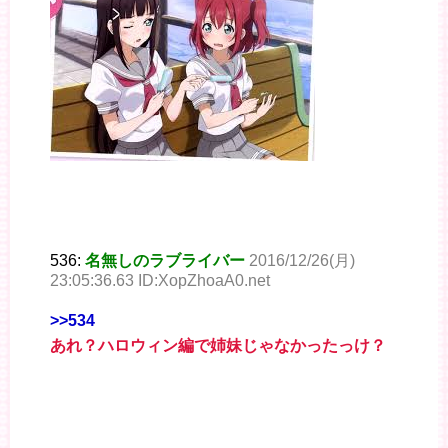
536:
名無しのラブライバー
2016/12/26(月)
23:05:36.63 ID:XopZhoaA0.net
>>534
あれ？ハロウィン編で姉妹じゃなかったっけ？