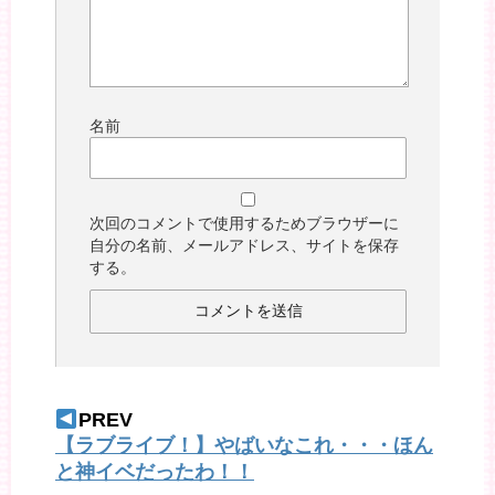
名前
次回のコメントで使用するためブラウザーに
自分の名前、メールアドレス、サイトを保存
する。
PREV
【ラブライブ！】やばいなこれ・・・ほん
と神イベだったわ！！