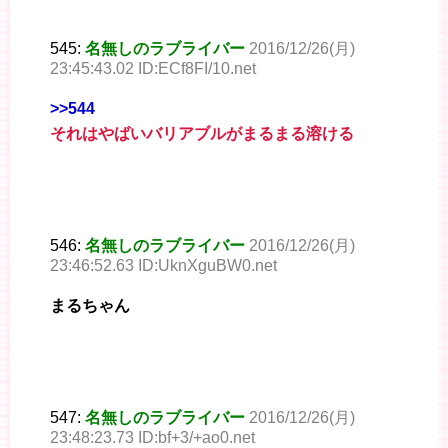
545:
名無しのラブライバー
2016/12/26(月)
23:45:43.02 ID:ECf8FI/10.net
>>544
それはやばいバリアブルがまるまる溶ける
546:
名無しのラブライバー
2016/12/26(月)
23:46:52.63 ID:UknXguBW0.net
まるちゃん
547:
名無しのラブライバー
2016/12/26(月)
23:48:23.73 ID:bf+3/+ao0.net