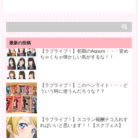
最新の投稿
【ラブライブ！】初期のAqours・・・皆め
ちゃくちゃ懐かしい気がするな！！
【ラブライブ！】このペンライト・・・ど
ういう時に使うんだろうな？？
【ラブライブ！】スコラン報酬テコ入れす
ればいいと思います！！【スクフェス】