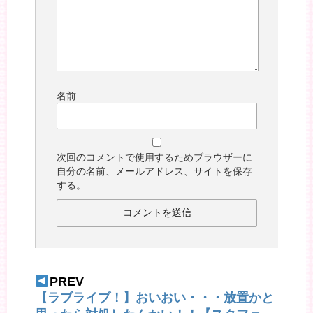
名前
次回のコメントで使用するためブラウザーに
自分の名前、メールアドレス、サイトを保存
する。
PREV
【ラブライブ！】おいおい・・・放置かと