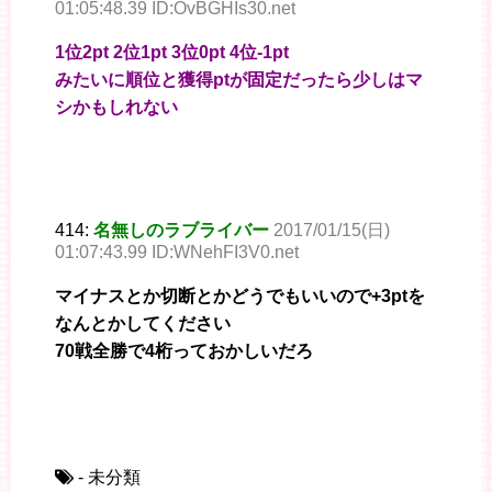
01:05:48.39 ID:OvBGHIs30.net
1位2pt 2位1pt 3位0pt 4位-1pt
みたいに順位と獲得ptが固定だったら少しはマ
シかもしれない
414:
名無しのラブライバー
2017/01/15(日)
01:07:43.99 ID:WNehFI3V0.net
マイナスとか切断とかどうでもいいので+3ptを
なんとかしてください
70戦全勝で4桁っておかしいだろ
- 未分類