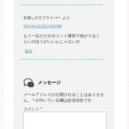
名無しのラブライバー
より:
2017年1月15日 5:59 PM
もう一位だけがポイント獲得で他が０点く
らいのほうがいいんじゃないの
返信
メッセージ
メールアドレスが公開されることはありませ
ん。
*
が付いている欄は必須項目です
コメント
*