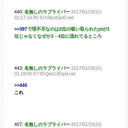
440:
名無しのラブライバー
2017/01/15(日)
01:17:16.95 ID:h9putGjv0.net
>>397
で理不尽なのは2位の吸い取られたptが1
位じゃなくなぜか3・4位に流れてるところ
443:
名無しのラブライバー
2017/01/15(日)
01:18:05.57 ID:Qxb1JDq/d.net
>>440
これ
407:
名無しのラブライバー
2017/01/15(日)