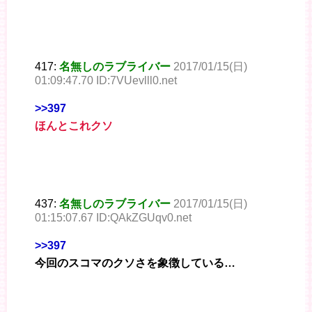
417:
名無しのラブライバー
2017/01/15(日)
01:09:47.70 ID:7VUevlll0.net
>>397
ほんとこれクソ
437:
名無しのラブライバー
2017/01/15(日)
01:15:07.67 ID:QAkZGUqv0.net
>>397
今回のスコマのクソさを象徴している…