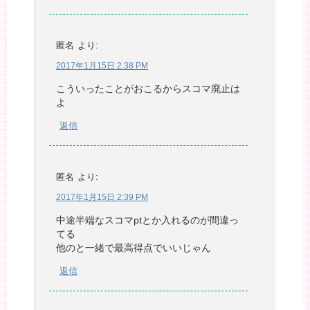
匿名
より:
2017年1月15日 2:38 PM
こういったことがおこるからスコマ廃止は
よ
返信
匿名
より:
2017年1月15日 2:39 PM
中途半端なスコマptとか入れるのが間違っ
てる
他のと一緒で最高得点でいいじゃん
返信