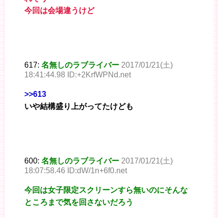
今回は会場違うけど
617:
名無しのラブライバー
2017/01/21(土)
18:41:44.98 ID:+2KrfWPNd.net
>>613
いや結構盛り上がってたけども
600:
名無しのラブライバー
2017/01/21(土)
18:07:58.46 ID:dW/1n+6f0.net
今回は女子限定スクリーンすら無いのにそんな
ところまで気を回さないだろう