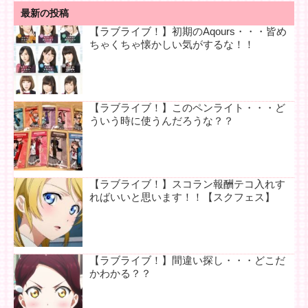
最新の投稿
【ラブライブ！】初期のAqours・・・皆め
ちゃくちゃ懐かしい気がするな！！
【ラブライブ！】このペンライト・・・ど
ういう時に使うんだろうな？？
【ラブライブ！】スコラン報酬テコ入れす
ればいいと思います！！【スクフェス】
【ラブライブ！】間違い探し・・・どこだ
かわかる？？