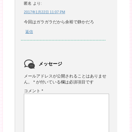
匿名
より:
2017年1月22日 11:07 PM
今回はガラガラだから余裕で静かだろ
返信
メッセージ
メールアドレスが公開されることはありませ
ん。
*
が付いている欄は必須項目です
コメント
*