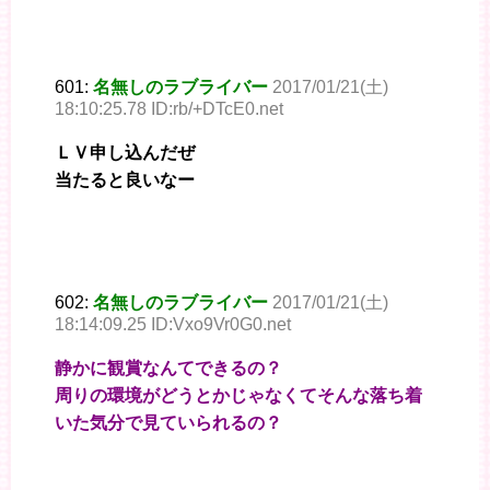
601:
名無しのラブライバー
2017/01/21(土)
18:10:25.78 ID:rb/+DTcE0.net
ＬＶ申し込んだぜ
当たると良いなー
602:
名無しのラブライバー
2017/01/21(土)
18:14:09.25 ID:Vxo9Vr0G0.net
静かに観賞なんてできるの？
周りの環境がどうとかじゃなくてそんな落ち着
いた気分で見ていられるの？