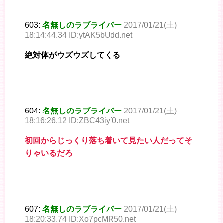
603:
名無しのラブライバー
2017/01/21(土)
18:14:44.34 ID:ytAK5bUdd.net
絶対体がウズウズしてくる
604:
名無しのラブライバー
2017/01/21(土)
18:16:26.12 ID:ZBC43iyf0.net
初回からじっくり落ち着いて見たい人だってそ
りゃいるだろ
607:
名無しのラブライバー
2017/01/21(土)
18:20:33.74 ID:Xo7pcMR50.net