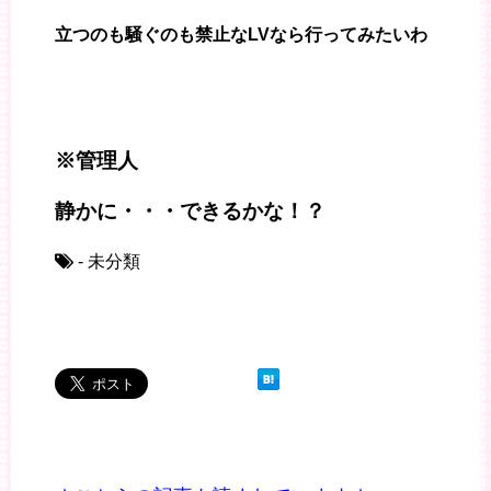
立つのも騒ぐのも禁止なLVなら行ってみたいわ
※管理人
静かに・・・できるかな！？
- 未分類