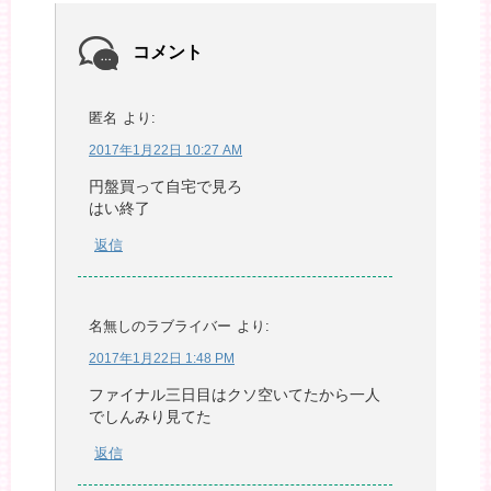
コメント
匿名
より:
2017年1月22日 10:27 AM
円盤買って自宅で見ろ
はい終了
返信
名無しのラブライバー
より:
2017年1月22日 1:48 PM
ファイナル三日目はクソ空いてたから一人
でしんみり見てた
返信