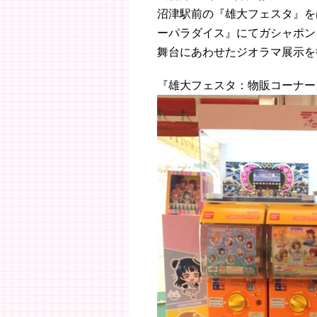
沼津駅前の『雄大フェスタ』を
ーパラダイス』にてガシャポン
舞台にあわせたジオラマ展示を
『雄大フェスタ：物販コーナー