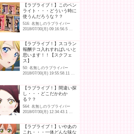
【ラブライブ！】このペン
ライト・・・どういう時に
使うんだろうな？？
516: 名無しのラブライバー
2018/07/30(月) 09:16:56.5 …
【ラブライブ！】スコラン
報酬テコ入れすればいいと
思います！！【スクフェ
ス】
50: 名無しのラブライバー
2018/07/30(月) 19:55:58.11 …
【ラブライブ！】間違い探
し・・・どこだかわか
る？？
564: 名無しのラブライバー
2018/07/30(月) 12:34:43.1 …
【ラブライブ！】いやあの
これ・・・一体どんな味な