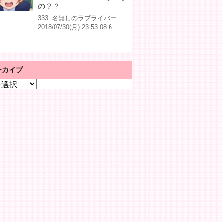
の？？
333: 名無しのラブライバー
2018/07/30(月) 23:53:08.6 …
ーカイブ