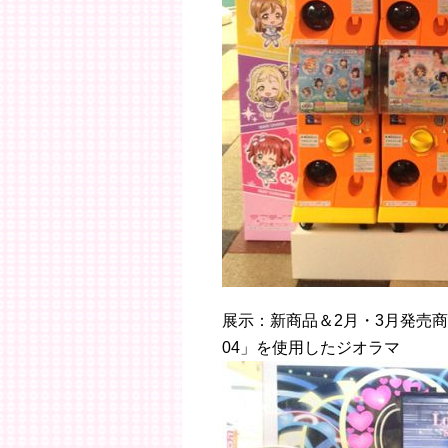
展示：新商品＆2月・3月発売商
04」を使用したジオラマ