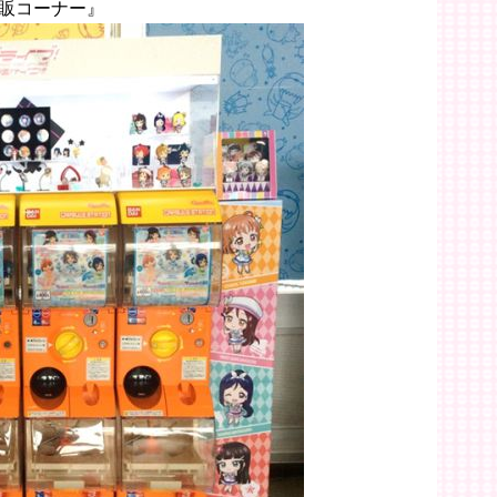
販コーナー』