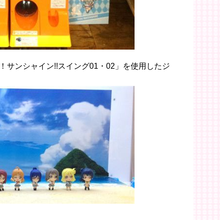
サンシャイン!!スイング01・02」を使用したジ