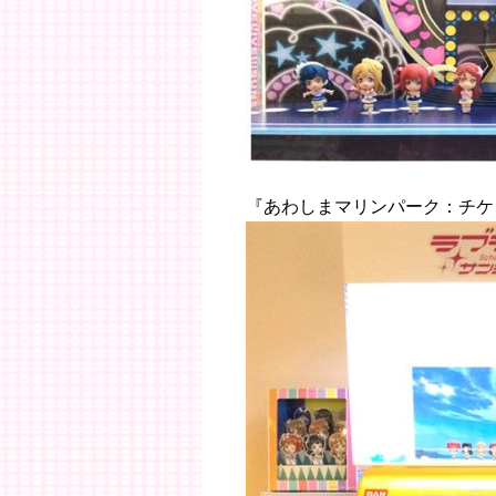
『あわしまマリンパーク：チケ