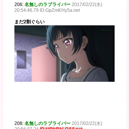
206:
名無しのラブライバー
2017/02/22(水)
20:54:46.79 ID:GpZmKHy5a.net
まだ2割ぐらい
208:
名無しのラブライバー
2017/02/22(水)