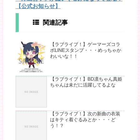
【公式お知らせ】
関連記事
【ラブライブ！】ゲーマーズコラ
ボLINEスタンプ・・・めっちゃか
わいいな！！
【ラブライブ！】BD凛ちゃん真姫
ちゃんは未だに活躍してるよな
【ラブライブ！】次の新曲の衣装
はキティ着ぐるみとか・・・ど
う！？