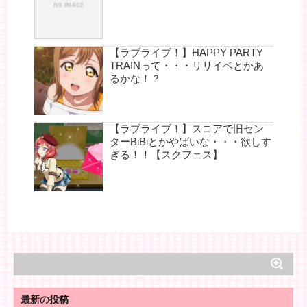
【ラブライブ！】HAPPY PARTY
TRAINって・・・リリイベとかあ
るかな！？
【ラブライブ！】スコアで旧セン
ターBiBiとかやばいな・・・欲しす
ぎる！！【スクフェス】
最新の投稿