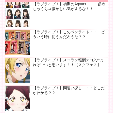
【ラブライブ！】初期のAqours・・・皆め
ちゃくちゃ懐かしい気がするな！！
【ラブライブ！】このペンライト・・・ど
ういう時に使うんだろうな？？
【ラブライブ！】スコラン報酬テコ入れす
ればいいと思います！！【スクフェス】
【ラブライブ！】間違い探し・・・どこだ
かわかる？？