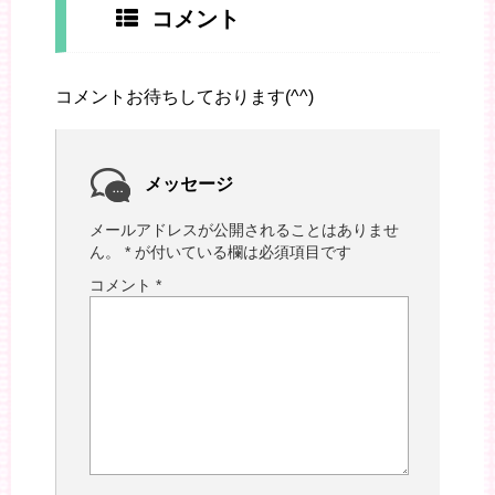
コメント
コメントお待ちしております(^^)
メッセージ
メールアドレスが公開されることはありませ
ん。
*
が付いている欄は必須項目です
コメント
*