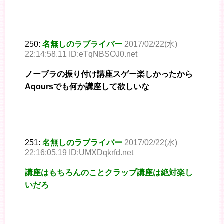
250:
名無しのラブライバー
2017/02/22(水)
22:14:58.11 ID:eTqNBSOJ0.net
ノーブラの振り付け講座スゲー楽しかったから
Aqoursでも何か講座して欲しいな
251:
名無しのラブライバー
2017/02/22(水)
22:16:05.19 ID:UMXDqkrfd.net
講座はもちろんのことクラップ講座は絶対楽し
いだろ