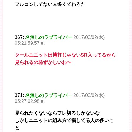
フルコンしてない人多くてわろた
367:
名無しのラブライバー
2017/03/02(木)
05:21:59.57 et
クールユニットは博打じゃないSR入ってるから
見られるの恥ずかしいわ〜
371:
名無しのラブライバー
2017/03/02(木)
05:27:02.98 et
見られたくないならフレ切るしかないな
しかしユニットの組み方で損してる人の多いこ
と