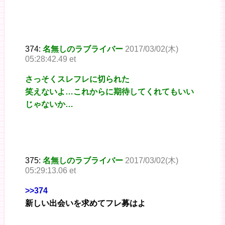
374:
名無しのラブライバー
2017/03/02(木)
05:28:42.49 et
さっそくスレフレに切られた
笑えないよ…これからに期待してくれてもいい
じゃないか…
375:
名無しのラブライバー
2017/03/02(木)
05:29:13.06 et
>>374
新しい出会いを求めてフレ募はよ