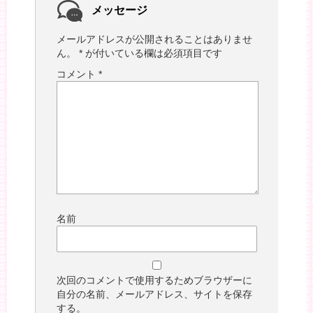
メッセージ
メールアドレスが公開されることはありませ
ん。
*
が付いている欄は必須項目です
コメント
*
名前
次回のコメントで使用するためブラウザーに
自分の名前、メールアドレス、サイトを保存
する。