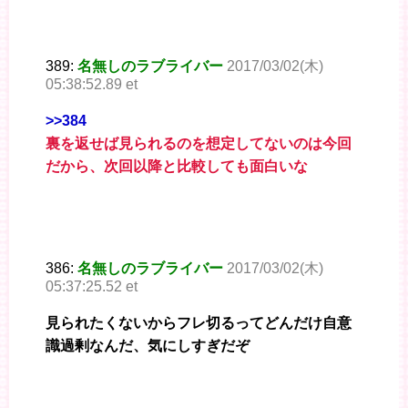
389:
名無しのラブライバー
2017/03/02(木)
05:38:52.89 et
>>384
裏を返せば見られるのを想定してないのは今回
だから、次回以降と比較しても面白いな
386:
名無しのラブライバー
2017/03/02(木)
05:37:25.52 et
見られたくないからフレ切るってどんだけ自意
識過剰なんだ、気にしすぎだぞ