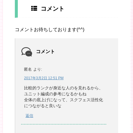
コメント
コメントお待ちしております(^^)
コメント
匿名
より:
2017年3月2日 12:51 PM
比較的ランクが身近な人のを見れるから、
ユニット編成の参考になるかもね
全体の底上げになって、スクフェス活性化
につながると良いな
返信