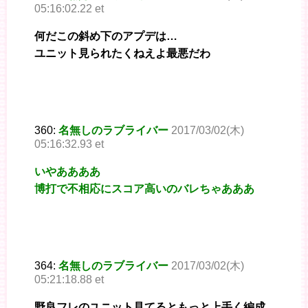
05:16:02.22 et
何だこの斜め下のアプデは…
ユニット見られたくねえよ最悪だわ
360:
名無しのラブライバー
2017/03/02(木)
05:16:32.93 et
いやああああ
博打で不相応にスコア高いのバレちゃあああ
364:
名無しのラブライバー
2017/03/02(木)
05:21:18.88 et
野良フレのユニット見てるともっと上手く編成