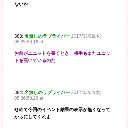
ないか
383:
名無しのラブライバー
2017/03/02(木)
05:35:56.16 et
お前がユニットを覗くとき、相手もまたユニッ
トを覗いているのだ
384:
名無しのラブライバー
2017/03/02(木)
05:36:50.26 et
せめて今回のイベント結果の表示が無くなって
からにしてくれよ