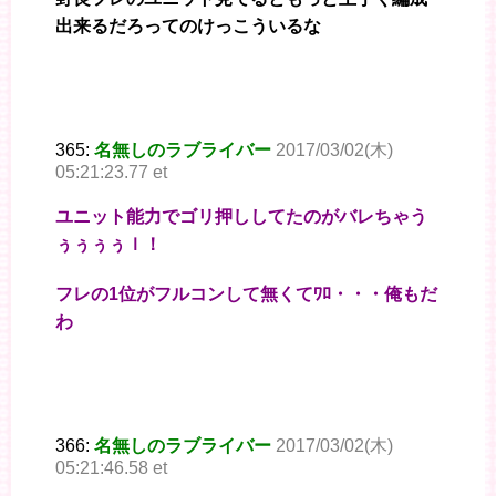
出来るだろってのけっこういるな
365:
名無しのラブライバー
2017/03/02(木)
05:21:23.77 et
ユニット能力でゴリ押ししてたのがバレちゃう
ぅぅぅぅｌ！
フレの1位がフルコンして無くてﾜﾛ・・・俺もだ
わ
366:
名無しのラブライバー
2017/03/02(木)
05:21:46.58 et