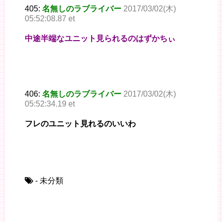
405:
名無しのラブライバー
2017/03/02(木)
05:52:08.87 et
中途半端なユニット見られるのはずかちぃ
406:
名無しのラブライバー
2017/03/02(木)
05:52:34.19 et
フレのユニット見れるのいいわ
- 未分類