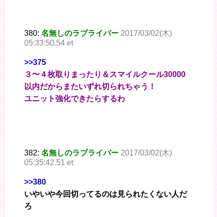
380:
名無しのラブライバー
2017/03/02(木)
05:33:50.54 et
>>375
３〜４枚取りまったり＆スマイルクール30000
以内だからまたいずれ切られちゃう！
ユニット強化できたらするわ
382:
名無しのラブライバー
2017/03/02(木)
05:35:42.51 et
>>380
いやいや今回切ってるのは見られたくない人だ
ろ