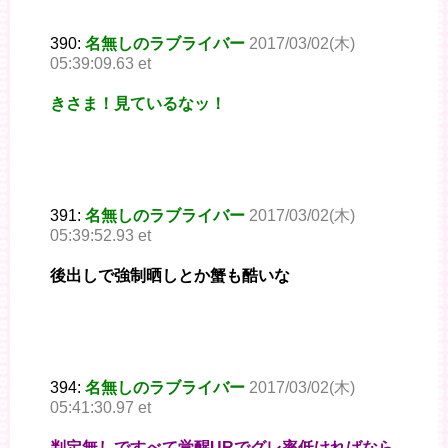
390:
名無しのラブライバー
2017/03/02(木)
05:39:09.63 et
きさま！見ているなッ！
391:
名無しのラブライバー
2017/03/02(木)
05:39:52.93 et
後出しで強制晒しとか蟹も酷いな
394:
名無しのラブライバー
2017/03/02(木)
05:41:30.97 et
判定無しですべて覚醒URでグレ率低ければなら