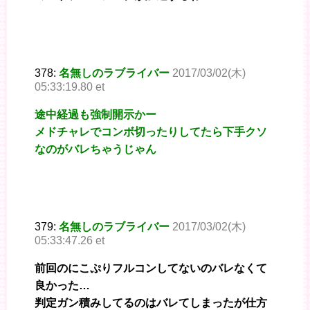
378:
名無しのラブライバー
2017/03/02(木)
05:33:19.80 et
途中経過も強制開示かー
メドチャレでコンボ切ったりしてたら下手クソ
なのがバレちゃうじゃん
379:
名無しのラブライバー
2017/03/02(木)
05:33:47.26 et
前回のにこぷりフルコンしてないのバレなくて
良かった…
判定ガン積みしてるのはバレてしまったが仕方