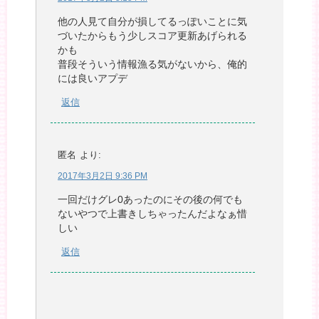
他の人見て自分が損してるっぽいことに気
づいたからもう少しスコア更新あげられる
かも
普段そういう情報漁る気がないから、俺的
には良いアプデ
返信
匿名
より:
2017年3月2日 9:36 PM
一回だけグレ0あったのにその後の何でも
ないやつで上書きしちゃったんだよなぁ惜
しい
返信