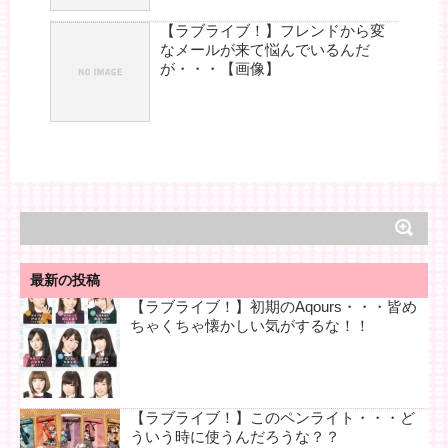
【ラブライブ！】フレンドから変
なメールが来て悩んでいるんだ
が・・・【画像】
最新の投稿
【ラブライブ！】初期のAqours・・・皆め
ちゃくちゃ懐かしい気がするな！！
【ラブライブ！】このペンライト・・・ど
ういう時に使うんだろうな？？