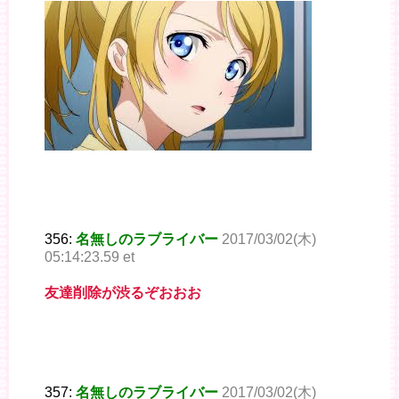
356:
名無しのラブライバー
2017/03/02(木)
05:14:23.59 et
友達削除が渋るぞおおお
357:
名無しのラブライバー
2017/03/02(木)