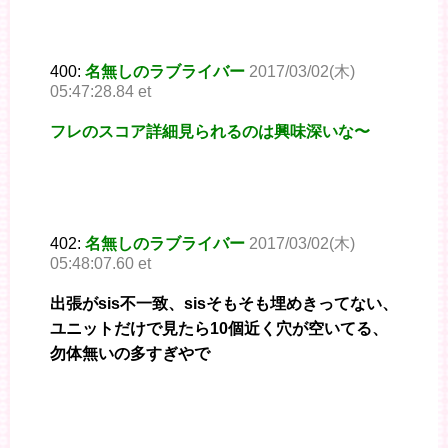
400:
名無しのラブライバー
2017/03/02(木)
05:47:28.84 et
フレのスコア詳細見られるのは興味深いな〜
402:
名無しのラブライバー
2017/03/02(木)
05:48:07.60 et
出張がsis不一致、sisそもそも埋めきってない、
ユニットだけで見たら10個近く穴が空いてる、
勿体無いの多すぎやで