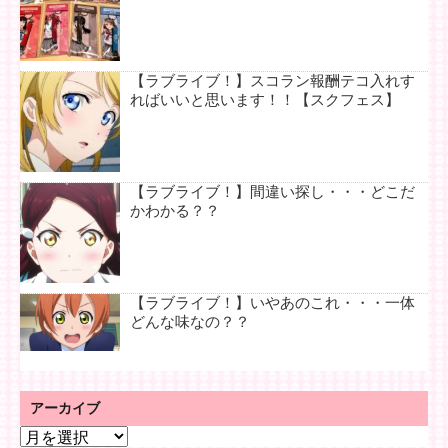
【ラブライブ！】スコラン報酬テコ入れす
ればいいと思います！！【スクフェス】
【ラブライブ！】間違い探し・・・どこだ
かわかる？？
【ラブライブ！】いやあのこれ・・・一体
どんな味なの？？
アーカイブ
ア