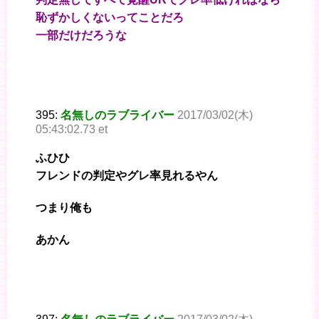
恥ずかしくないってことだろ
一部だけだろうな
395:
名無しのラブライバー
2017/03/02(木)
05:43:02.73 et
ふひひ
フレンドの判定やグレ率見れるやん
つまり俺も
あかん