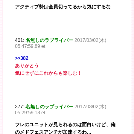
アクティブ勢は全員切ってるから気にするな
401:
名無しのラブライバー
2017/03/02(木)
05:47:59.89 et
>>382
ありがとう…
気にせずにこれからも楽しむ！
377:
名無しのラブライバー
2017/03/02(木)
05:29:59.18 et
フレのユニットが見られるのは面白いけど、俺
のメドフェスアンチが加速するわ…