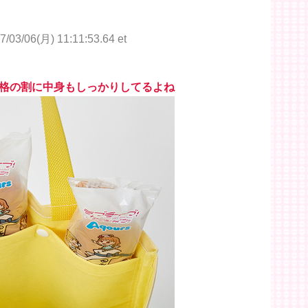
7/03/06(月) 11:11:53.64 et
格の割に中身もしっかりしてるよね