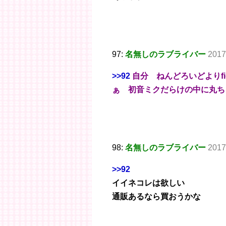
97:
名無しのラブライバー
2017
>>92
自分 ねんどろいどよりf
ぁ 初音ミクだらけの中に丸ち
98:
名無しのラブライバー
2017
>>92
イイネコレは欲しい
通販あるなら買おうかな