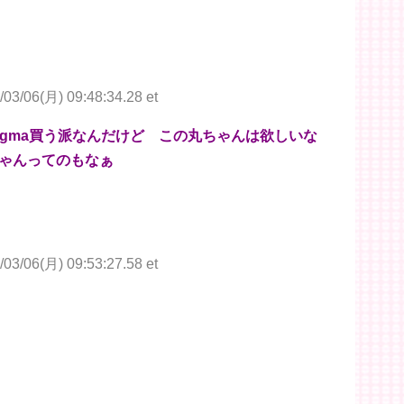
/03/06(月) 09:48:34.28 et
igma買う派なんだけど この丸ちゃんは欲しいな
ゃんってのもなぁ
/03/06(月) 09:53:27.58 et