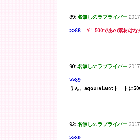
89:
名無しのラブライバー
2017
>>88
￥1,500であの素材は
90:
名無しのラブライバー
2017
>>89
うん、aqours1stのトート
92:
名無しのラブライバー
2017
>>89