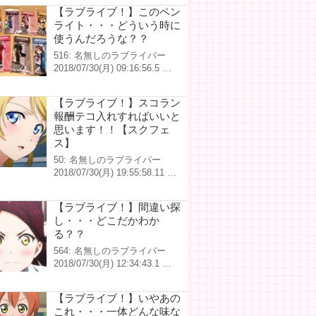
【ラブライブ！】このペン
ライト・・・どういう時に
使うんだろうな？？
516: 名無しのラブライバー
2018/07/30(月) 09:16:56.5 …
【ラブライブ！】スコラン
報酬テコ入れすればいいと
思います！！【スクフェ
ス】
50: 名無しのラブライバー
2018/07/30(月) 19:55:58.11 …
【ラブライブ！】間違い探
し・・・どこだかわか
る？？
564: 名無しのラブライバー
2018/07/30(月) 12:34:43.1 …
【ラブライブ！】いやあの
これ・・・一体どんな味な