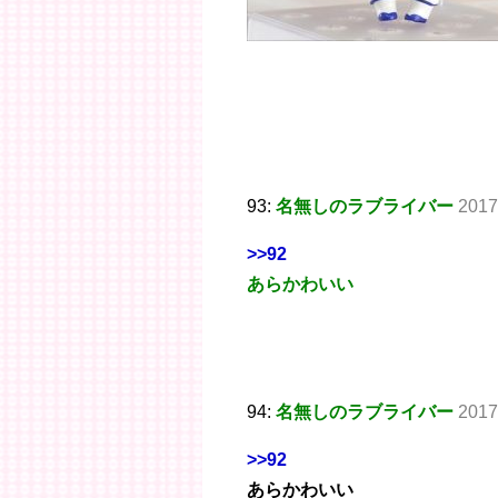
93:
名無しのラブライバー
2017
>>92
あらかわいい
94:
名無しのラブライバー
2017
>>92
あらかわいい