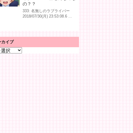
の？？
333: 名無しのラブライバー
2018/07/30(月) 23:53:08.6 …
ーカイブ