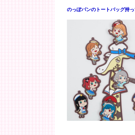
のっぽパンのトートバッグ持っ