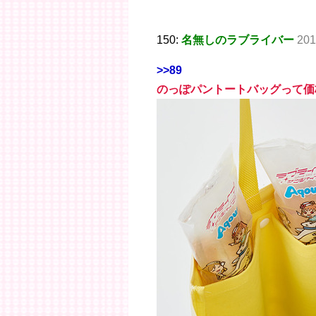
150:
名無しのラブライバー
201
>>89
のっぽパントートバッグって価