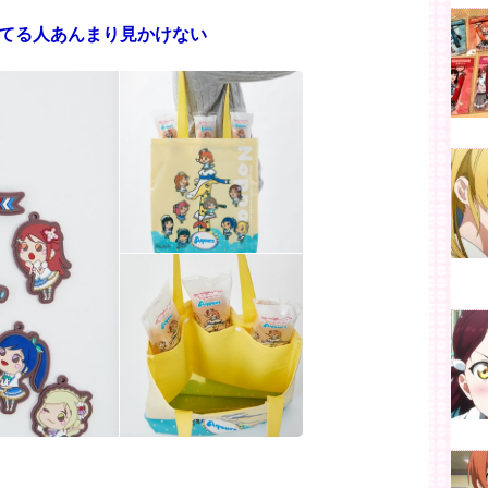
てる人あんまり見かけない