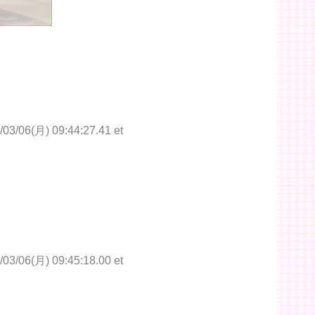
/03/06(月) 09:44:27.41 et
/03/06(月) 09:45:18.00 et