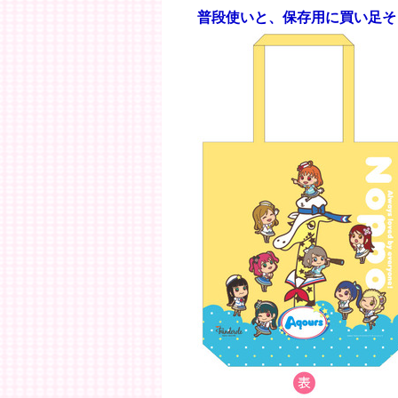
普段使いと、保存用に買い足そ