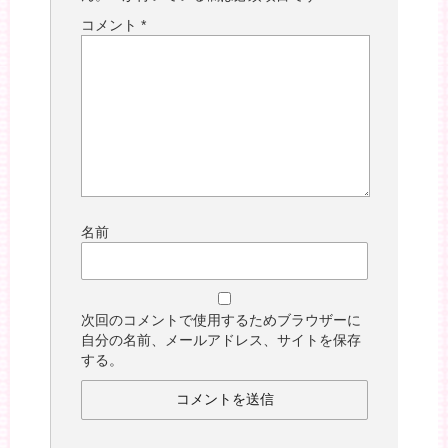
コメント
*
名前
次回のコメントで使用するためブラウザーに
自分の名前、メールアドレス、サイトを保存
する。