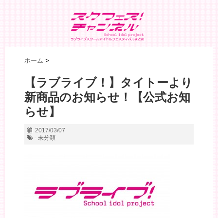
ホーム
>
【ラブライブ！】タイトーより
新商品のお知らせ！【公式お知
らせ】
2017/03/07
- 未分類