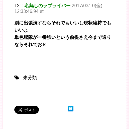
121:
名無しのラブライバー
2017/03/10(金)
12:33:46.94 et
別に出張潰すならそれでもいいし現状維持でも
いいよ
単色艦隊が一番強いという前提さえ今まで通り
ならそれでおｋ
- 未分類