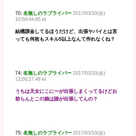
70:
名無しのラブライバー
2017/03/10(金)
10:50:44.65 et
結構課金してるほうだけど、出張ヤバイとは言
っても何枚もスキル5以上なんて作れなくね？
74:
名無しのラブライバー
2017/03/10(金)
11:00:27.48 et
うちは天女にこにーが出張しまくってるけどお
前らんとこの娘は誰が出張してんの？
75:
名無しのラブライバー
2017/03/10(金)