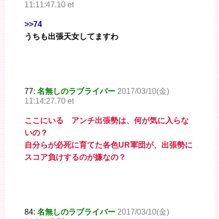
11:11:47.10 et
>>74
うちも出張天女してますわ
77:
名無しのラブライバー
2017/03/10(金)
11:14:27.70 et
ここにいる アンチ出張勢は、何が気に入らな
いの？
自分らが必死に育てた各色UR軍団が、出張勢に
スコア負けするのが嫌なの？
84:
名無しのラブライバー
2017/03/10(金)