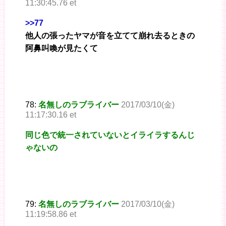
11:30:45.76 et
>>77
他人の張ったヤマが音を立てて崩れ去るときの
阿鼻叫喚が見たくて
78:
名無しのラブライバー
2017/03/10(金)
11:17:30.16 et
同じ色で統一されていないとイライラするんじ
ゃないの
79:
名無しのラブライバー
2017/03/10(金)
11:19:58.86 et