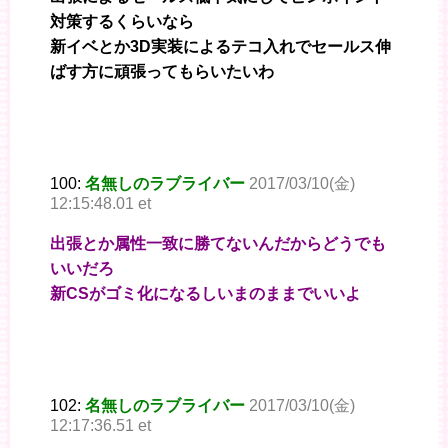
対策するくらいなら
新イベとか3D実装によるテコ入れでセールス伸
ばす方に頑張ってもらいたいわ
100:
名無しのラブライバー
2017/03/10(金)
12:15:48.01 et
出張とか属性一致に勝てないんだからどうでも
いいだろ
新CSがゴミ化になるしいまのままでいいよ
102:
名無しのラブライバー
2017/03/10(金)
12:17:36.51 et