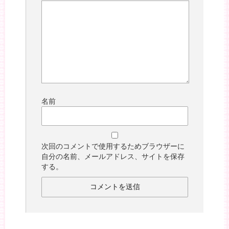
名前
次回のコメントで使用するためブラウザーに
自分の名前、メールアドレス、サイトを保存
する。