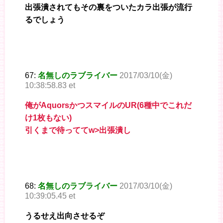
出張潰されてもその裏をついたカラ出張が流行
るでしょう
67:
名無しのラブライバー
2017/03/10(金)
10:38:58.83 et
俺がAquorsかつスマイルのUR(6種中でこれだ
け1枚もない)
引くまで待っててw>出張潰し
68:
名無しのラブライバー
2017/03/10(金)
10:39:05.45 et
うるせえ出向させるぞ