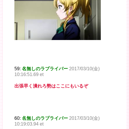
59:
名無しのラブライバー
2017/03/10(金)
10:16:51.69 et
出張早く潰れろ勢はここにもいるぞ
60:
名無しのラブライバー
2017/03/10(金)
10:19:03.94 et