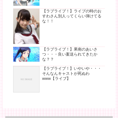
【ラブライブ！】ライブの時のお
すわさん別人ってくらい弾けてる
な！！
【ラブライブ！】果南のあいさ
つ・・・良い案送られてきたか
な？？
【ラブライブ！】いやいや・・・
そんなんキャストが死ぬわ
www【ライブ】