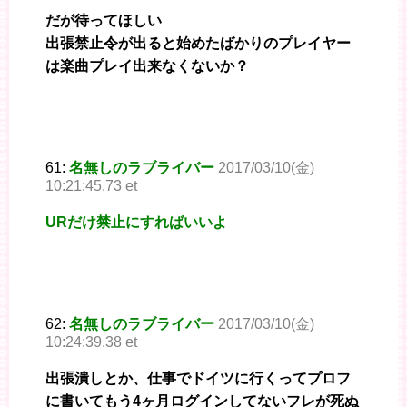
だが待ってほしい
出張禁止令が出ると始めたばかりのプレイヤー
は楽曲プレイ出来なくないか？
61:
名無しのラブライバー
2017/03/10(金)
10:21:45.73 et
URだけ禁止にすればいいよ
62:
名無しのラブライバー
2017/03/10(金)
10:24:39.38 et
出張潰しとか、仕事でドイツに行くってプロフ
に書いてもう4ヶ月ログインしてないフレが死ぬ