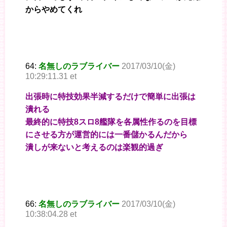
からやめてくれ
64:
名無しのラブライバー
2017/03/10(金)
10:29:11.31 et
出張時に特技効果半減するだけで簡単に出張は
潰れる
最終的に特技8スロ8艦隊を各属性作るのを目標
にさせる方が運営的には一番儲かるんだから
潰しが来ないと考えるのは楽観的過ぎ
66:
名無しのラブライバー
2017/03/10(金)
10:38:04.28 et