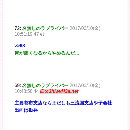
72:
名無しのラブライバー
2017/03/10(金)
10:51:19.47 et
>>68
胃が痛くなるからやめるんだ…
69:
名無しのラブライバー
2017/03/10(金)
10:48:58.44
ID:c3hIwvH3a.net
主要都市支店ならまだしも三流国支店や子会社
出向は勘弁