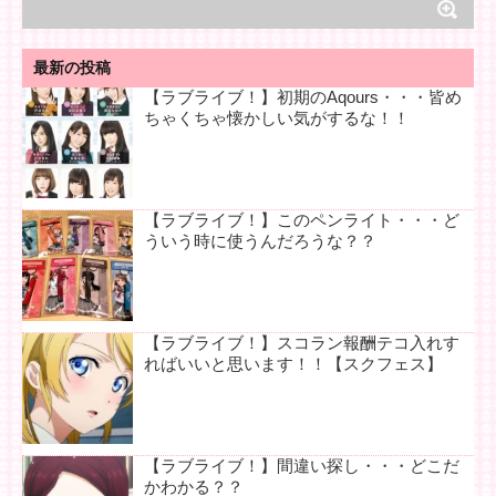
最新の投稿
【ラブライブ！】初期のAqours・・・皆め
ちゃくちゃ懐かしい気がするな！！
【ラブライブ！】このペンライト・・・ど
ういう時に使うんだろうな？？
【ラブライブ！】スコラン報酬テコ入れす
ればいいと思います！！【スクフェス】
【ラブライブ！】間違い探し・・・どこだ
かわかる？？