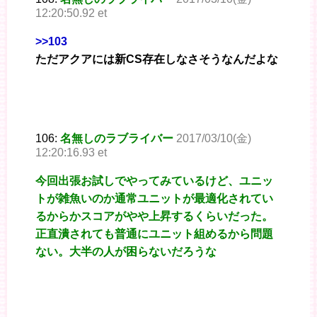
12:20:50.92 et
>>103
ただアクアには新CS存在しなさそうなんだよな
106:
名無しのラブライバー
2017/03/10(金)
12:20:16.93 et
今回出張お試しでやってみているけど、ユニッ
トが雑魚いのか通常ユニットが最適化されてい
るからかスコアがやや上昇するくらいだった。
正直潰されても普通にユニット組めるから問題
ない。大半の人が困らないだろうな