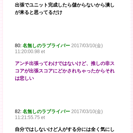
出張でユニット完成したら儲からないから潰し
が来ると思ってるだけ
80:
名無しのラブライバー
2017/03/10(金)
11:20:00.98 et
アンチ出張ってわけではないけど、推しの非ス
コアが出張スコアにどかされちゃったからそれ
は悲しい
82:
名無しのラブライバー
2017/03/10(金)
11:21:55.75 et
自分ではしないけど人がする分には全く気にし