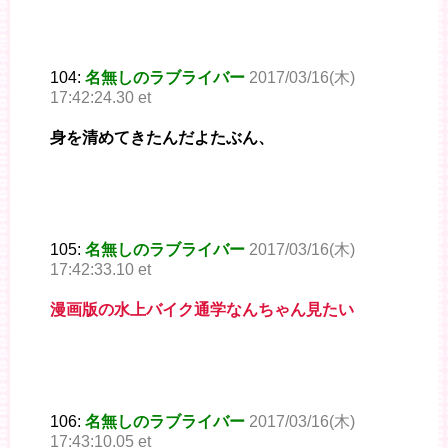
104:
名無しのラブライバー
2017/03/16(木)
17:42:24.30 et
身を清めてきたんだよたぶん、
105:
名無しのラブライバー
2017/03/16(木)
17:42:33.10 et
漫画版の水上バイク通学なんちゃん見たい
106:
名無しのラブライバー
2017/03/16(木)
17:43:10.05 et