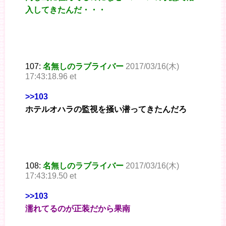
入してきたんだ・・・
107:
名無しのラブライバー
2017/03/16(木)
17:43:18.96 et
>>103
ホテルオハラの監視を掻い潜ってきたんだろ
108:
名無しのラブライバー
2017/03/16(木)
17:43:19.50 et
>>103
濡れてるのが正装だから果南