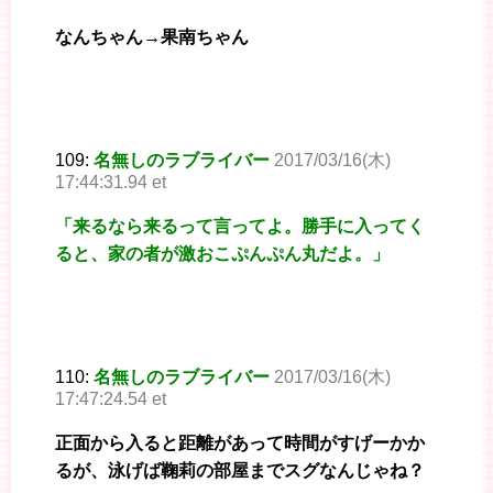
なんちゃん→果南ちゃん
109:
名無しのラブライバー
2017/03/16(木)
17:44:31.94 et
「来るなら来るって言ってよ。勝手に入ってく
ると、家の者が激おこぷんぷん丸だよ。」
110:
名無しのラブライバー
2017/03/16(木)
17:47:24.54 et
正面から入ると距離があって時間がすげーかか
るが、泳げば鞠莉の部屋までスグなんじゃね？