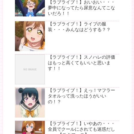
【ラブライブ！】おいおい・・・
夢中になってたら尿意なんてこな
いだろ！！
【ラブライブ！】ライブの服
装・・・みんなはどうする？？
【ラブライブ！】スノハレの評価
はもっと高くてもいいと思いま
す！！
【ラブライブ！】えっ！マフラー
タオルって洗ったほうがいい
の！？
【ラブライブ！】いやあの・・・
全員でクールにされても迷惑だし