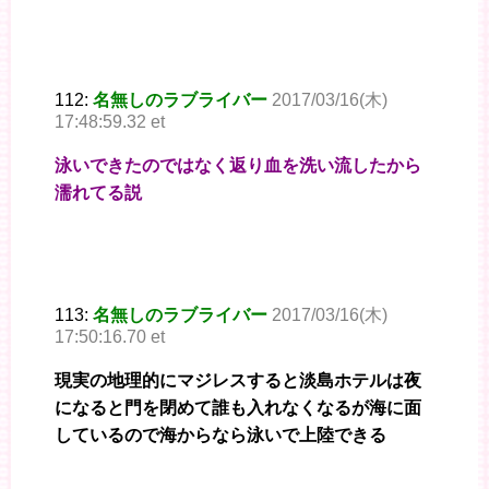
112:
名無しのラブライバー
2017/03/16(木)
17:48:59.32 et
泳いできたのではなく返り血を洗い流したから
濡れてる説
113:
名無しのラブライバー
2017/03/16(木)
17:50:16.70 et
現実の地理的にマジレスすると淡島ホテルは夜
になると門を閉めて誰も入れなくなるが海に面
しているので海からなら泳いで上陸できる