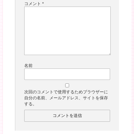
コメント
*
名前
次回のコメントで使用するためブラウザーに
自分の名前、メールアドレス、サイトを保存
する。