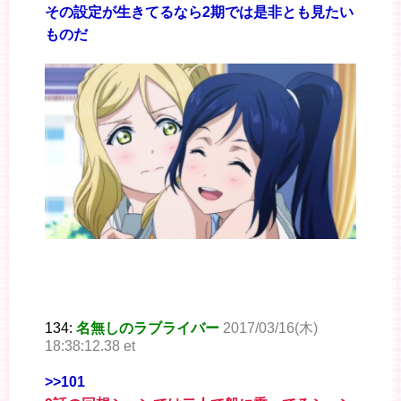
その設定が生きてるなら2期では是非とも見たい
ものだ
134:
名無しのラブライバー
2017/03/16(木)
18:38:12.38 et
>>101