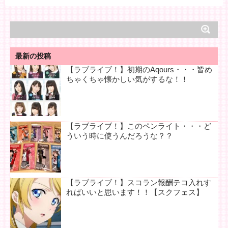
最新の投稿
【ラブライブ！】初期のAqours・・・皆め
ちゃくちゃ懐かしい気がするな！！
【ラブライブ！】このペンライト・・・ど
ういう時に使うんだろうな？？
【ラブライブ！】スコラン報酬テコ入れす
ればいいと思います！！【スクフェス】