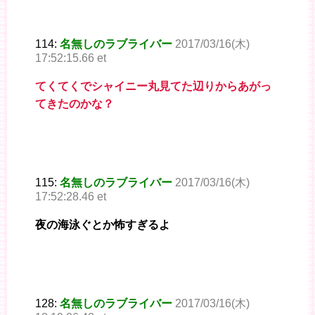
114:
名無しのラブライバー
2017/03/16(木)
17:52:15.66 et
てくてくでシャイニー丸見てた辺りからあがっ
てきたのかな？
115:
名無しのラブライバー
2017/03/16(木)
17:52:28.46 et
夜の海泳ぐとか怖すぎるよ
128:
名無しのラブライバー
2017/03/16(木)